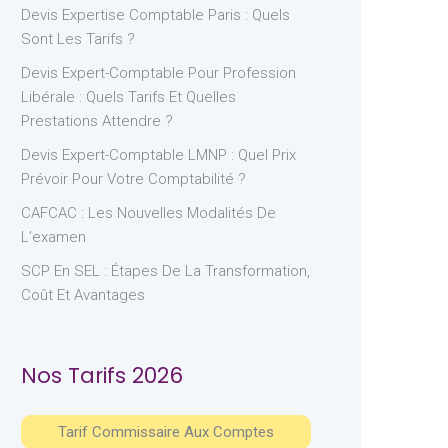
Devis Expertise Comptable Paris : Quels
Sont Les Tarifs ?
Devis Expert-Comptable Pour Profession
Libérale : Quels Tarifs Et Quelles
Prestations Attendre ?
Devis Expert-Comptable LMNP : Quel Prix
Prévoir Pour Votre Comptabilité ?
CAFCAC : Les Nouvelles Modalités De
L’examen
SCP En SEL : Étapes De La Transformation,
Coût Et Avantages
Nos Tarifs 2026
Tarif Commissaire Aux Comptes