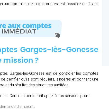
mer un commissaire aux comptes est passible de 2 ans
ptes Garges-lès-Gonesse
e mission
?
ptes Garges-lès-Gonesse est de contrôler les comptes
de certifier qu’ils sont réguliers, sincères et donnent une
ère et du résultat des structures auditées.
es. Certains clients font appel à nos services pour :
 demande d’emprunt ;