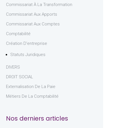
Commissariat À La Transformation
Commissariat Aux Apports
Commissariat Aux Comptes
Comptabilité
Création D'entreprise
Statuts Juridiques
DIVERS
DROIT SOCIAL
Externalisation De La Paie
Métiers De La Comptabilité
Nos derniers articles