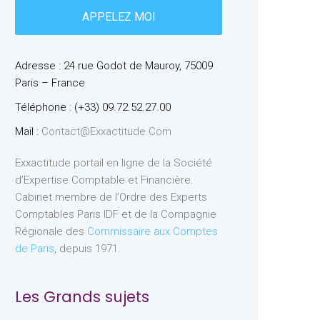
Adresse : 24 rue Godot de Mauroy, 75009
Paris – France
Téléphone : (+33) 09.72.52.27.00
Mail :
Contact@exxactitude.com
Exxactitude portail en ligne de la Société
d’Expertise Comptable et Financière.
Cabinet membre de l’Ordre des Experts
Comptables Paris IDF et de la Compagnie
Régionale des
Commissaire aux Comptes
de Paris
, depuis 1971.
Les Grands sujets