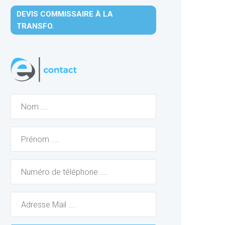
DEVIS COMMISSAIRE À LA
TRANSFO.