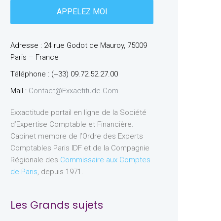
Adresse : 24 rue Godot de Mauroy, 75009
Paris – France
Téléphone : (+33) 09.72.52.27.00
Mail :
Contact@exxactitude.com
Exxactitude portail en ligne de la Société
d’Expertise Comptable et Financière.
Cabinet membre de l’Ordre des Experts
Comptables Paris IDF et de la Compagnie
Régionale des
Commissaire aux Comptes
de Paris
, depuis 1971.
Les Grands sujets