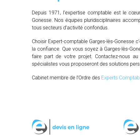
Depuis 1971, l’expertise comptable est le cœur
Gonesse. Nos équipes pluridisciplinaires accomp
tous secteurs d’activité confondus.
Choisir Expert-comptable Garges-lès-Gonesse c
la confiance. Que vous soyez à Garges-lès-Gones
faire part de votre projet. Contactez-nous a
spécialistes vous proposeront des solutions per
Cabinet membre de l’Ordre des
Experts Comptab