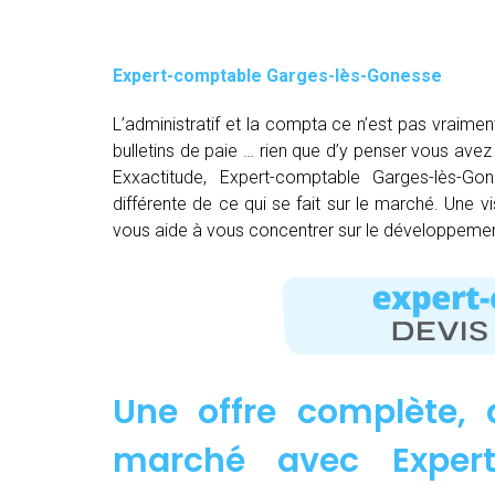
Expert-comptable Garges-lès-Gonesse
L’administratif et la compta ce n’est pas vraimen
bulletins de paie … rien que d’y penser vous av
Exxactitude, Expert-comptable Garges-lès-Go
différente de ce qui se fait sur le marché. Une v
vous aide à vous concentrer sur le développement
Une offre complète, 
marché avec Expert