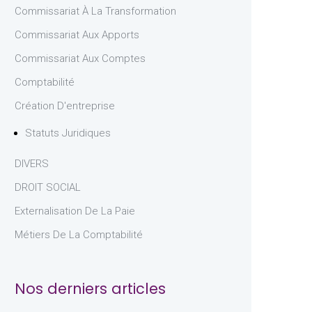
Commissariat À La Transformation
Commissariat Aux Apports
Commissariat Aux Comptes
Comptabilité
Création D'entreprise
Statuts Juridiques
DIVERS
DROIT SOCIAL
Externalisation De La Paie
Métiers De La Comptabilité
Nos derniers articles