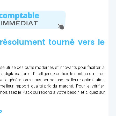
résolument tourné vers le
utilise des outils modernes et innovants pour faciliter la
 digitalisation et l’intelligence artificielle sont au cœur de
nouvelle génération » nous permet une meilleure optimisation
eilleur rapport qualité-prix du marché. Pour le vérifier,
, choisissez le Pack qui répond à votre besoin et cliquez sur
?