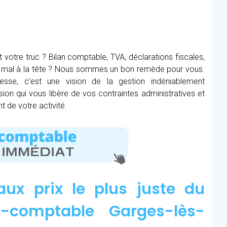
t votre truc ? Bilan comptable, TVA, déclarations fiscales,
ez mal à la tête ? Nous sommes un bon remède pour vous.
nesse, c’est une vision de la gestion indéniablement
ision qui vous libère de vos contraintes administratives et
 de votre activité.
aux prix le plus juste du
-comptable Garges-lès-