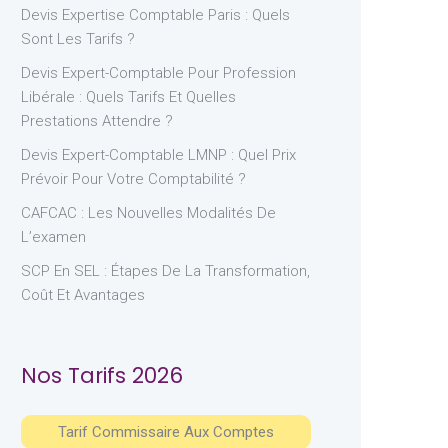
Devis Expertise Comptable Paris : Quels
Sont Les Tarifs ?
Devis Expert-Comptable Pour Profession
Libérale : Quels Tarifs Et Quelles
Prestations Attendre ?
Devis Expert-Comptable LMNP : Quel Prix
Prévoir Pour Votre Comptabilité ?
CAFCAC : Les Nouvelles Modalités De
L’examen
SCP En SEL : Étapes De La Transformation,
Coût Et Avantages
Nos Tarifs 2026
Tarif Commissaire Aux Comptes