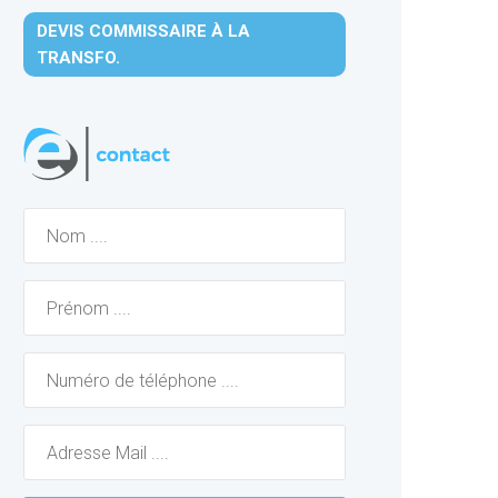
DEVIS COMMISSAIRE À LA
TRANSFO.