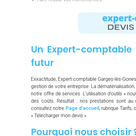
Un Expert-comptable 
futur
Exxactitude, Expert-comptable Garges-lès-Gonesse 
gestion de votre entreprise. La dématérialisation, la
notre offre de services. L’utilisation d’outils « 
des coûts. Résultat : nos prestations sont au m
consultez notre
Page d’accueil
, rubrique Tarifs
« Télécharger mon devis ».
Pourquoi nous choisir 