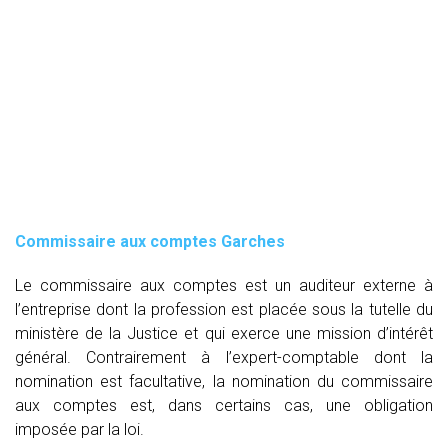
Commissaire aux comptes
Garches
Le commissaire aux comptes est un auditeur externe à
l’entreprise dont la profession est placée sous la tutelle du
ministère de la Justice et qui exerce une mission d’intérêt
général. Contrairement à l’expert-comptable dont la
nomination est facultative, la nomination du commissaire
aux comptes est, dans certains cas, une obligation
imposée par la loi.