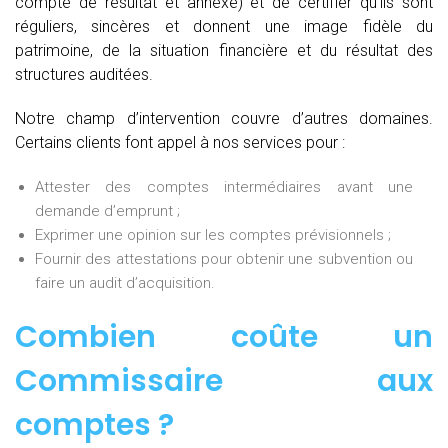
compte de résultat et annexe) et de certifier qu’ils sont
réguliers, sincères et donnent une image fidèle du
patrimoine, de la situation financière et du résultat des
structures auditées.
Notre champ d’intervention couvre d’autres domaines.
Certains clients font appel à nos services pour :
Attester des comptes intermédiaires avant une
demande d’emprunt ;
Exprimer une opinion sur les comptes prévisionnels ;
Fournir des attestations pour obtenir une subvention ou
faire un audit d’acquisition.
Combien coûte un
Commissaire aux
comptes
?