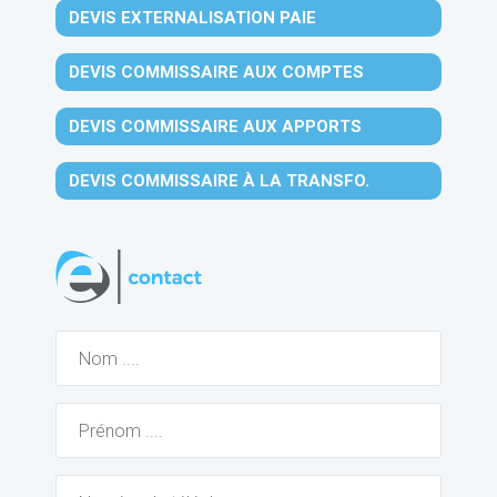
DEVIS EXTERNALISATION PAIE
DEVIS COMMISSAIRE AUX COMPTES
DEVIS COMMISSAIRE AUX APPORTS
DEVIS COMMISSAIRE À LA TRANSFO.