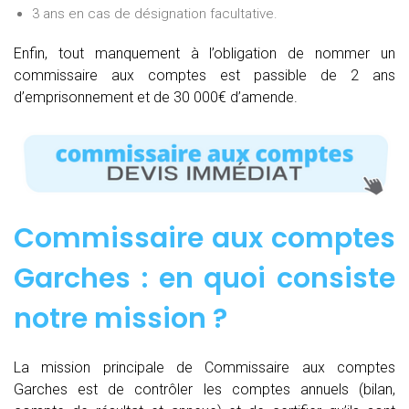
3 ans en cas de désignation facultative.
Enfin, tout manquement à l’obligation de nommer un
commissaire aux comptes est passible de 2 ans
d’emprisonnement et de 30 000€ d’amende.
Commissaire aux comptes
Garches : e
n quoi consiste
notre mission
?
La mission principale de Commissaire aux comptes
Garches est de contrôler les comptes annuels (bilan,