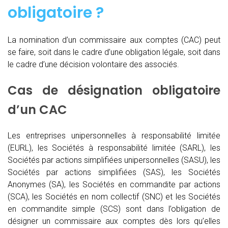
obligatoire ?
La nomination d’un commissaire aux comptes (CAC)
peut
se faire, soit dans le cadre d’une obligation légale, soit dans
le cadre d’une décision volontaire des associés.
Cas de désignation obligatoire
d’un CAC
Les entreprises unipersonnelles à responsabilité limitée
(EURL), les Sociétés à responsabilité limitée (SARL), les
Sociétés par actions simplifiées unipersonnelles (SASU), les
Sociétés par actions simplifiées (SAS), les Sociétés
Anonymes (SA), les Sociétés en commandite par actions
(SCA), les Sociétés en nom collectif (SNC) et les Sociétés
en commandite simple (SCS) sont dans l’obligation de
désigner un commissaire aux comptes dès lors qu’elles