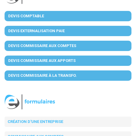
DEVIS COMPTABLE
DEVIS EXTERNALISATION PAIE
DEVIS COMMISSAIRE AUX COMPTES
DEVIS COMMISSAIRE AUX APPORTS
DEVIS COMMISSAIRE À LA TRANSFO.
CRÉATION D'UNE ENTREPRISE