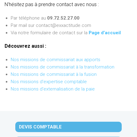
N’hésitez pas à prendre contact avec nous :
Par téléphone au
09.72.52.27.00
Par mail sur contact@exxactitude.com
Via notre formulaire de contact sur la
Page d’accueil
Découvrez aussi :
Nos missions de commissariat aux apports
Nos missions de commissariat à la transformation
Nos missions de commissariat à la fusion
Nos missions d'expertise comptable
Nos missions d'externalisation de la paie
DEVIS COMPTABLE