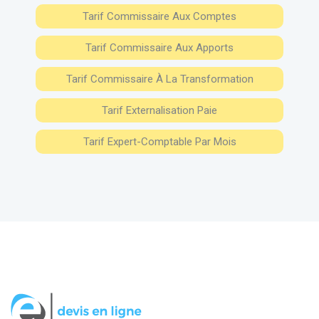
Tarif Commissaire Aux Comptes
Tarif Commissaire Aux Apports
Tarif Commissaire À La Transformation
Tarif Externalisation Paie
Tarif Expert-Comptable Par Mois