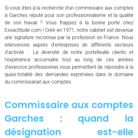
Si vous êtes à la recherche d’un commissaire aux comptes
à Garches réputé pour son professionnalisme et la qualité
de son travail ? Vous frappez à la bonne porte chez
Exxactitude.com ! Créé en 1971, notre cabinet est devenue
une signature reconnue par la profession en France. Nous
intervenons auprès d’entreprises de différents secteurs
d’activité … La diversité de notre portefeuille clients et
l’expérience accumulée tout au long de ces années
d’exercice professionnel, nous permettent de répondre à la
quasi-totalité des demandes exprimées dans le domaine
du commissariat aux comptes.
Commissaire aux comptes
Garches : quand
la
désignation est-elle