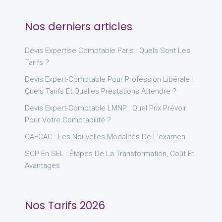
Nos derniers articles
Devis Expertise Comptable Paris : Quels Sont Les
Tarifs ?
Devis Expert-Comptable Pour Profession Libérale :
Quels Tarifs Et Quelles Prestations Attendre ?
Devis Expert-Comptable LMNP : Quel Prix Prévoir
Pour Votre Comptabilité ?
CAFCAC : Les Nouvelles Modalités De L’examen
SCP En SEL : Étapes De La Transformation, Coût Et
Avantages
Nos Tarifs 2026