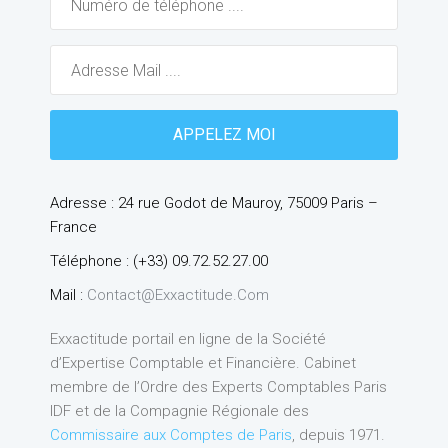
Adresse : 24 rue Godot de Mauroy, 75009 Paris –
France
Téléphone : (+33) 09.72.52.27.00
Mail :
Contact@exxactitude.com
Exxactitude portail en ligne de la Société
d’Expertise Comptable et Financière. Cabinet
membre de l’Ordre des Experts Comptables Paris
IDF et de la Compagnie Régionale des
Commissaire aux Comptes de Paris
, depuis 1971.