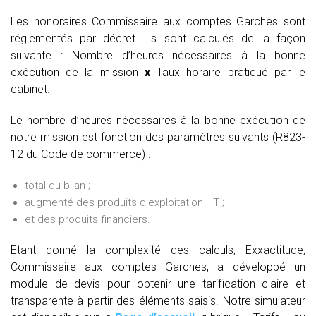
Les honoraires Commissaire aux comptes Garches sont
réglementés par décret. Ils sont calculés de la façon
suivante :
Nombre d’heures nécessaires à la bonne
exécution de la mission
x
Taux horaire pratiqué par le
cabinet.
Le nombre d’heures nécessaires à la bonne exécution de
notre mission est fonction des paramètres suivants (R823-
12 du Code de commerce) :
total du bilan ;
augmenté des produits d’exploitation HT ;
et des produits financiers.
Etant donné la complexité des calculs, Exxactitude,
Commissaire aux comptes Garches, a développé un
module de devis pour obtenir une tarification claire et
transparente à partir des éléments saisis. Notre simulateur