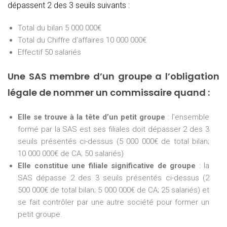
dépassent 2 des 3 seuils suivants :
Total du bilan 5 000 000€
Total du Chiffre d’affaires 10 000 000€
Effectif 50 salariés
Une SAS membre d’un groupe a l’obligation
légale de nommer un commissaire quand :
Elle se trouve à la tête d’un petit groupe
: l’ensemble
formé par la SAS est ses filiales doit dépasser 2 des 3
seuils présentés ci-dessus (5 000 000€ de total bilan;
10 000 000€ de CA; 50 salariés)
Elle constitue une filiale significative de groupe
: la
SAS dépasse 2 des 3 seuils présentés ci-dessus (2
500 000€ de total bilan; 5 000 000€ de CA; 25 salariés) et
se fait contrôler par une autre société pour former un
petit groupe.