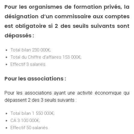
Pour les organismes de formation privés, la
désignation d’un commissaire aux comptes
est obligatoire si 2 des seuils suivants sont
dépassés :
Total bilan 230 000€;
Total du Chiffre d’affaires 153 000€;
Effectif 3 salariés.
Pour les associations :
Pour les associations ayant une activité économique qui
dépassent 2 des 3 seuils suivants :
Total bilan 1 550 000€;
CA 3 100 000€;
Effectif 50 salariés.