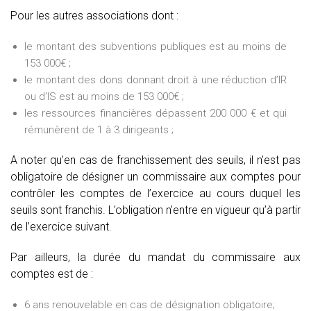
Pour les autres associations dont :
le montant des subventions publiques est au moins de
153 000€ ;
le montant des dons donnant droit à une réduction d’IR
ou d’IS est au moins de 153 000€ ;
les ressources financières dépassent 200 000 € et qui
rémunèrent de 1 à 3 dirigeants ;
A noter qu’en cas de franchissement des seuils, il n’est pas
obligatoire de désigner un commissaire aux comptes pour
contrôler les comptes de l’exercice au cours duquel les
seuils sont franchis. L’obligation n’entre en vigueur qu’à partir
de l’exercice suivant.
Par ailleurs, la durée du mandat du commissaire aux
comptes est de :
6 ans renouvelable en cas de désignation obligatoire;