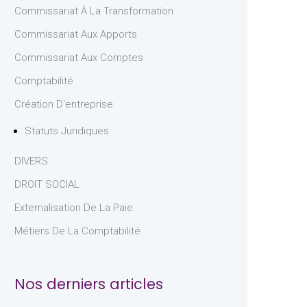
Commissariat À La Transformation
Commissariat Aux Apports
Commissariat Aux Comptes
Comptabilité
Création D'entreprise
Statuts Juridiques
DIVERS
DROIT SOCIAL
Externalisation De La Paie
Métiers De La Comptabilité
Nos derniers articles