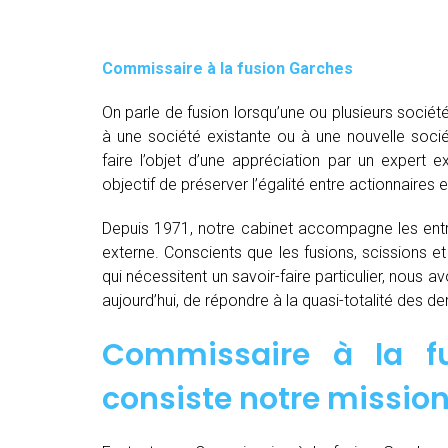
Commissaire à la fusion Garches
On parle de fusion lorsqu’une ou plusieurs société
à une société existante ou à une nouvelle socié
faire l’objet d’une appréciation par un expert e
objectif de préserver l’égalité entre actionnaires e
Depuis 1971, notre cabinet accompagne les entre
externe. Conscients que les fusions, scissions e
qui nécessitent un savoir-faire particulier, nous 
aujourd’hui, de répondre à la quasi-totalité des 
Commissaire à la f
consiste notre mission