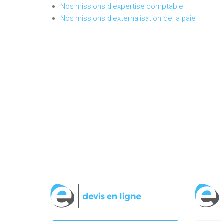
Nos missions d'expertise comptable
Nos missions d'externalisation de la paie