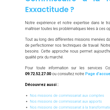
Exxactitude ?
Notre expérience et notre expertise dans le t
maîtriser toutes les problématiques liées à ces 
Tout au long des différentes missions menées da
de perfectionner nos techniques de travail. Not
besoins. Cette approche nous permet aujourd’hui
qualité prix du marché.
Pour toute information sur les services C
09.72.52.27.00
ou consultez notre
Page d’accue
Découvrez aussi :
Nos missions de commissariat aux comptes
Nos missions de commissariat aux apports
Nos missions de commissariat à la transformati