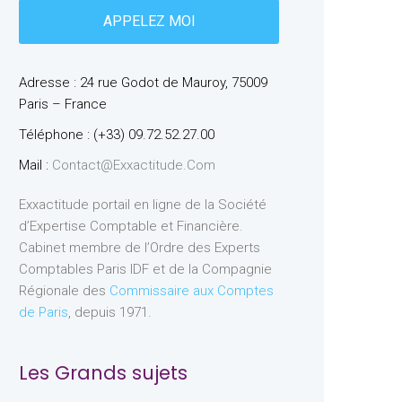
Adresse : 24 rue Godot de Mauroy, 75009
Paris – France
Téléphone : (+33) 09.72.52.27.00
Mail :
Contact@exxactitude.com
Exxactitude portail en ligne de la Société
d’Expertise Comptable et Financière.
Cabinet membre de l’Ordre des Experts
Comptables Paris IDF et de la Compagnie
Régionale des
Commissaire aux Comptes
de Paris
, depuis 1971.
Les Grands sujets