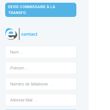
DEVIS COMMISSAIRE À LA
TRANSFO.