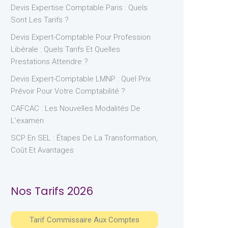
Devis Expertise Comptable Paris : Quels
Sont Les Tarifs ?
Devis Expert-Comptable Pour Profession
Libérale : Quels Tarifs Et Quelles
Prestations Attendre ?
Devis Expert-Comptable LMNP : Quel Prix
Prévoir Pour Votre Comptabilité ?
CAFCAC : Les Nouvelles Modalités De
L’examen
SCP En SEL : Étapes De La Transformation,
Coût Et Avantages
Nos Tarifs 2026
Tarif Commissaire Aux Comptes