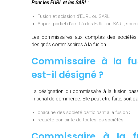
Pour les EURL et les SARL :
Fusion et scission d’EURL ou SARL
Apport partiel d’actif à des EURL ou SARL, soum
Les commissaires aux comptes des sociétés pa
désignés commissaires à la fusion.
Commissaire à la f
est-il désigné ?
La désignation du commissaire à la fusion pas
Tribunal de commerce. Elle peut être faite, soit par
chacune des société participant à la fusion ;
requête conjointe de toutes les sociétés.
Commissaire à la fu