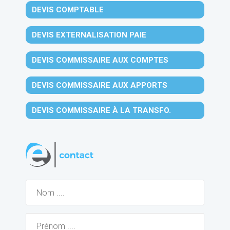
DEVIS COMPTABLE
DEVIS EXTERNALISATION PAIE
DEVIS COMMISSAIRE AUX COMPTES
DEVIS COMMISSAIRE AUX APPORTS
DEVIS COMMISSAIRE À LA TRANSFO.