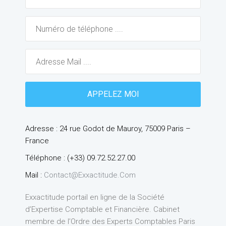
Adresse : 24 rue Godot de Mauroy, 75009 Paris –
France
Téléphone : (+33) 09.72.52.27.00
Mail :
Contact@exxactitude.com
Exxactitude portail en ligne de la Société
d’Expertise Comptable et Financière. Cabinet
membre de l’Ordre des Experts Comptables Paris