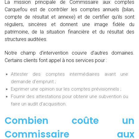
La mission principale de Commissaire aux comptes
Carquefou est de contrôler les comptes annuels (bilan,
compte de résultat et annexe) et de certifier qu’ils sont
réguliers, sincères et donnent une image fidèle du
patrimoine, de la situation financière et du résultat des
structures auditées.
Notre champ d’intervention couvre d’autres domaines.
Certains clients font appel à nos services pour :
Attester des comptes intermédiaires avant une
demande d’emprunt ;
Exprimer une opinion sur les comptes prévisionnels ;
Fournir des attestations pour obtenir une subvention ou
faire un audit d’acquisition.
Combien coûte un
Commissaire aux