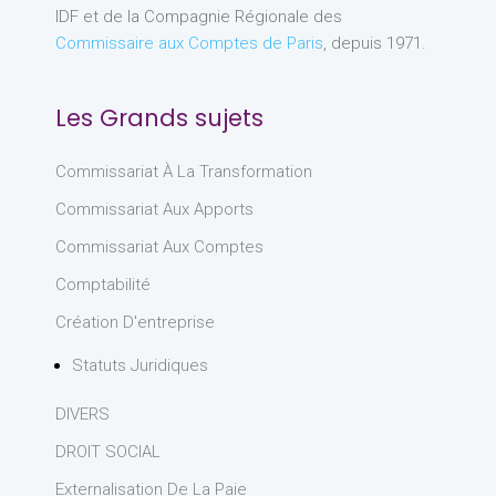
IDF et de la Compagnie Régionale des
Commissaire aux Comptes de Paris
, depuis 1971.
Les Grands sujets
Commissariat À La Transformation
Commissariat Aux Apports
Commissariat Aux Comptes
Comptabilité
Création D'entreprise
Statuts Juridiques
DIVERS
DROIT SOCIAL
Externalisation De La Paie