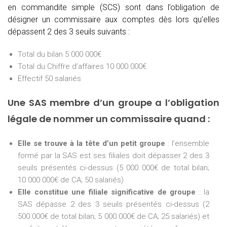
en commandite simple (SCS) sont dans l’obligation de
désigner un commissaire aux comptes dès lors qu’elles
dépassent 2 des 3 seuils suivants :
Total du bilan 5 000 000€
Total du Chiffre d’affaires 10 000 000€
Effectif 50 salariés
Une SAS membre d’un groupe a l’obligation
légale de nommer un commissaire quand :
Elle se trouve à la tête d’un petit groupe
: l’ensemble
formé par la SAS est ses filiales doit dépasser 2 des 3
seuils présentés ci-dessus (5 000 000€ de total bilan;
10 000 000€ de CA; 50 salariés)
Elle constitue une filiale significative de groupe
: la
SAS dépasse 2 des 3 seuils présentés ci-dessus (2
500 000€ de total bilan; 5 000 000€ de CA; 25 salariés) et