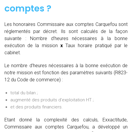
comptes
?
Les honoraires Commissaire aux comptes Carquefou sont
réglementés par décret. Ils sont calculés de la façon
suivante :
Nombre d’heures nécessaires à la bonne
exécution de la mission
x
Taux horaire pratiqué par le
cabinet.
Le nombre d’heures nécessaires à la bonne exécution de
notre mission est fonction des paramètres suivants (R823-
12 du Code de commerce) :
total du bilan ;
augmenté des produits d’exploitation HT ;
et des produits financiers.
Etant donné la complexité des calculs, Exxactitude,
Commissaire aux comptes Carquefou, a développé un