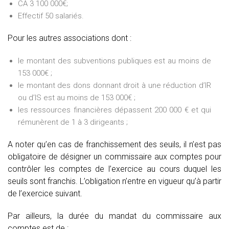
CA 3 100 000€;
Effectif 50 salariés.
Pour les autres associations dont :
le montant des subventions publiques est au moins de
153 000€ ;
le montant des dons donnant droit à une réduction d’IR
ou d’IS est au moins de 153 000€ ;
les ressources financières dépassent 200 000 € et qui
rémunèrent de 1 à 3 dirigeants ;
A noter qu’en cas de franchissement des seuils, il n’est pas
obligatoire de désigner un commissaire aux comptes pour
contrôler les comptes de l’exercice au cours duquel les
seuils sont franchis. L’obligation n’entre en vigueur qu’à partir
de l’exercice suivant.
Par ailleurs, la durée du mandat du commissaire aux
comptes est de :