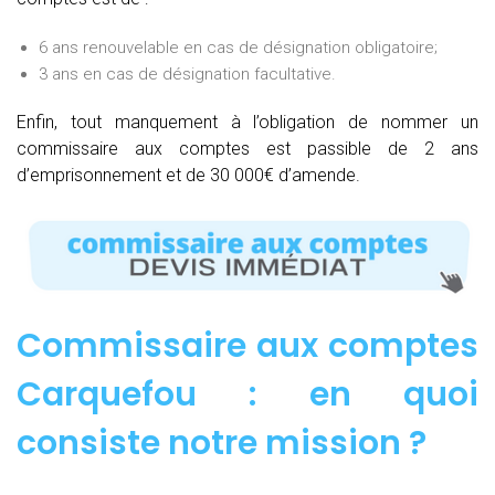
6 ans renouvelable en cas de désignation obligatoire;
3 ans en cas de désignation facultative.
Enfin, tout manquement à l’obligation de nommer un
commissaire aux comptes est passible de 2 ans
d’emprisonnement et de 30 000€ d’amende.
Commissaire aux comptes
Carquefou : e
n quoi
consiste notre mission
?