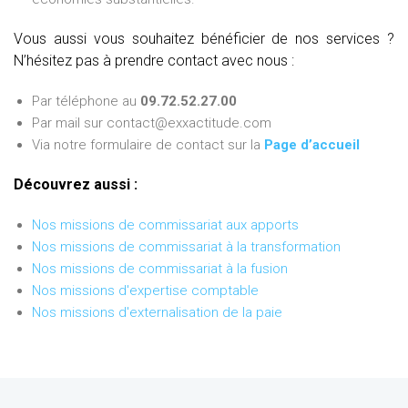
Vous aussi vous souhaitez bénéficier de nos services ?
N’hésitez pas à prendre contact avec nous :
Par téléphone au
09.72.52.27.00
Par mail sur contact@exxactitude.com
Via notre formulaire de contact sur la
Page d’accueil
Découvrez aussi :
Nos missions de commissariat aux apports
Nos missions de commissariat à la transformation
Nos missions de commissariat à la fusion
Nos missions d'expertise comptable
Nos missions d'externalisation de la paie