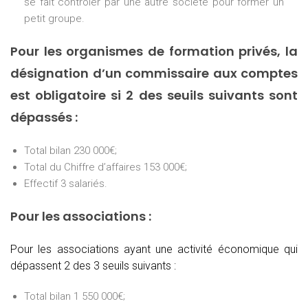
se fait contrôler par une autre société pour former un
petit groupe.
Pour les organismes de formation privés, la
désignation d’un commissaire aux comptes
est obligatoire si 2 des seuils suivants sont
dépassés :
Total bilan 230 000€;
Total du Chiffre d’affaires 153 000€;
Effectif 3 salariés.
Pour les associations :
Pour les associations ayant une activité économique qui
dépassent 2 des 3 seuils suivants :
Total bilan 1 550 000€;