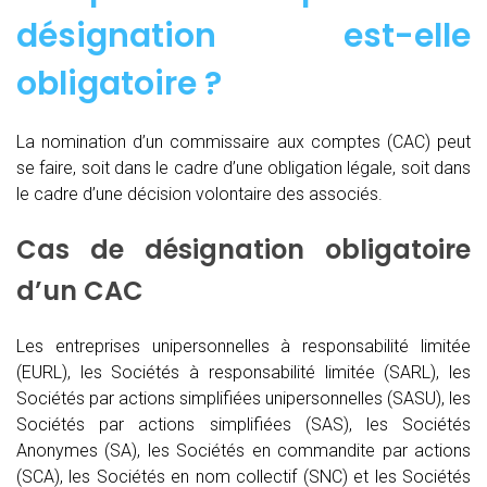
désignation est-elle
obligatoire ?
La nomination d’un commissaire aux comptes (CAC)
peut
se faire, soit dans le cadre d’une obligation légale, soit dans
le cadre d’une décision volontaire des associés.
Cas de désignation obligatoire
d’un CAC
Les entreprises unipersonnelles à responsabilité limitée
(EURL), les Sociétés à responsabilité limitée (SARL), les
Sociétés par actions simplifiées unipersonnelles (SASU), les
Sociétés par actions simplifiées (SAS), les Sociétés
Anonymes (SA), les Sociétés en commandite par actions
(SCA), les Sociétés en nom collectif (SNC) et les Sociétés