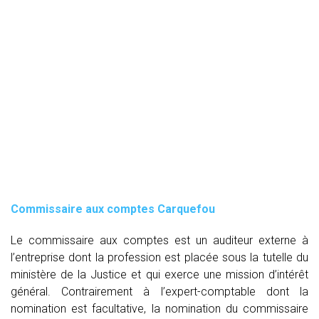
Commissaire aux comptes
Carquefou
Le commissaire aux comptes est un auditeur externe à
l’entreprise dont la profession est placée sous la tutelle du
ministère de la Justice et qui exerce une mission d’intérêt
général. Contrairement à l’expert-comptable dont la
nomination est facultative, la nomination du commissaire