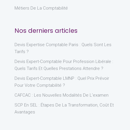
Métiers De La Comptabilité
Nos derniers articles
Devis Expertise Comptable Paris : Quels Sont Les
Tarifs ?
Devis Expert-Comptable Pour Profession Libérale :
Quels Tarifs Et Quelles Prestations Attendre ?
Devis Expert-Comptable LMNP : Quel Prix Prévoir
Pour Votre Comptabilité ?
CAFCAC : Les Nouvelles Modalités De L’examen
SCP En SEL : Étapes De La Transformation, Coût Et
Avantages