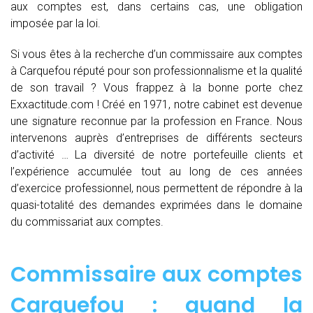
aux comptes est, dans certains cas, une obligation
imposée par la loi.
Si vous êtes à la recherche d’un commissaire aux comptes
à Carquefou réputé pour son professionnalisme et la qualité
de son travail ? Vous frappez à la bonne porte chez
Exxactitude.com ! Créé en 1971, notre cabinet est devenue
une signature reconnue par la profession en France. Nous
intervenons auprès d’entreprises de différents secteurs
d’activité … La diversité de notre portefeuille clients et
l’expérience accumulée tout au long de ces années
d’exercice professionnel, nous permettent de répondre à la
quasi-totalité des demandes exprimées dans le domaine
du commissariat aux comptes.
Commissaire aux comptes
Carquefou : quand
la