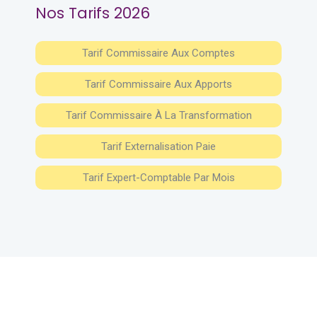
Nos Tarifs 2026
Tarif Commissaire Aux Comptes
Tarif Commissaire Aux Apports
Tarif Commissaire À La Transformation
Tarif Externalisation Paie
Tarif Expert-Comptable Par Mois