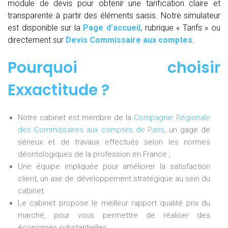
module de devis pour obtenir une tarification claire et
transparente à partir des éléments saisis. Notre simulateur
est disponible sur la
Page d’accueil
, rubrique « Tarifs » ou
directement sur
Devis Commissaire aux comptes
.
Pourquoi choisir
Exxactitude ?
Notre cabinet est membre de la
Compagnie Régionale
des Commissaires aux comptes de Paris
, un gage de
sérieux et de travaux effectués selon les normes
déontologiques de la profession en France ;
Une équipe impliquée pour améliorer la satisfaction
client, un axe de développement stratégique au sein du
cabinet.
Le cabinet propose le meilleur rapport qualité prix du
marché, pour vous permettre de réaliser des
économies substantielles.