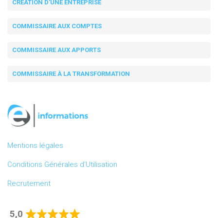
CRÉATION D'UNE ENTREPRISE
COMMISSAIRE AUX COMPTES
COMMISSAIRE AUX APPORTS
COMMISSAIRE À LA TRANSFORMATION
Mentions légales
Conditions Générales d’Utilisation
Recrutement
5,0