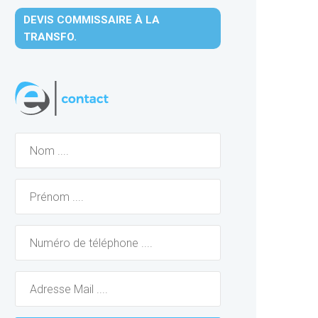
DEVIS COMMISSAIRE À LA
TRANSFO.