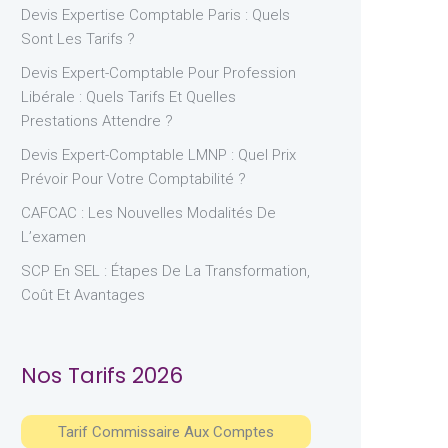
Devis Expertise Comptable Paris : Quels
Sont Les Tarifs ?
Devis Expert-Comptable Pour Profession
Libérale : Quels Tarifs Et Quelles
Prestations Attendre ?
Devis Expert-Comptable LMNP : Quel Prix
Prévoir Pour Votre Comptabilité ?
CAFCAC : Les Nouvelles Modalités De
L’examen
SCP En SEL : Étapes De La Transformation,
Coût Et Avantages
Nos Tarifs 2026
Tarif Commissaire Aux Comptes