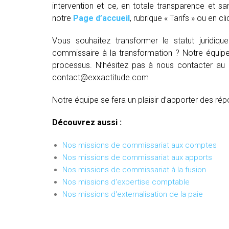
intervention et ce, en totale transparence et sa
notre
Page d’accueil
, rubrique « Tarifs » ou en cl
Vous souhaitez transformer le statut juridiq
commissaire à la transformation ? Notre équipe
processus. N’hésitez pas à nous contacter au
contact@exxactitude.com
Notre équipe se fera un plaisir d’apporter des rép
Découvrez aussi :
Nos missions de commissariat aux comptes
Nos missions de commissariat aux apports
Nos missions de commissariat à la fusion
Nos missions d'expertise comptable
Nos missions d'externalisation de la paie