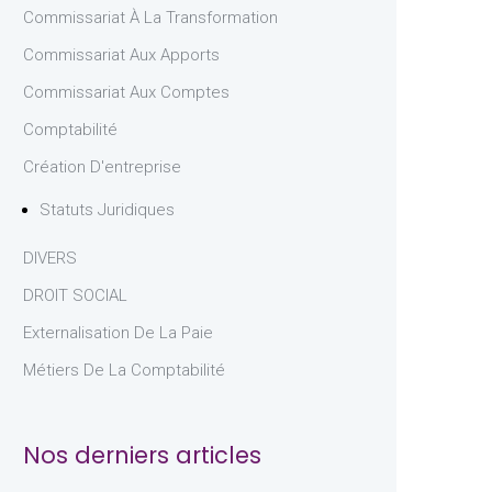
Commissariat À La Transformation
Commissariat Aux Apports
Commissariat Aux Comptes
Comptabilité
Création D'entreprise
Statuts Juridiques
DIVERS
DROIT SOCIAL
Externalisation De La Paie
Métiers De La Comptabilité
Nos derniers articles