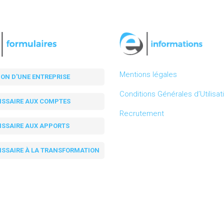
Mentions légales
ION D'UNE ENTREPRISE
Conditions Générales d’Utilisat
SSAIRE AUX COMPTES
Recrutement
SSAIRE AUX APPORTS
SSAIRE À LA TRANSFORMATION