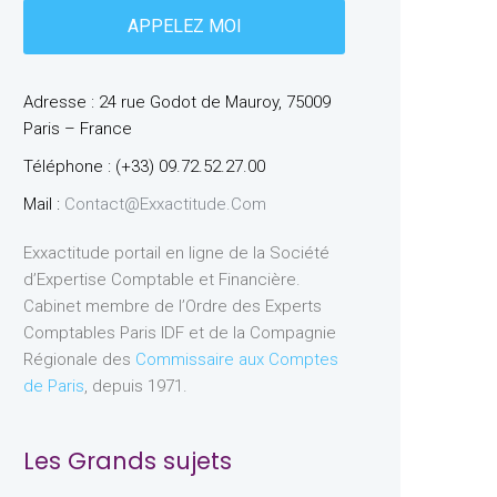
Adresse : 24 rue Godot de Mauroy, 75009
Paris – France
Téléphone : (+33) 09.72.52.27.00
Mail :
Contact@exxactitude.com
Exxactitude portail en ligne de la Société
d’Expertise Comptable et Financière.
Cabinet membre de l’Ordre des Experts
Comptables Paris IDF et de la Compagnie
Régionale des
Commissaire aux Comptes
de Paris
, depuis 1971.
Les Grands sujets