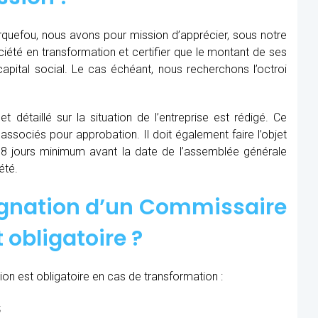
quefou, nous avons pour mission d’apprécier, sous notre
société en transformation et certifier que le montant de ses
apital social. Le cas échéant, nous recherchons l’octroi
t détaillé sur la situation de l’entreprise est rédigé. Ce
 associés pour approbation. Il doit également faire l’objet
8 jours minimum avant la date de l’assemblée générale
été.
ignation d’un Commissaire
 obligatoire ?
on est obligatoire en cas de transformation :
;