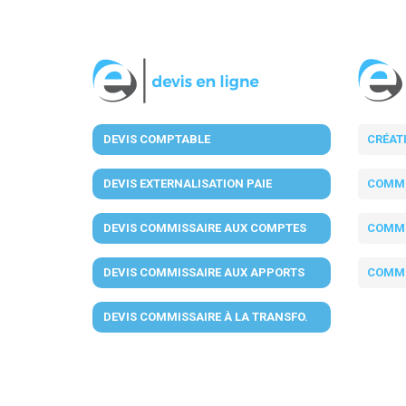
DEVIS COMPTABLE
CRÉAT
DEVIS EXTERNALISATION PAIE
COMMI
DEVIS COMMISSAIRE AUX COMPTES
COMMI
DEVIS COMMISSAIRE AUX APPORTS
COMMI
DEVIS COMMISSAIRE À LA TRANSFO.