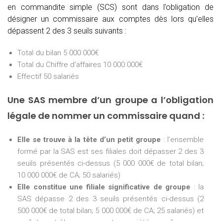
en commandite simple (SCS) sont dans l’obligation de
désigner un commissaire aux comptes dès lors qu’elles
dépassent 2 des 3 seuils suivants :
Total du bilan 5 000 000€
Total du Chiffre d’affaires 10 000 000€
Effectif 50 salariés
Une SAS membre d’un groupe a l’obligation
légale de nommer un commissaire quand :
Elle se trouve à la tête d’un petit groupe
: l’ensemble
formé par la SAS est ses filiales doit dépasser 2 des 3
seuils présentés ci-dessus (5 000 000€ de total bilan;
10 000 000€ de CA; 50 salariés)
Elle constitue une filiale significative de groupe
: la
SAS dépasse 2 des 3 seuils présentés ci-dessus (2
500 000€ de total bilan; 5 000 000€ de CA; 25 salariés) et