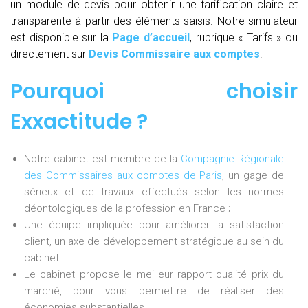
un module de devis pour obtenir une tarification claire et
transparente à partir des éléments saisis. Notre simulateur
est disponible sur la
Page d’accueil
, rubrique « Tarifs » ou
directement sur
Devis Commissaire aux comptes
.
Pourquoi choisir
Exxactitude ?
Notre cabinet est membre de la
Compagnie Régionale
des Commissaires aux comptes de Paris
, un gage de
sérieux et de travaux effectués selon les normes
déontologiques de la profession en France ;
Une équipe impliquée pour améliorer la satisfaction
client, un axe de développement stratégique au sein du
cabinet.
Le cabinet propose le meilleur rapport qualité prix du
marché, pour vous permettre de réaliser des
économies substantielles.