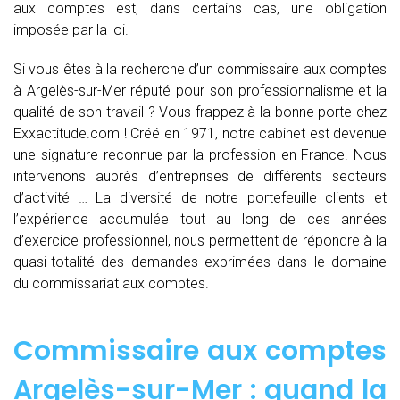
aux comptes est, dans certains cas, une obligation
imposée par la loi.
Si vous êtes à la recherche d’un commissaire aux comptes
à Argelès-sur-Mer réputé pour son professionnalisme et la
qualité de son travail ? Vous frappez à la bonne porte chez
Exxactitude.com ! Créé en 1971, notre cabinet est devenue
une signature reconnue par la profession en France. Nous
intervenons auprès d’entreprises de différents secteurs
d’activité … La diversité de notre portefeuille clients et
l’expérience accumulée tout au long de ces années
d’exercice professionnel, nous permettent de répondre à la
quasi-totalité des demandes exprimées dans le domaine
du commissariat aux comptes.
Commissaire aux comptes
Argelès-sur-Mer : quand
la