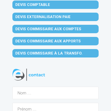
DEVIS COMPTABLE
DEVIS EXTERNALISATION PAIE
DEVIS COMMISSAIRE AUX COMPTES
DEVIS COMMISSAIRE AUX APPORTS
DEVIS COMMISSAIRE À LA TRANSFO.