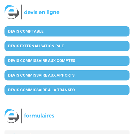
DEVIS COMPTABLE
DEVIS EXTERNALISATION PAIE
DEVIS COMMISSAIRE AUX COMPTES
DEVIS COMMISSAIRE AUX APPORTS
DEVIS COMMISSAIRE À LA TRANSFO.