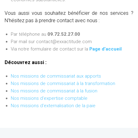
Vous aussi vous souhaitez bénéficier de nos services ?
N’hésitez pas à prendre contact avec nous :
Par téléphone au
09.72.52.27.00
Par mail sur contact@exxactitude.com
Via notre formulaire de contact sur la
Page d’accueil
Découvrez aussi :
Nos missions de commissariat aux apports
Nos missions de commissariat à la transformation
Nos missions de commissariat à la fusion
Nos missions d'expertise comptable
Nos missions d'externalisation de la paie