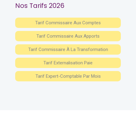
Nos Tarifs 2026
Tarif Commissaire Aux Comptes
Tarif Commissaire Aux Apports
Tarif Commissaire À La Transformation
Tarif Externalisation Paie
Tarif Expert-Comptable Par Mois