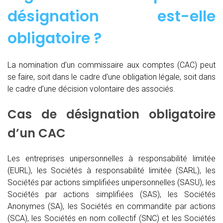
désignation est-elle
obligatoire ?
La nomination d’un commissaire aux comptes (CAC)
peut
se faire, soit dans le cadre d’une obligation légale, soit dans
le cadre d’une décision volontaire des associés.
Cas de désignation obligatoire
d’un CAC
Les entreprises unipersonnelles à responsabilité limitée
(EURL), les Sociétés à responsabilité limitée (SARL), les
Sociétés par actions simplifiées unipersonnelles (SASU), les
Sociétés par actions simplifiées (SAS), les Sociétés
Anonymes (SA), les Sociétés en commandite par actions
(SCA), les Sociétés en nom collectif (SNC) et les Sociétés