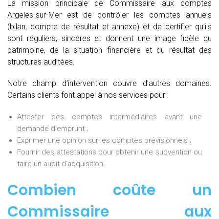
La mission principale de Commissaire aux comptes
Argelès-sur-Mer est de contrôler les comptes annuels
(bilan, compte de résultat et annexe) et de certifier qu’ils
sont réguliers, sincères et donnent une image fidèle du
patrimoine, de la situation financière et du résultat des
structures auditées.
Notre champ d’intervention couvre d’autres domaines.
Certains clients font appel à nos services pour :
Attester des comptes intermédiaires avant une
demande d’emprunt ;
Exprimer une opinion sur les comptes prévisionnels ;
Fournir des attestations pour obtenir une subvention ou
faire un audit d’acquisition.
Combien coûte un
Commissaire aux