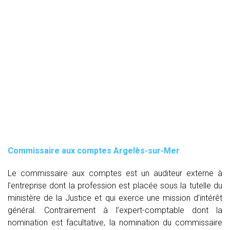
Commissaire aux comptes
Argelès-sur-Mer
Le commissaire aux comptes est un auditeur externe à
l’entreprise dont la profession est placée sous la tutelle du
ministère de la Justice et qui exerce une mission d’intérêt
général. Contrairement à l’expert-comptable dont la
nomination est facultative, la nomination du commissaire