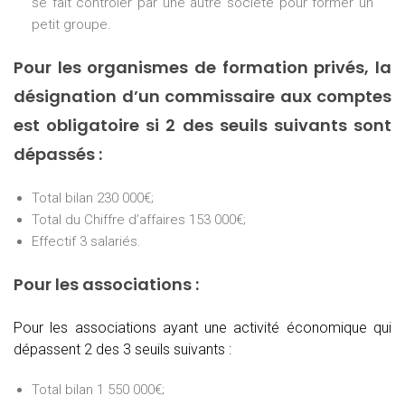
se fait contrôler par une autre société pour former un
petit groupe.
Pour les organismes de formation privés, la
désignation d’un commissaire aux comptes
est obligatoire si 2 des seuils suivants sont
dépassés :
Total bilan 230 000€;
Total du Chiffre d’affaires 153 000€;
Effectif 3 salariés.
Pour les associations :
Pour les associations ayant une activité économique qui
dépassent 2 des 3 seuils suivants :
Total bilan 1 550 000€;