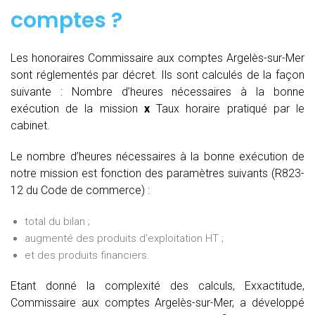
comptes
?
Les honoraires Commissaire aux comptes Argelès-sur-Mer
sont réglementés par décret. Ils sont calculés de la façon
suivante :
Nombre d’heures nécessaires à la bonne
exécution de la mission
x
Taux horaire pratiqué par le
cabinet.
Le nombre d’heures nécessaires à la bonne exécution de
notre mission est fonction des paramètres suivants (R823-
12 du Code de commerce) :
total du bilan ;
augmenté des produits d’exploitation HT ;
et des produits financiers.
Etant donné la complexité des calculs, Exxactitude,
Commissaire aux comptes Argelès-sur-Mer, a développé