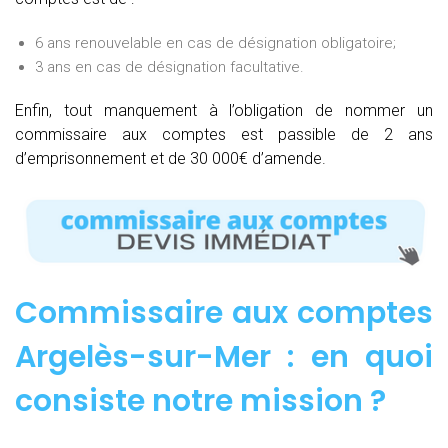
6 ans renouvelable en cas de désignation obligatoire;
3 ans en cas de désignation facultative.
Enfin, tout manquement à l’obligation de nommer un
commissaire aux comptes est passible de 2 ans
d’emprisonnement et de 30 000€ d’amende.
Commissaire aux comptes
Argelès-sur-Mer : e
n quoi
consiste notre mission
?