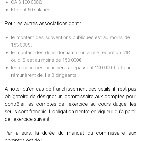
CA 3 100 000€;
Effectif 50 salariés.
Pour les autres associations dont :
le montant des subventions publiques est au moins de
153 000€ ;
le montant des dons donnant droit à une réduction d’IR
ou d’IS est au moins de 153 000€ ;
les ressources financières dépassent 200 000 € et qui
rémunèrent de 1 à 3 dirigeants ;
A noter qu’en cas de franchissement des seuils, il n’est pas
obligatoire de désigner un commissaire aux comptes pour
contrôler les comptes de l’exercice au cours duquel les
seuils sont franchis. L’obligation n’entre en vigueur qu’à partir
de l’exercice suivant.
Par ailleurs, la durée du mandat du commissaire aux
comptes est de :