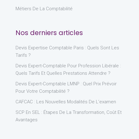
Métiers De La Comptabilité
Nos derniers articles
Devis Expertise Comptable Paris : Quels Sont Les
Tarifs ?
Devis Expert-Comptable Pour Profession Libérale :
Quels Tarifs Et Quelles Prestations Attendre ?
Devis Expert-Comptable LMNP : Quel Prix Prévoir
Pour Votre Comptabilité ?
CAFCAC : Les Nouvelles Modalités De L’examen
SCP En SEL : Étapes De La Transformation, Coût Et
Avantages