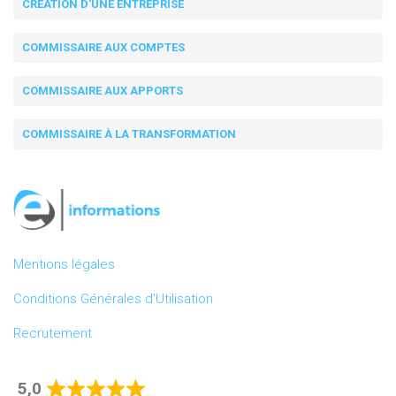
CRÉATION D'UNE ENTREPRISE
COMMISSAIRE AUX COMPTES
COMMISSAIRE AUX APPORTS
COMMISSAIRE À LA TRANSFORMATION
Mentions légales
Conditions Générales d’Utilisation
Recrutement
5,0