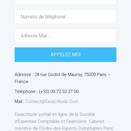
Adresse : 24 rue Godot de Mauroy, 75009 Paris –
France
Téléphone : (+33) 09.72.52.27.00
Mail :
Contact@exxactitude.com
Exxactitude portail en ligne de la Société
d’Expertise Comptable et Financière. Cabinet
membre de l’Ordre des Experts Comptables Paris