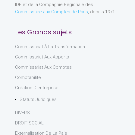
IDF et de la Compagnie Régionale des
Commissaire aux Comptes de Paris
, depuis 1971.
Les Grands sujets
Commissariat À La Transformation
Commissariat Aux Apports
Commissariat Aux Comptes
Comptabilité
Création D'entreprise
Statuts Juridiques
DIVERS
DROIT SOCIAL
Externalisation De La Paie