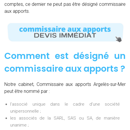
comptes, ce dernier ne peut pas être désigné commissaire
aux apports.
Comment est désigné un
commissaire aux apports ?
Notre cabinet, Commissaire aux apports Argelès-sur-Mer
peut être nommé par :
l’associé unique dans le cadre d’une société
unipersonnelle ;
les associés de la SARL, SAS ou SA, de manière
unanime ;