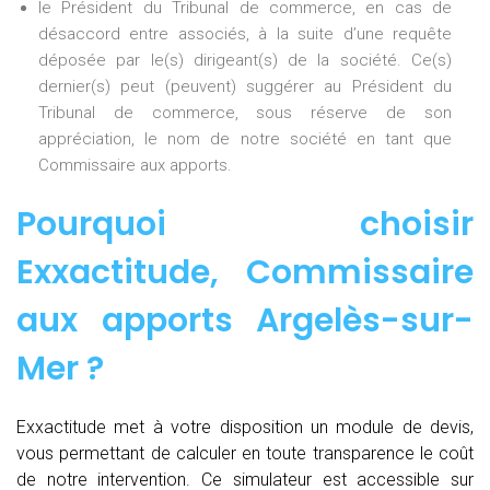
le Président du Tribunal de commerce, en cas de
désaccord entre associés, à la suite d’une requête
déposée par le(s) dirigeant(s) de la société. Ce(s)
dernier(s) peut (peuvent) suggérer au Président du
Tribunal de commerce, sous réserve de son
appréciation, le nom de notre société en tant que
Commissaire aux apports.
Pourquoi choisir
Exxactitude,
Commissaire
aux apports Argelès-sur-
Mer
?
Exxactitude met à votre disposition un module de devis,
vous permettant de calculer en toute transparence le coût
de notre intervention. Ce simulateur est accessible sur