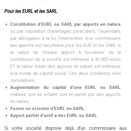
Pour les EURL et les SARL
Constitution d’EURL ou SARL par apports en nature
ou par stipulation d’avantages particuliers. Cependant,
par dérogation à la loi, l’intervention d’un commissaire
aux apports est facultative pour les EUR et les SARL si
la valeur de chaque apport à l’occasion de la
constitution de la société est inférieure à 30 000 euros
ET la valeur totale des apports en nature est inférieure
à la moitié du capital social. Ces deux conditions sont
cumulatives ;
Augmentation du capital d’une EURL ou SARL
réalisée, soit en totalité, soit en partie par des apports
en nature ;
Fusion ou scission d’EURL ou SARL
;
Apport partiel d’actif à des EURL ou SARL
.
Si votre société dispose déjà d’un commissaire aux