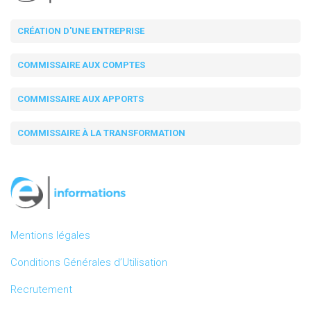
CRÉATION D'UNE ENTREPRISE
COMMISSAIRE AUX COMPTES
COMMISSAIRE AUX APPORTS
COMMISSAIRE À LA TRANSFORMATION
Mentions légales
Conditions Générales d’Utilisation
Recrutement