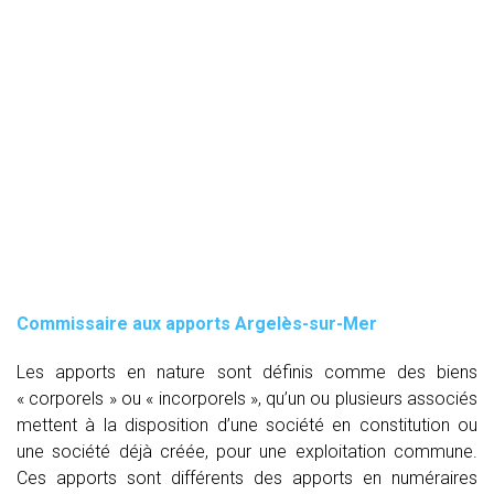
Commissaire aux apports Argelès-sur-Mer
Les apports en nature sont définis comme des biens
« corporels » ou « incorporels », qu’un ou plusieurs associés
mettent à la disposition d’une société en constitution ou
une société déjà créée, pour une exploitation commune.
Ces apports sont différents des apports en numéraires