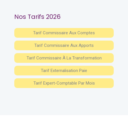
Nos Tarifs 2026
Tarif Commissaire Aux Comptes
Tarif Commissaire Aux Apports
Tarif Commissaire À La Transformation
Tarif Externalisation Paie
Tarif Expert-Comptable Par Mois