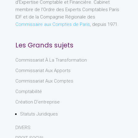
d’Expertise Comptable et Financière. Cabinet
membre de l’Ordre des Experts Comptables Paris
IDF et de la Compagnie Régionale des
Commissaire aux Comptes de Paris
, depuis 1971.
Les Grands sujets
Commissariat À La Transformation
Commissariat Aux Apports
Commissariat Aux Comptes
Comptabilité
Création D'entreprise
Statuts Juridiques
DIVERS