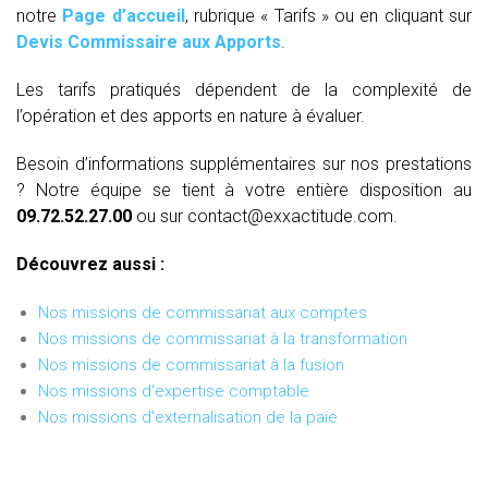
notre
Page d’accueil
, rubrique « Tarifs » ou en cliquant sur
Devis Commissaire aux Apports
.
Les tarifs pratiqués dépendent de la complexité de
l’opération et des apports en nature à évaluer.
Besoin d’informations supplémentaires sur nos prestations
? Notre équipe se tient à votre entière disposition au
09.72.52.27.00
ou sur contact@exxactitude.com.
Découvrez aussi :
Nos missions de commissariat aux comptes
Nos missions de commissariat à la transformation
Nos missions de commissariat à la fusion
Nos missions d'expertise comptable
Nos missions d'externalisation de la paie