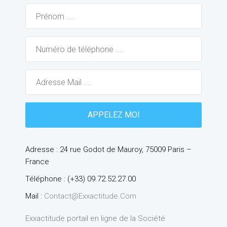
Adresse : 24 rue Godot de Mauroy, 75009 Paris –
France
Téléphone : (+33) 09.72.52.27.00
Mail :
Contact@exxactitude.com
Exxactitude portail en ligne de la Société