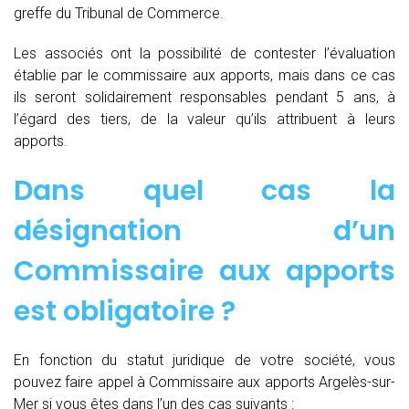
greffe du Tribunal de Commerce.
Les associés ont la possibilité de contester l’évaluation
établie par le commissaire aux apports, mais dans ce cas
ils seront solidairement responsables pendant 5 ans, à
l’égard des tiers, de la valeur qu’ils attribuent à leurs
apports.
Dans quel cas la
désignation d’un
Commissaire aux apports
est obligatoire ?
En fonction du statut juridique de votre société, vous
pouvez faire appel à Commissaire aux apports Argelès-sur-
Mer si vous êtes dans l’un des cas suivants :