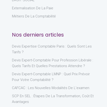
DROIT SOCIAL
Externalisation De La Paie
Métiers De La Comptabilité
Nos derniers articles
Devis Expertise Comptable Paris : Quels Sont Les
Tarifs ?
Devis Expert-Comptable Pour Profession Libérale :
Quels Tarifs Et Quelles Prestations Attendre ?
Devis Expert-Comptable LMNP : Quel Prix Prévoir
Pour Votre Comptabilité ?
CAFCAC : Les Nouvelles Modalités De L’examen
SCP En SEL : Étapes De La Transformation, Coût Et
Avantages