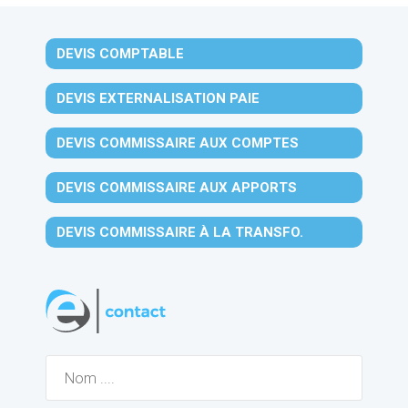
DEVIS COMPTABLE
DEVIS EXTERNALISATION PAIE
DEVIS COMMISSAIRE AUX COMPTES
DEVIS COMMISSAIRE AUX APPORTS
DEVIS COMMISSAIRE À LA TRANSFO.