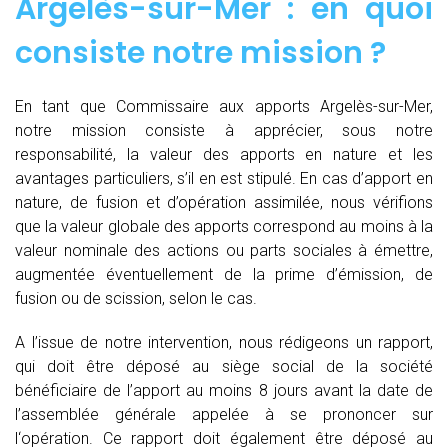
Argelès-sur-Mer : en quoi
consiste notre mission ?
En tant que Commissaire aux apports Argelès-sur-Mer,
notre mission consiste à apprécier, sous notre
responsabilité, la valeur des apports en nature et les
avantages particuliers, s’il en est stipulé. En cas d’apport en
nature, de fusion et d’opération assimilée, nous vérifions
que la valeur globale des apports correspond au moins à la
valeur nominale des actions ou parts sociales à émettre,
augmentée éventuellement de la prime d’émission, de
fusion ou de scission, selon le cas.
A l’issue de notre intervention, nous rédigeons un rapport,
qui doit être déposé au siège social de la société
bénéficiaire de l’apport au moins 8 jours avant la date de
l’assemblée générale appelée à se prononcer sur
l‘opération. Ce rapport doit également être déposé au