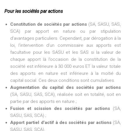
Pour les sociétés par actions
Constitution de sociétés par actions
(SA, SASU, SAS,
SCA) par apport en nature ou par stipulation
d’avantages particuliers. Cependant, par dérogation à la
loi, l’intervention d’un commissaire aux apports est
facultative pour les SASU et les SAS si la valeur de
chaque apport là l’occasion de la constitution de la
société est inférieure à 30 000 euros ET la valeur totale
des apports en nature est inférieure à la moitié du
capital social. Ces deux conditions sont cumulatives.
Augmentation du capital des sociétés par actions
(SA, SASU, SAS, SCA), réalisée soit en totalité, soit en
partie par des apports en nature ;
Fusion et scission des sociétés par actions
(SA,
SASU, SAS, SCA) ;
Apport partiel d’actif à des sociétés par actions
(SA,
SASU, SAS, SCA).