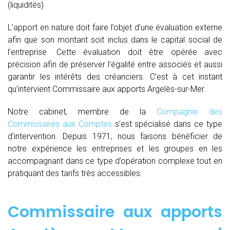
(liquidités)
L’apport en nature doit faire l’objet d’une évaluation externe
afin que son montant soit inclus dans le capital social de
l’entreprise. Cette évaluation doit être opérée avec
précision afin de préserver l’égalité entre associés et aussi
garantir les intérêts des créanciers. C’est à cet instant
qu’intervient Commissaire aux apports Argelès-sur-Mer.
Notre cabinet, membre de la
Compagnie des
Commissaires aux Comptes
s’est spécialisé dans ce type
d’intervention. Depuis 1971, nous faisons bénéficier de
notre expérience les entreprises et les groupes en les
accompagnant dans ce type d’opération complexe tout en
pratiquant des tarifs très accessibles.
Commissaire aux apports