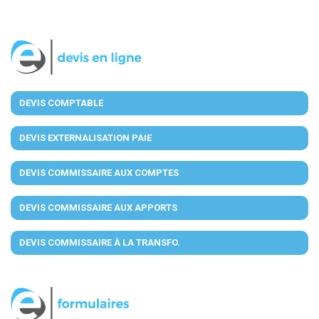
DEVIS COMPTABLE
DEVIS EXTERNALISATION PAIE
DEVIS COMMISSAIRE AUX COMPTES
DEVIS COMMISSAIRE AUX APPORTS
DEVIS COMMISSAIRE À LA TRANSFO.