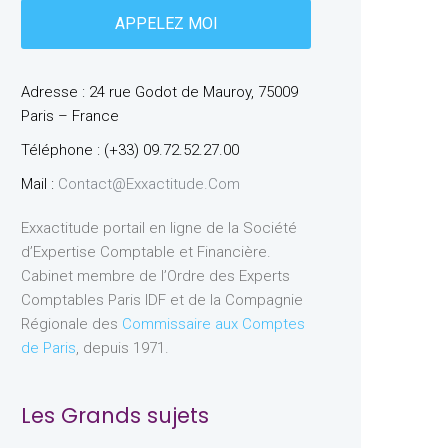
Adresse : 24 rue Godot de Mauroy, 75009
Paris – France
Téléphone : (+33) 09.72.52.27.00
Mail :
Contact@exxactitude.com
Exxactitude portail en ligne de la Société
d’Expertise Comptable et Financière.
Cabinet membre de l’Ordre des Experts
Comptables Paris IDF et de la Compagnie
Régionale des
Commissaire aux Comptes
de Paris
, depuis 1971.
Les Grands sujets