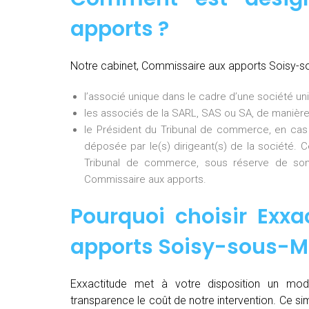
apports ?
Notre cabinet, Commissaire aux apports Soisy-
l’associé unique dans le cadre d’une société uni
les associés de la SARL, SAS ou SA, de manière
le Président du Tribunal de commerce, en cas
déposée par le(s) dirigeant(s) de la société. 
Tribunal de commerce, sous réserve de son
Commissaire aux apports.
Pourquoi choisir Exxa
apports Soisy-sous-
Exxactitude met à votre disposition un mod
transparence le coût de notre intervention. Ce si