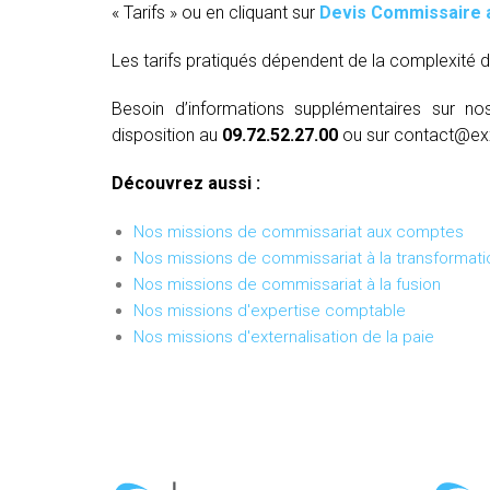
« Tarifs » ou en cliquant sur
Devis Commissaire 
Les tarifs pratiqués dépendent de la complexité d
Besoin d’informations supplémentaires sur no
disposition au
09.72.52.27.00
ou sur contact@ex
Découvrez aussi :
Nos missions de commissariat aux comptes
Nos missions de commissariat à la transformati
Nos missions de commissariat à la fusion
Nos missions d'expertise comptable
Nos missions d'externalisation de la paie