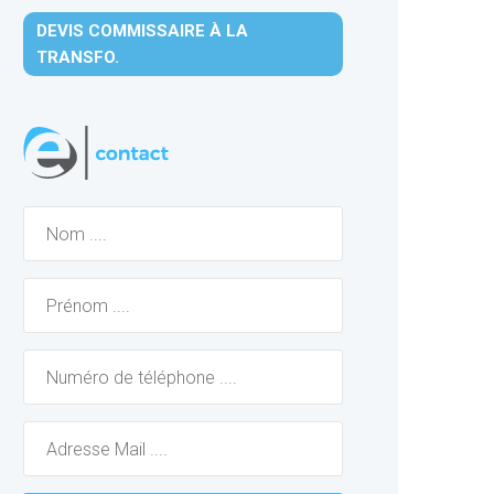
DEVIS COMMISSAIRE À LA
TRANSFO.