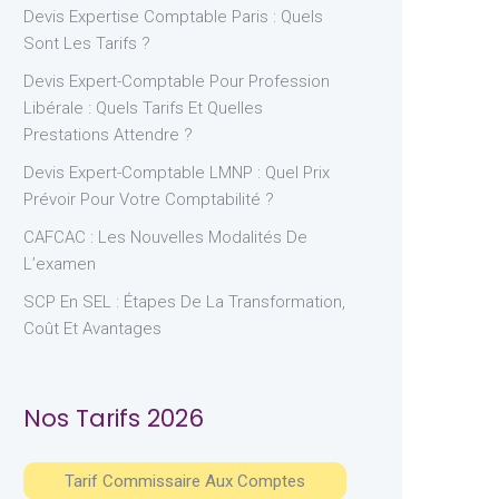
Devis Expertise Comptable Paris : Quels
Sont Les Tarifs ?
Devis Expert-Comptable Pour Profession
Libérale : Quels Tarifs Et Quelles
Prestations Attendre ?
Devis Expert-Comptable LMNP : Quel Prix
Prévoir Pour Votre Comptabilité ?
CAFCAC : Les Nouvelles Modalités De
L’examen
SCP En SEL : Étapes De La Transformation,
Coût Et Avantages
Nos Tarifs 2026
Tarif Commissaire Aux Comptes