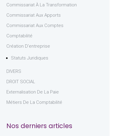
Commissariat À La Transformation
Commissariat Aux Apports
Commissariat Aux Comptes
Comptabilité
Création D'entreprise
Statuts Juridiques
DIVERS
DROIT SOCIAL
Externalisation De La Paie
Métiers De La Comptabilité
Nos derniers articles