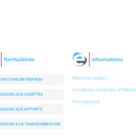
Mentions légales
ION D'UNE ENTREPRISE
Conditions Générales d’Utilisat
SSAIRE AUX COMPTES
Recrutement
SSAIRE AUX APPORTS
SSAIRE À LA TRANSFORMATION