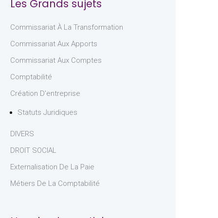
Les Grands sujets
Commissariat À La Transformation
Commissariat Aux Apports
Commissariat Aux Comptes
Comptabilité
Création D'entreprise
Statuts Juridiques
DIVERS
DROIT SOCIAL
Externalisation De La Paie
Métiers De La Comptabilité