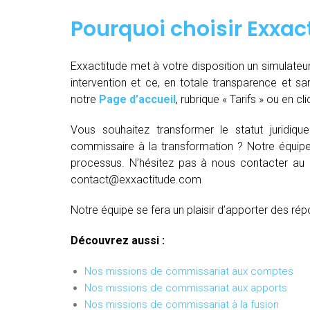
Pourquoi choisir Exxac
Exxactitude met à votre disposition un simulateu
intervention et ce, en totale transparence et sa
notre
Page d’accueil
, rubrique « Tarifs » ou en cl
Vous souhaitez transformer le statut juridiq
commissaire à la transformation ? Notre équipe
processus. N’hésitez pas à nous contacter au
contact@exxactitude.com
Notre équipe se fera un plaisir d’apporter des rép
Découvrez aussi :
Nos missions de commissariat aux comptes
Nos missions de commissariat aux apports
Nos missions de commissariat à la fusion