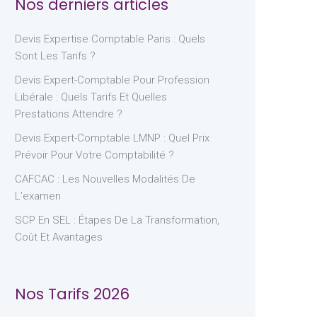
Nos derniers articles
Devis Expertise Comptable Paris : Quels
Sont Les Tarifs ?
Devis Expert-Comptable Pour Profession
Libérale : Quels Tarifs Et Quelles
Prestations Attendre ?
Devis Expert-Comptable LMNP : Quel Prix
Prévoir Pour Votre Comptabilité ?
CAFCAC : Les Nouvelles Modalités De
L’examen
SCP En SEL : Étapes De La Transformation,
Coût Et Avantages
Nos Tarifs 2026