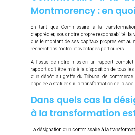
Montmorency : en quoi
En tant que Commissaire à la transformati
d’apprécier, sous notre propre responsabilité, la v
que le montant de ses capitaux propres est au m
recherchons l’octroi d’avantages particuliers.
A l’issue de notre mission, un rapport complet e
rapport doit être mis à la disposition de tous les
d’un dépôt au greffe du Tribunal de commerce 
appelée à statuer sur la transformation de la soci
Dans quels cas la dés
à la transformation est
La désignation d’un commissaire à la transformati