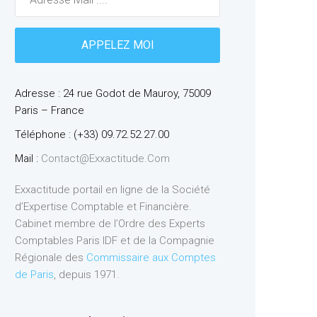
Adresse : 24 rue Godot de Mauroy, 75009
Paris – France
Téléphone : (+33) 09.72.52.27.00
Mail :
Contact@exxactitude.com
Exxactitude portail en ligne de la Société
d’Expertise Comptable et Financière.
Cabinet membre de l’Ordre des Experts
Comptables Paris IDF et de la Compagnie
Régionale des
Commissaire aux Comptes
de Paris
, depuis 1971.