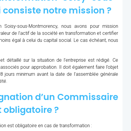
 consiste notre mission ?
on Soisy-sous-Montmorency, nous avons pour mission
aleur de l’actif de la société en transformation et certifier
oins égal à celui du capital social. Le cas échéant, nous
t détaillé sur la situation de l’entreprise est rédigé. Ce
 associés pour approbation. Il doit également faire l’objet
8 jours minimum avant la date de l’assemblée générale
été.
ignation d’un Commissaire
 obligatoire ?
on est obligatoire en cas de transformation :