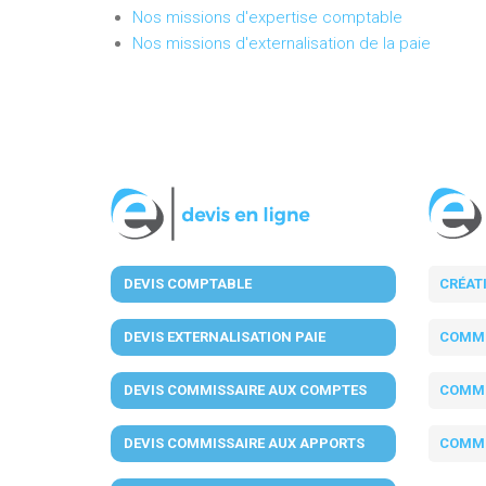
Nos missions d'expertise comptable
Nos missions d'externalisation de la paie
DEVIS COMPTABLE
CRÉAT
DEVIS EXTERNALISATION PAIE
COMMI
DEVIS COMMISSAIRE AUX COMPTES
COMMI
DEVIS COMMISSAIRE AUX APPORTS
COMMI