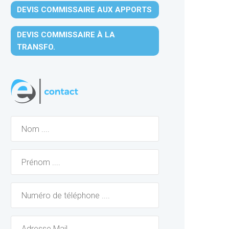
DEVIS COMMISSAIRE AUX APPORTS
DEVIS COMMISSAIRE À LA
TRANSFO.