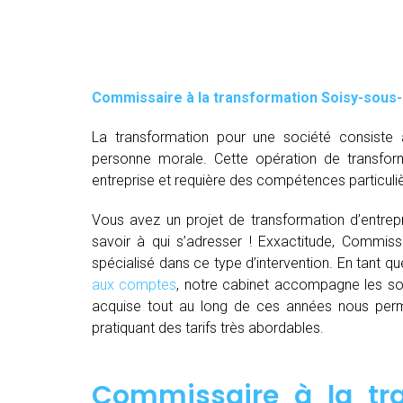
Commissaire à la transformation Soisy-sou
La transformation pour une société consiste 
personne morale. Cette opération de transfor
entreprise et requière des compétences particuli
Vous avez un projet de transformation d’entrepri
savoir à qui s’adresser ! Exxactitude, Commiss
spécialisé dans ce type d’intervention. En tant 
aux comptes
, notre cabinet accompagne les so
acquise tout au long de ces années nous perm
pratiquant des tarifs très abordables.
Commissaire à la tr