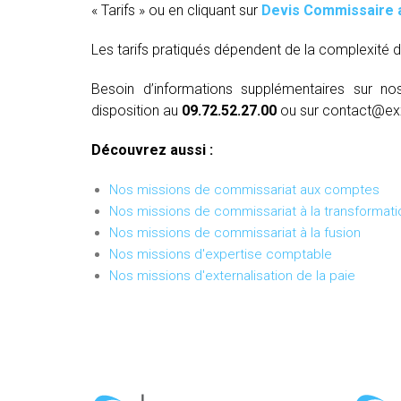
« Tarifs » ou en cliquant sur
Devis Commissaire 
Les tarifs pratiqués dépendent de la complexité d
Besoin d’informations supplémentaires sur no
disposition au
09.72.52.27.00
ou sur contact@ex
Découvrez aussi :
Nos missions de commissariat aux comptes
Nos missions de commissariat à la transformati
Nos missions de commissariat à la fusion
Nos missions d'expertise comptable
Nos missions d'externalisation de la paie