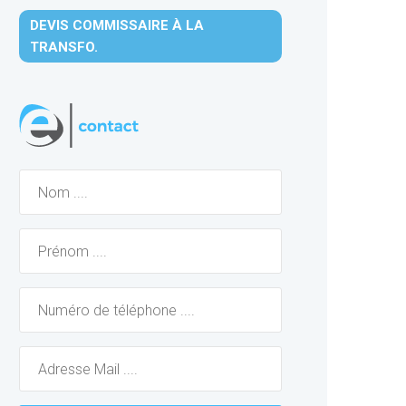
DEVIS COMMISSAIRE À LA
TRANSFO.