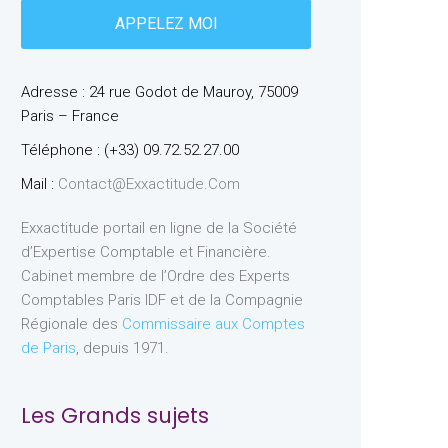
Adresse : 24 rue Godot de Mauroy, 75009
Paris – France
Téléphone : (+33) 09.72.52.27.00
Mail :
Contact@exxactitude.com
Exxactitude portail en ligne de la Société
d’Expertise Comptable et Financière.
Cabinet membre de l’Ordre des Experts
Comptables Paris IDF et de la Compagnie
Régionale des
Commissaire aux Comptes
de Paris
, depuis 1971.
Les Grands sujets