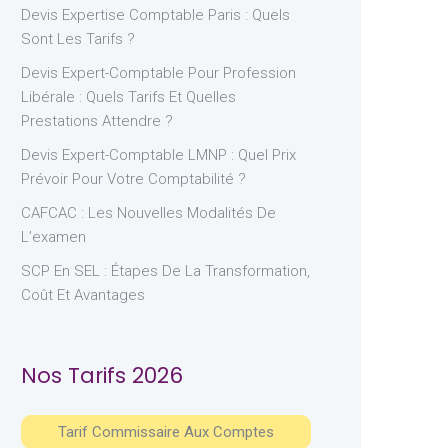
Devis Expertise Comptable Paris : Quels
Sont Les Tarifs ?
Devis Expert-Comptable Pour Profession
Libérale : Quels Tarifs Et Quelles
Prestations Attendre ?
Devis Expert-Comptable LMNP : Quel Prix
Prévoir Pour Votre Comptabilité ?
CAFCAC : Les Nouvelles Modalités De
L’examen
SCP En SEL : Étapes De La Transformation,
Coût Et Avantages
Nos Tarifs 2026
Tarif Commissaire Aux Comptes