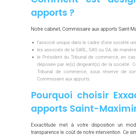
apports ?
Notre cabinet, Commissaire aux apports Saint-M
l’associé unique dans le cadre d’une société uni
les associés de la SARL, SAS ou SA, de manière
le Président du Tribunal de commerce, en cas
déposée par le(s) dirigeant(s) de la société. 
Tribunal de commerce, sous réserve de son
Commissaire aux apports.
Pourquoi choisir Exxa
apports Saint-Maxim
Exxactitude met à votre disposition un mod
transparence le coût de notre intervention. Ce si