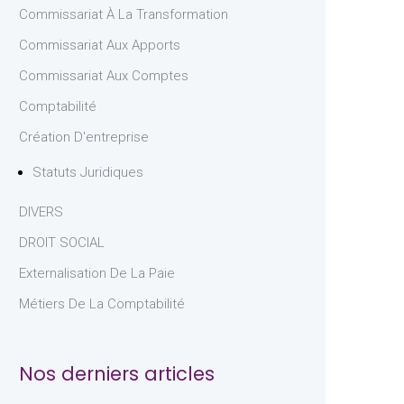
Commissariat À La Transformation
Commissariat Aux Apports
Commissariat Aux Comptes
Comptabilité
Création D'entreprise
Statuts Juridiques
DIVERS
DROIT SOCIAL
Externalisation De La Paie
Métiers De La Comptabilité
Nos derniers articles