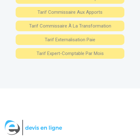
Tarif Commissaire Aux Apports
Tarif Commissaire À La Transformation
Tarif Externalisation Paie
Tarif Expert-Comptable Par Mois