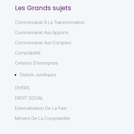
Les Grands sujets
Commissariat À La Transformation
Commissariat Aux Apports
Commissariat Aux Comptes
Comptabilité
Création D'entreprise
Statuts Juridiques
DIVERS
DROIT SOCIAL
Externalisation De La Paie
Métiers De La Comptabilité