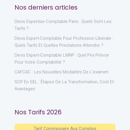
Nos derniers articles
Devis Expertise Comptable Paris : Quels Sont Les
Tarifs ?
Devis Expert-Comptable Pour Profession Libérale :
Quels Tarifs Et Quelles Prestations Attendre ?
Devis Expert-Comptable LMNP : Quel Prix Prévoir
Pour Votre Comptabilité ?
CAFCAC : Les Nouvelles Modalités De L’examen
SCP En SEL : Étapes De La Transformation, Coût Et
Avantages
Nos Tarifs 2026
Tarif Commissaire Aux Comptes