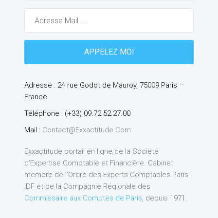
Adresse : 24 rue Godot de Mauroy, 75009 Paris –
France
Téléphone : (+33) 09.72.52.27.00
Mail :
Contact@exxactitude.com
Exxactitude portail en ligne de la Société
d’Expertise Comptable et Financière. Cabinet
membre de l’Ordre des Experts Comptables Paris
IDF et de la Compagnie Régionale des
Commissaire aux Comptes de Paris
, depuis 1971.