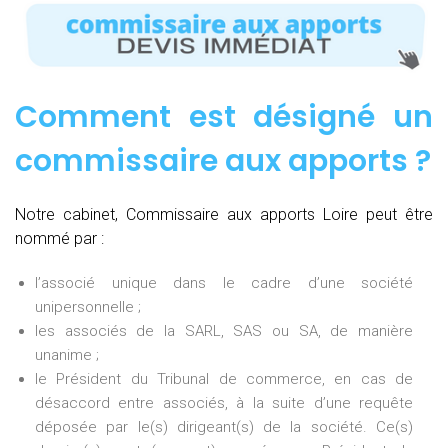
Comment est désigné un
commissaire aux apports ?
Notre cabinet, Commissaire aux apports Loire peut être
nommé par :
l’associé unique dans le cadre d’une société
unipersonnelle ;
les associés de la SARL, SAS ou SA, de manière
unanime ;
le Président du Tribunal de commerce, en cas de
désaccord entre associés, à la suite d’une requête
déposée par le(s) dirigeant(s) de la société. Ce(s)