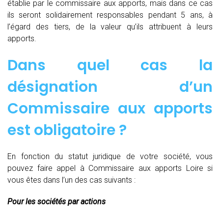
établie par le commissaire aux apports, mais dans ce cas
ils seront solidairement responsables pendant 5 ans, à
l’égard des tiers, de la valeur qu’ils attribuent à leurs
apports.
Dans quel cas la
désignation d’un
Commissaire aux apports
est obligatoire ?
En fonction du statut juridique de votre société, vous
pouvez faire appel à Commissaire aux apports Loire si
vous êtes dans l’un des cas suivants :
Pour les sociétés par actions