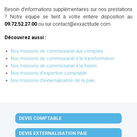
Besoin d’informations supplémentaires sur nos prestations
? Notre équipe se tient à votre entière disposition au
09.72.52.27.00
ou sur contact@exxactitude.com.
Découvrez aussi :
Nos missions de commissariat aux comptes
Nos missions de commissariat à la transformation
Nos missions de commissariat à la fusion
Nos missions d'expertise comptable
Nos missions d'externalisation de la paie
DEVIS COMPTABLE
DEVIS EXTERNALISATION PAIE