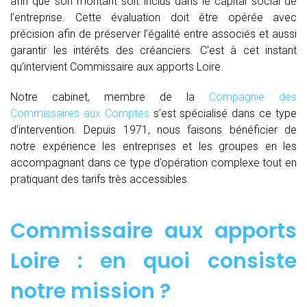
afin que son montant soit inclus dans le capital social de
l’entreprise. Cette évaluation doit être opérée avec
précision afin de préserver l’égalité entre associés et aussi
garantir les intérêts des créanciers. C’est à cet instant
qu’intervient Commissaire aux apports Loire.
Notre cabinet, membre de la
Compagnie des
Commissaires aux Comptes
s’est spécialisé dans ce type
d’intervention. Depuis 1971, nous faisons bénéficier de
notre expérience les entreprises et les groupes en les
accompagnant dans ce type d’opération complexe tout en
pratiquant des tarifs très accessibles.
Commissaire aux apports
Loire : en quoi consiste
notre mission ?