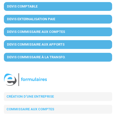
DEVIS COMPTABLE
DEVIS EXTERNALISATION PAIE
DEVIS COMMISSAIRE AUX COMPTES
DEVIS COMMISSAIRE AUX APPORTS
DEVIS COMMISSAIRE À LA TRANSFO.
CRÉATION D'UNE ENTREPRISE
COMMISSAIRE AUX COMPTES