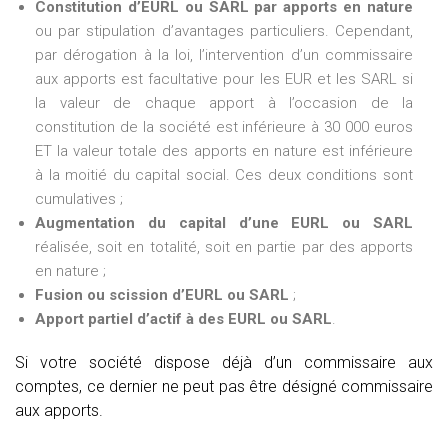
Constitution d’EURL ou SARL par apports en nature
ou par stipulation d’avantages particuliers. Cependant,
par dérogation à la loi, l’intervention d’un commissaire
aux apports est facultative pour les EUR et les SARL si
la valeur de chaque apport à l’occasion de la
constitution de la société est inférieure à 30 000 euros
ET la valeur totale des apports en nature est inférieure
à la moitié du capital social. Ces deux conditions sont
cumulatives ;
Augmentation du capital d’une EURL ou SARL
réalisée, soit en totalité, soit en partie par des apports
en nature ;
Fusion ou scission d’EURL ou SARL
;
Apport partiel d’actif à des EURL ou SARL
.
Si votre société dispose déjà d’un commissaire aux
comptes, ce dernier ne peut pas être désigné commissaire
aux apports.