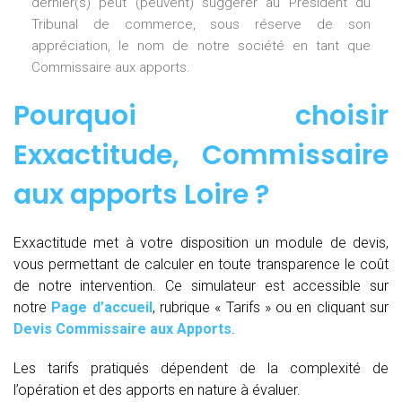
dernier(s) peut (peuvent) suggérer au Président du
Tribunal de commerce, sous réserve de son
appréciation, le nom de notre société en tant que
Commissaire aux apports.
Pourquoi choisir
Exxactitude,
Commissaire
aux apports Loire
?
Exxactitude met à votre disposition un module de devis,
vous permettant de calculer en toute transparence le coût
de notre intervention. Ce simulateur est accessible sur
notre
Page d’accueil
, rubrique « Tarifs » ou en cliquant sur
Devis Commissaire aux Apports
.
Les tarifs pratiqués dépendent de la complexité de
l’opération et des apports en nature à évaluer.