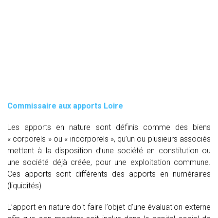
Commissaire aux apports Loire
Les apports en nature sont définis comme des biens
« corporels » ou « incorporels », qu’un ou plusieurs associés
mettent à la disposition d’une société en constitution ou
une société déjà créée, pour une exploitation commune.
Ces apports sont différents des apports en numéraires
(liquidités)
L’apport en nature doit faire l’objet d’une évaluation externe