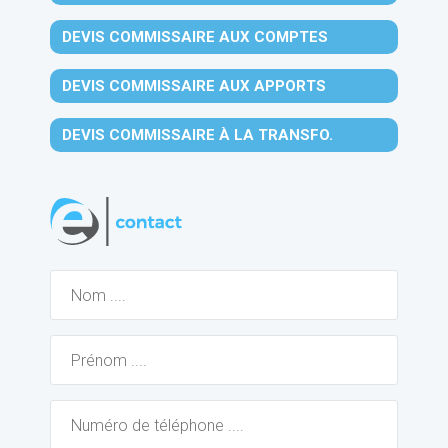
DEVIS COMMISSAIRE AUX COMPTES
DEVIS COMMISSAIRE AUX APPORTS
DEVIS COMMISSAIRE À LA TRANSFO.