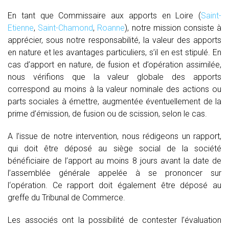
En tant que Commissaire aux apports en Loire (
Saint-
Etienne
,
Saint-Chamond
,
Roanne
), notre mission consiste à
apprécier, sous notre responsabilité, la valeur des apports
en nature et les avantages particuliers, s’il en est stipulé. En
cas d’apport en nature, de fusion et d’opération assimilée,
nous vérifions que la valeur globale des apports
correspond au moins à la valeur nominale des actions ou
parts sociales à émettre, augmentée éventuellement de la
prime d’émission, de fusion ou de scission, selon le cas.
A l’issue de notre intervention, nous rédigeons un rapport,
qui doit être déposé au siège social de la société
bénéficiaire de l’apport au moins 8 jours avant la date de
l’assemblée générale appelée à se prononcer sur
l‘opération. Ce rapport doit également être déposé au
greffe du Tribunal de Commerce.
Les associés ont la possibilité de contester l’évaluation