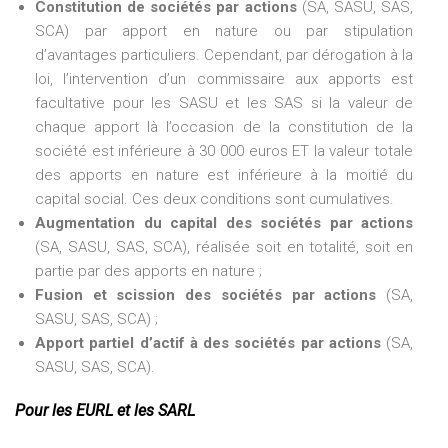
Constitution de sociétés par actions
(SA, SASU, SAS,
SCA) par apport en nature ou par stipulation
d’avantages particuliers. Cependant, par dérogation à la
loi, l’intervention d’un commissaire aux apports est
facultative pour les SASU et les SAS si la valeur de
chaque apport là l’occasion de la constitution de la
société est inférieure à 30 000 euros ET la valeur totale
des apports en nature est inférieure à la moitié du
capital social. Ces deux conditions sont cumulatives.
Augmentation du capital des sociétés par actions
(SA, SASU, SAS, SCA), réalisée soit en totalité, soit en
partie par des apports en nature ;
Fusion et scission des sociétés par actions
(SA,
SASU, SAS, SCA) ;
Apport partiel d’actif à des sociétés par actions
(SA,
SASU, SAS, SCA).
Pour les EURL et les SARL