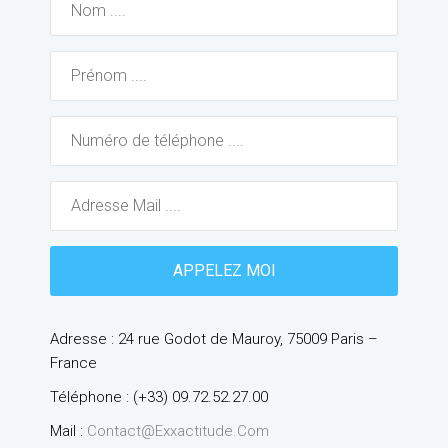
Adresse : 24 rue Godot de Mauroy, 75009 Paris –
France
Téléphone : (+33) 09.72.52.27.00
Mail :
Contact@exxactitude.com