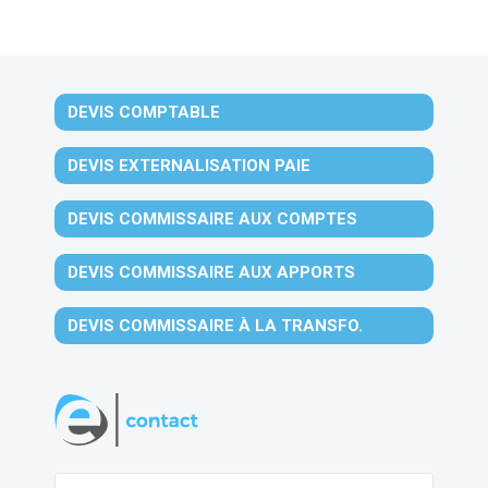
DEVIS COMPTABLE
DEVIS EXTERNALISATION PAIE
DEVIS COMMISSAIRE AUX COMPTES
DEVIS COMMISSAIRE AUX APPORTS
DEVIS COMMISSAIRE À LA TRANSFO.