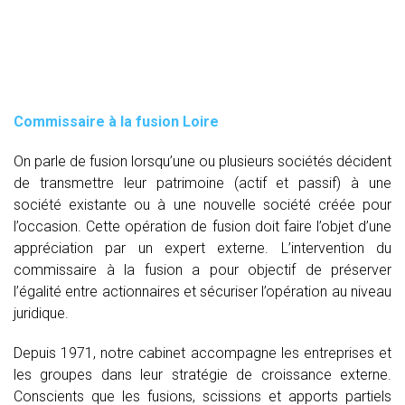
Commissaire à la fusion Loire
On parle de fusion lorsqu’une ou plusieurs sociétés décident
de transmettre leur patrimoine (actif et passif) à une
société existante ou à une nouvelle société créée pour
l’occasion. Cette opération de fusion doit faire l’objet d’une
appréciation par un expert externe. L’intervention du
commissaire à la fusion
a pour objectif de préserver
l’égalité entre actionnaires et sécuriser l’opération au niveau
juridique.
Depuis 1971, notre cabinet accompagne les entreprises et
les groupes dans leur stratégie de croissance externe.
Conscients que les fusions, scissions et apports partiels