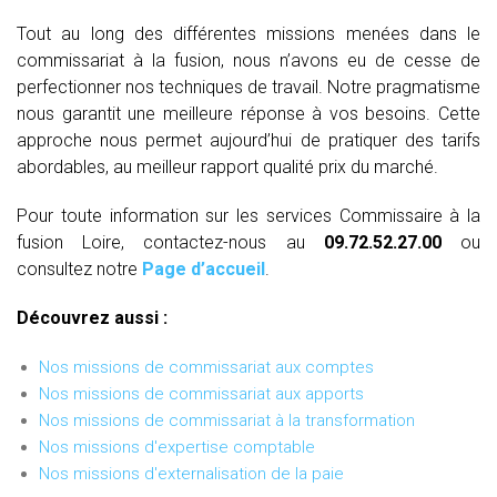
Tout au long des différentes missions menées dans le
commissariat à la fusion, nous n’avons eu de cesse de
perfectionner nos techniques de travail. Notre pragmatisme
nous garantit une meilleure réponse à vos besoins. Cette
approche nous permet aujourd’hui de pratiquer des tarifs
abordables, au meilleur rapport qualité prix du marché.
Pour toute information sur les services Commissaire à la
fusion Loire, contactez-nous au
09.72.52.27.00
ou
consultez notre
Page d’accueil
.
Découvrez aussi :
Nos missions de commissariat aux comptes
Nos missions de commissariat aux apports
Nos missions de commissariat à la transformation
Nos missions d'expertise comptable
Nos missions d'externalisation de la paie