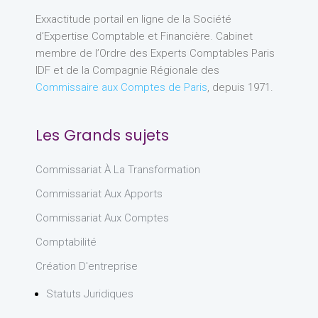
Exxactitude portail en ligne de la Société
d’Expertise Comptable et Financière. Cabinet
membre de l’Ordre des Experts Comptables Paris
IDF et de la Compagnie Régionale des
Commissaire aux Comptes de Paris
, depuis 1971.
Les Grands sujets
Commissariat À La Transformation
Commissariat Aux Apports
Commissariat Aux Comptes
Comptabilité
Création D'entreprise
Statuts Juridiques