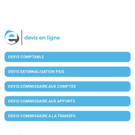
DEVIS COMPTABLE
DEVIS EXTERNALISATION PAIE
DEVIS COMMISSAIRE AUX COMPTES
DEVIS COMMISSAIRE AUX APPORTS
DEVIS COMMISSAIRE À LA TRANSFO.