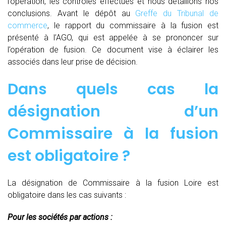
l’opération, les contrôles effectués et nous détaillons nos
conclusions. Avant le dépôt au
Greffe du Tribunal de
commerce
, le rapport du commissaire à la fusion est
présenté à l’AGO, qui est appelée à se prononcer sur
l’opération de fusion. Ce document vise à éclairer les
associés dans leur prise de décision.
Dans quels cas la
désignation d’un
Commissaire à la fusion
est obligatoire ?
La désignation de Commissaire à la fusion Loire est
obligatoire dans les cas suivants :
Pour les sociétés par actions :