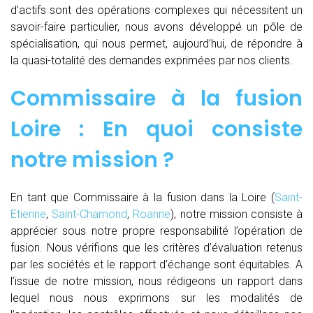
d’actifs sont des opérations complexes qui nécessitent un
savoir-faire particulier, nous avons développé un pôle de
spécialisation, qui nous permet, aujourd’hui, de répondre à
la quasi-totalité des demandes exprimées par nos clients.
Commissaire à la fusion
Loire : En quoi consiste
notre mission ?
En tant que Commissaire à la fusion dans la Loire (
Saint-
Etienne
,
Saint-Chamond
,
Roanne
), notre mission consiste à
apprécier sous notre propre responsabilité l’opération de
fusion. Nous vérifions que les critères d’évaluation retenus
par les sociétés et le rapport d’échange sont équitables. A
l’issue de notre mission, nous rédigeons un rapport dans
lequel nous nous exprimons sur les modalités de