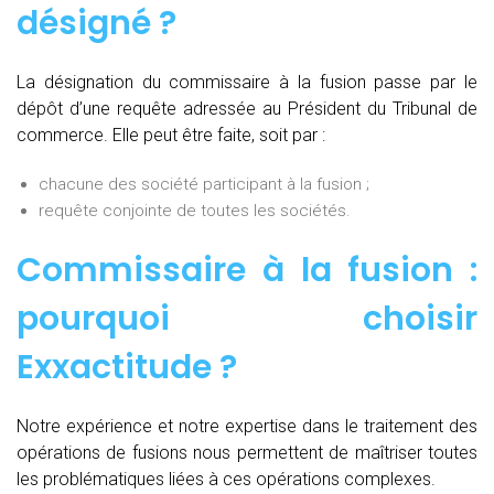
désigné ?
La désignation du commissaire à la fusion passe par le
dépôt d’une requête adressée au Président du Tribunal de
commerce. Elle peut être faite, soit par :
chacune des société participant à la fusion ;
requête conjointe de toutes les sociétés.
Commissaire à la fusion :
pourquoi choisir
Exxactitude ?
Notre expérience et notre expertise dans le traitement des
opérations de fusions nous permettent de maîtriser toutes
les problématiques liées à ces opérations complexes.