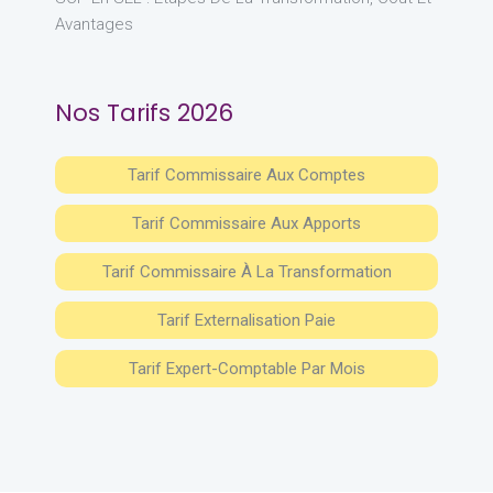
Avantages
Nos Tarifs 2026
Tarif Commissaire Aux Comptes
Tarif Commissaire Aux Apports
Tarif Commissaire À La Transformation
Tarif Externalisation Paie
Tarif Expert-Comptable Par Mois