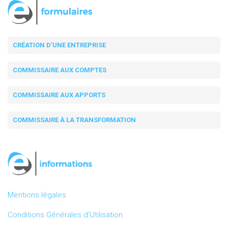
CRÉATION D'UNE ENTREPRISE
COMMISSAIRE AUX COMPTES
COMMISSAIRE AUX APPORTS
COMMISSAIRE À LA TRANSFORMATION
Mentions légales
Conditions Générales d’Utilisation