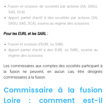
Fusion et scission de sociétés par actions (SA, SASU,
SAS, SCA)
Apport partiel d’actif à des sociétés par actions (SA,
SASU, SAS, SCA), soumis au régime des scissions.
Pour les EURL et les SARL :
Fusion et scission d’EURL ou SARL
Apport partiel d’actif à des EURL ou SARL, soumis au
régime des scissions
Les commissaires aux comptes des sociétés participant à
la fusion ne peuvent, en aucun cas, être désignés
commissaires à la fusion.
Commissaire à la fusion
Loire : comment est-il