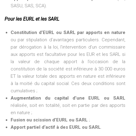
SASU, SAS, SCA).
Pour les EURL et les SARL
Constitution d’EURL ou SARL par apports en nature
ou par stipulation d’avantages particuliers. Cependant,
par dérogation à la loi, l’intervention d’un commissaire
aux apports est facultative pour les EUR et les SARL si
la valeur de chaque apport à l’occasion de la
constitution de la société est inférieure à 30 000 euros
ET la valeur totale des apports en nature est inférieure
à la moitié du capital social. Ces deux conditions sont
cumulatives ;
Augmentation du capital d’une EURL ou SARL
réalisée, soit en totalité, soit en partie par des apports
en nature ;
Fusion ou scission d’EURL ou SARL
;
Apport partiel d’actif à des EURL ou SARL
.