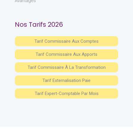
Avantages
Nos Tarifs 2026
Tarif Commissaire Aux Comptes
Tarif Commissaire Aux Apports
Tarif Commissaire À La Transformation
Tarif Externalisation Paie
Tarif Expert-Comptable Par Mois