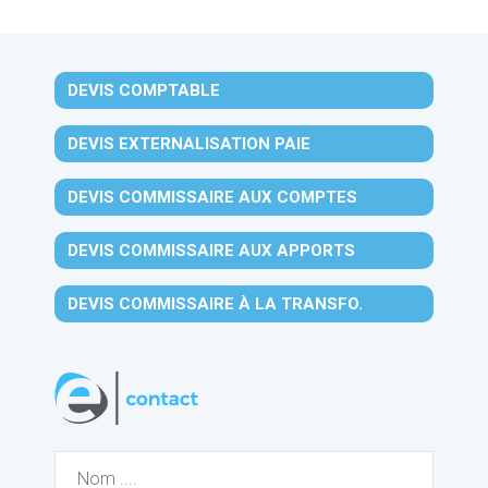
DEVIS COMPTABLE
DEVIS EXTERNALISATION PAIE
DEVIS COMMISSAIRE AUX COMPTES
DEVIS COMMISSAIRE AUX APPORTS
DEVIS COMMISSAIRE À LA TRANSFO.