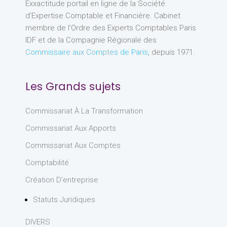
Exxactitude portail en ligne de la Société
d’Expertise Comptable et Financière. Cabinet
membre de l’Ordre des Experts Comptables Paris
IDF et de la Compagnie Régionale des
Commissaire aux Comptes de Paris
, depuis 1971.
Les Grands sujets
Commissariat À La Transformation
Commissariat Aux Apports
Commissariat Aux Comptes
Comptabilité
Création D'entreprise
Statuts Juridiques
DIVERS