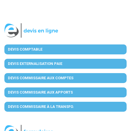
DEVIS COMPTABLE
DEVIS EXTERNALISATION PAIE
DEVIS COMMISSAIRE AUX COMPTES
DEVIS COMMISSAIRE AUX APPORTS
DEVIS COMMISSAIRE À LA TRANSFO.