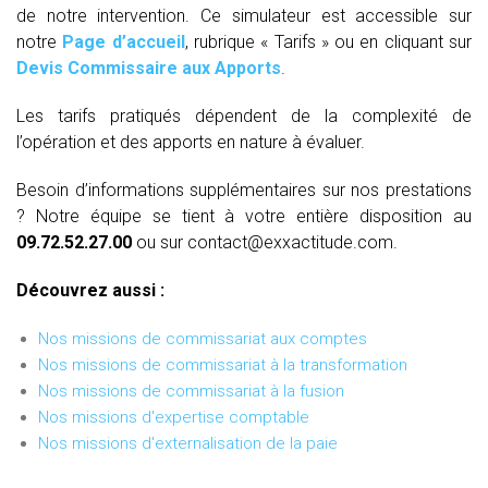
de notre intervention. Ce simulateur est accessible sur
notre
Page d’accueil
, rubrique « Tarifs » ou en cliquant sur
Devis Commissaire aux Apports
.
Les tarifs pratiqués dépendent de la complexité de
l’opération et des apports en nature à évaluer.
Besoin d’informations supplémentaires sur nos prestations
? Notre équipe se tient à votre entière disposition au
09.72.52.27.00
ou sur contact@exxactitude.com.
Découvrez aussi :
Nos missions de commissariat aux comptes
Nos missions de commissariat à la transformation
Nos missions de commissariat à la fusion
Nos missions d'expertise comptable
Nos missions d'externalisation de la paie