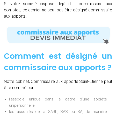
Si votre société dispose déjà d’un commissaire aux
comptes, ce dernier ne peut pas être désigné commissaire
aux apports.
Comment est désigné un
commissaire aux apports ?
Notre cabinet, Commissaire aux apports Saint-Etienne peut
être nommé par :
l’associé unique dans le cadre d’une société
unipersonnelle ;
les associés de la SARL, SAS ou SA, de manière