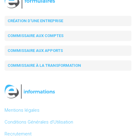
CRÉATION D'UNE ENTREPRISE
COMMISSAIRE AUX COMPTES
COMMISSAIRE AUX APPORTS
COMMISSAIRE À LA TRANSFORMATION
Mentions légales
Conditions Générales d’Utilisation
Recrutement