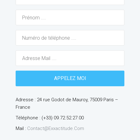
Adresse : 24 rue Godot de Mauroy, 75009 Paris –
France
Téléphone : (+33) 09.72.52.27.00
Mail :
Contact@exxactitude.com