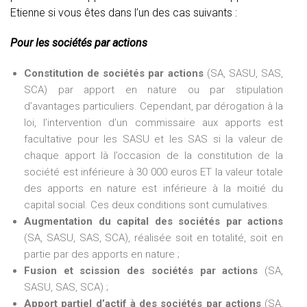
Etienne si vous êtes dans l’un des cas suivants :
Pour les sociétés par actions
Constitution de sociétés par actions
(SA, SASU, SAS,
SCA) par apport en nature ou par stipulation
d’avantages particuliers. Cependant, par dérogation à la
loi, l’intervention d’un commissaire aux apports est
facultative pour les SASU et les SAS si la valeur de
chaque apport là l’occasion de la constitution de la
société est inférieure à 30 000 euros ET la valeur totale
des apports en nature est inférieure à la moitié du
capital social. Ces deux conditions sont cumulatives.
Augmentation du capital des sociétés par actions
(SA, SASU, SAS, SCA), réalisée soit en totalité, soit en
partie par des apports en nature ;
Fusion et scission des sociétés par actions
(SA,
SASU, SAS, SCA) ;
Apport partiel d’actif à des sociétés par actions
(SA,