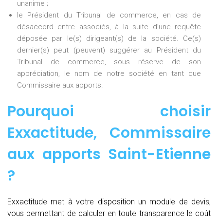
unanime ;
le Président du Tribunal de commerce, en cas de
désaccord entre associés, à la suite d’une requête
déposée par le(s) dirigeant(s) de la société. Ce(s)
dernier(s) peut (peuvent) suggérer au Président du
Tribunal de commerce, sous réserve de son
appréciation, le nom de notre société en tant que
Commissaire aux apports.
Pourquoi choisir
Exxactitude,
Commissaire
aux apports Saint-Etienne
?
Exxactitude met à votre disposition un module de devis,
vous permettant de calculer en toute transparence le coût