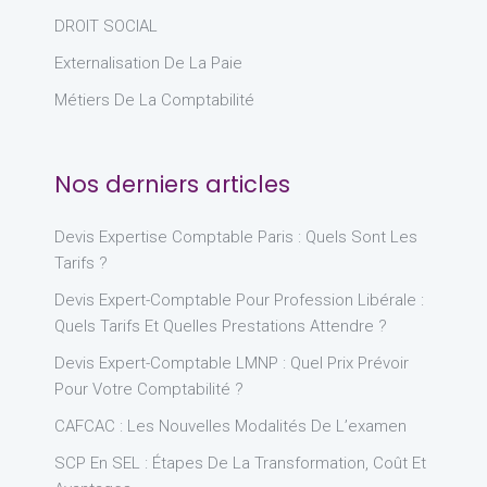
DROIT SOCIAL
Externalisation De La Paie
Métiers De La Comptabilité
Nos derniers articles
Devis Expertise Comptable Paris : Quels Sont Les
Tarifs ?
Devis Expert-Comptable Pour Profession Libérale :
Quels Tarifs Et Quelles Prestations Attendre ?
Devis Expert-Comptable LMNP : Quel Prix Prévoir
Pour Votre Comptabilité ?
CAFCAC : Les Nouvelles Modalités De L’examen
SCP En SEL : Étapes De La Transformation, Coût Et