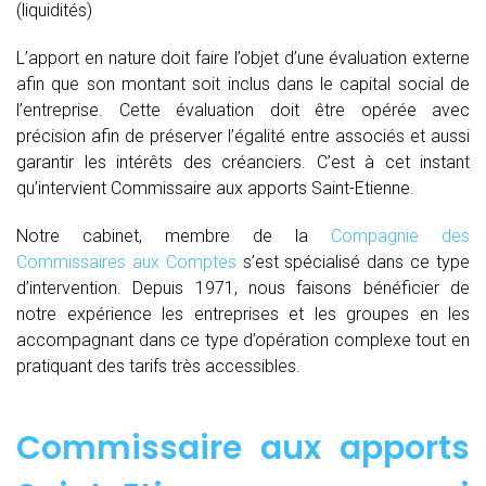
(liquidités)
L’apport en nature doit faire l’objet d’une évaluation externe
afin que son montant soit inclus dans le capital social de
l’entreprise. Cette évaluation doit être opérée avec
précision afin de préserver l’égalité entre associés et aussi
garantir les intérêts des créanciers. C’est à cet instant
qu’intervient Commissaire aux apports Saint-Etienne.
Notre cabinet, membre de la
Compagnie des
Commissaires aux Comptes
s’est spécialisé dans ce type
d’intervention. Depuis 1971, nous faisons bénéficier de
notre expérience les entreprises et les groupes en les
accompagnant dans ce type d’opération complexe tout en
pratiquant des tarifs très accessibles.
Commissaire aux apports