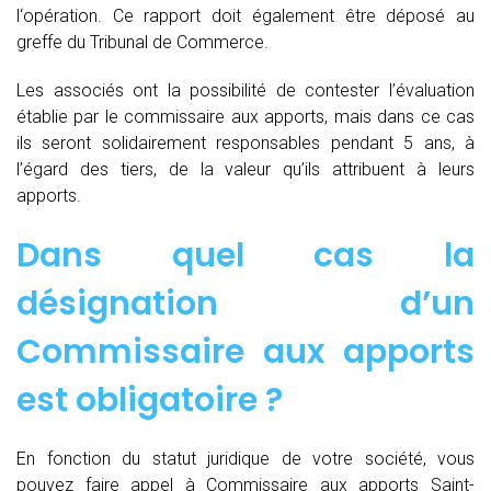
l‘opération. Ce rapport doit également être déposé au
greffe du Tribunal de Commerce.
Les associés ont la possibilité de contester l’évaluation
établie par le commissaire aux apports, mais dans ce cas
ils seront solidairement responsables pendant 5 ans, à
l’égard des tiers, de la valeur qu’ils attribuent à leurs
apports.
Dans quel cas la
désignation d’un
Commissaire aux apports
est obligatoire ?
En fonction du statut juridique de votre société, vous
pouvez faire appel à Commissaire aux apports Saint-