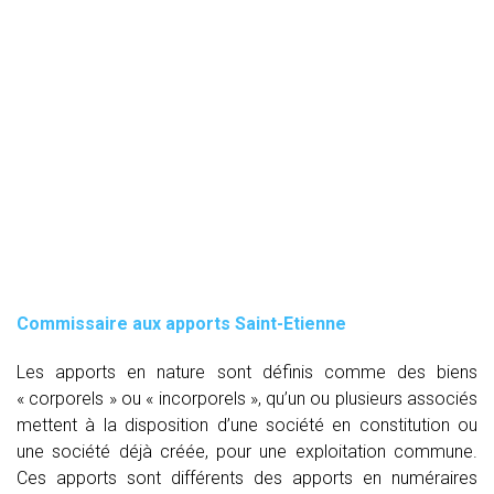
Commissaire aux apports Saint-Etienne
Les apports en nature sont définis comme des biens
« corporels » ou « incorporels », qu’un ou plusieurs associés
mettent à la disposition d’une société en constitution ou
une société déjà créée, pour une exploitation commune.
Ces apports sont différents des apports en numéraires