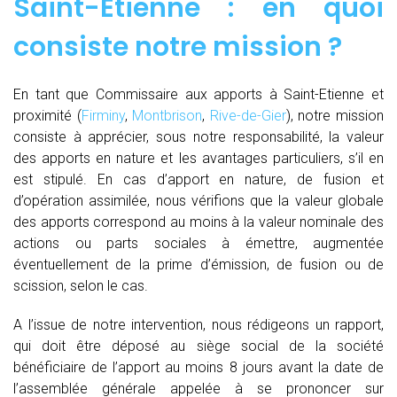
Saint-Etienne : en quoi
consiste notre mission ?
En tant que Commissaire aux apports à Saint-Etienne et
proximité (
Firminy
,
Montbrison
,
Rive-de-Gier
), notre mission
consiste à apprécier, sous notre responsabilité, la valeur
des apports en nature et les avantages particuliers, s’il en
est stipulé. En cas d’apport en nature, de fusion et
d’opération assimilée, nous vérifions que la valeur globale
des apports correspond au moins à la valeur nominale des
actions ou parts sociales à émettre, augmentée
éventuellement de la prime d’émission, de fusion ou de
scission, selon le cas.
A l’issue de notre intervention, nous rédigeons un rapport,
qui doit être déposé au siège social de la société
bénéficiaire de l’apport au moins 8 jours avant la date de
l’assemblée générale appelée à se prononcer sur