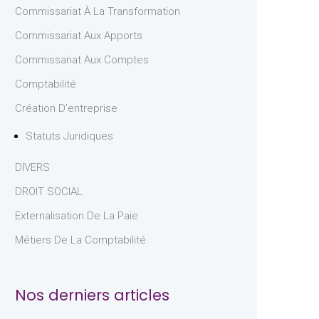
Commissariat À La Transformation
Commissariat Aux Apports
Commissariat Aux Comptes
Comptabilité
Création D'entreprise
Statuts Juridiques
DIVERS
DROIT SOCIAL
Externalisation De La Paie
Métiers De La Comptabilité
Nos derniers articles