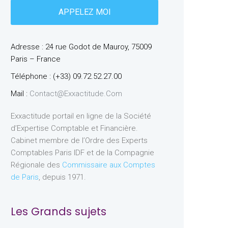
Adresse : 24 rue Godot de Mauroy, 75009
Paris – France
Téléphone : (+33) 09.72.52.27.00
Mail :
Contact@exxactitude.com
Exxactitude portail en ligne de la Société
d’Expertise Comptable et Financière.
Cabinet membre de l’Ordre des Experts
Comptables Paris IDF et de la Compagnie
Régionale des
Commissaire aux Comptes
de Paris
, depuis 1971.
Les Grands sujets