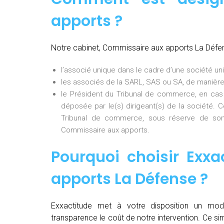
apports ?
Notre cabinet, Commissaire aux apports La Défe
l’associé unique dans le cadre d’une société uni
les associés de la SARL, SAS ou SA, de manière
le Président du Tribunal de commerce, en cas
déposée par le(s) dirigeant(s) de la société. 
Tribunal de commerce, sous réserve de son
Commissaire aux apports.
Pourquoi choisir Exxa
apports La Défense
?
Exxactitude met à votre disposition un mod
transparence le coût de notre intervention. Ce si