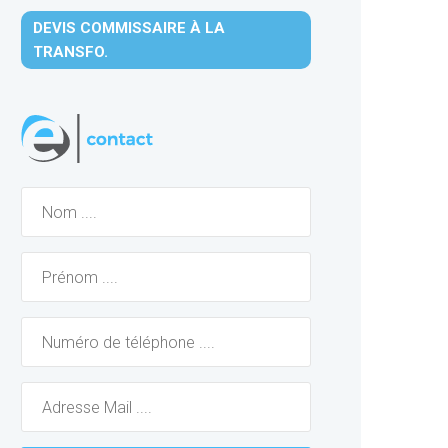
DEVIS COMMISSAIRE À LA
TRANSFO.