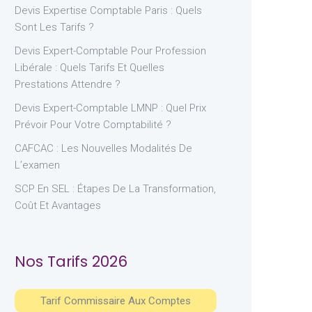
Devis Expertise Comptable Paris : Quels
Sont Les Tarifs ?
Devis Expert-Comptable Pour Profession
Libérale : Quels Tarifs Et Quelles
Prestations Attendre ?
Devis Expert-Comptable LMNP : Quel Prix
Prévoir Pour Votre Comptabilité ?
CAFCAC : Les Nouvelles Modalités De
L’examen
SCP En SEL : Étapes De La Transformation,
Coût Et Avantages
Nos Tarifs 2026
Tarif Commissaire Aux Comptes