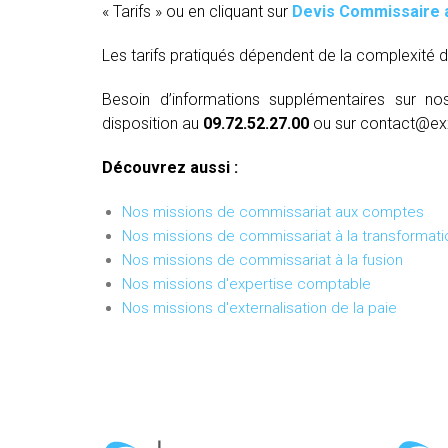
« Tarifs » ou en cliquant sur
Devis Commissaire 
Les tarifs pratiqués dépendent de la complexité d
Besoin d’informations supplémentaires sur no
disposition au
09.72.52.27.00
ou sur contact@ex
Découvrez aussi :
Nos missions de commissariat aux comptes
Nos missions de commissariat à la transformati
Nos missions de commissariat à la fusion
Nos missions d'expertise comptable
Nos missions d'externalisation de la paie