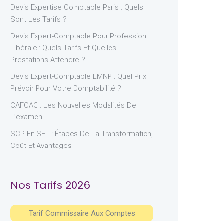
Devis Expertise Comptable Paris : Quels
Sont Les Tarifs ?
Devis Expert-Comptable Pour Profession
Libérale : Quels Tarifs Et Quelles
Prestations Attendre ?
Devis Expert-Comptable LMNP : Quel Prix
Prévoir Pour Votre Comptabilité ?
CAFCAC : Les Nouvelles Modalités De
L’examen
SCP En SEL : Étapes De La Transformation,
Coût Et Avantages
Nos Tarifs 2026
Tarif Commissaire Aux Comptes