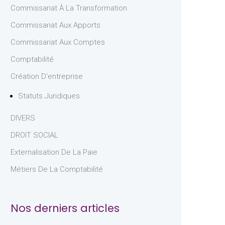
Commissariat À La Transformation
Commissariat Aux Apports
Commissariat Aux Comptes
Comptabilité
Création D'entreprise
Statuts Juridiques
DIVERS
DROIT SOCIAL
Externalisation De La Paie
Métiers De La Comptabilité
Nos derniers articles