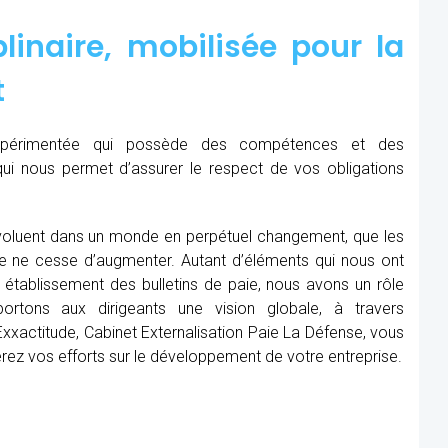
linaire, mobilisée pour la
t
expérimentée qui possède des compétences et des
qui nous permet d’assurer le respect de vos obligations
oluent dans un monde en perpétuel changement, que les
me ne cesse d’augmenter. Autant d’éléments qui nous ont
établissement des bulletins de paie, nous avons un rôle
rtons aux dirigeants une vision globale, à travers
xxactitude, Cabinet Externalisation Paie La Défense, vous
rerez vos efforts sur le développement de votre entreprise.