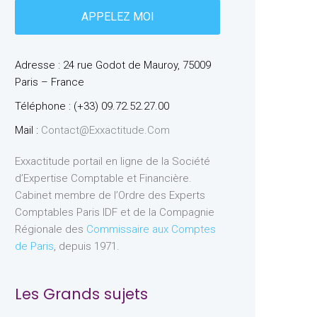
Adresse : 24 rue Godot de Mauroy, 75009
Paris – France
Téléphone : (+33) 09.72.52.27.00
Mail :
Contact@exxactitude.com
Exxactitude portail en ligne de la Société
d’Expertise Comptable et Financière.
Cabinet membre de l’Ordre des Experts
Comptables Paris IDF et de la Compagnie
Régionale des
Commissaire aux Comptes
de Paris
, depuis 1971.
Les Grands sujets