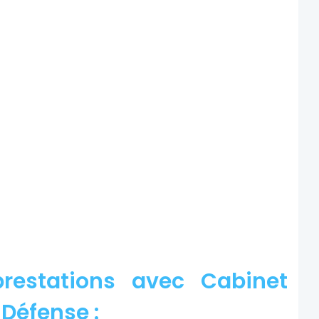
restations avec Cabinet
 Défense :