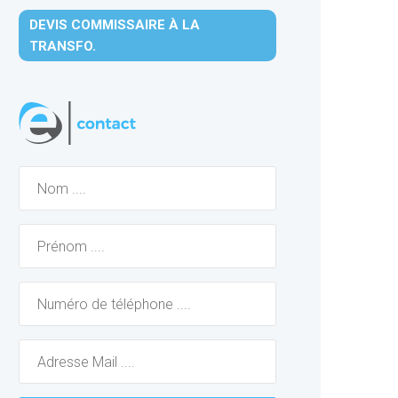
DEVIS COMMISSAIRE À LA
TRANSFO.