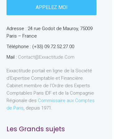
Adresse : 24 rue Godot de Mauroy, 75009
Paris – France
Téléphone : (+33) 09.72.52.27.00
Mail :
Contact@exxactitude.com
Exxactitude portail en ligne de la Société
d’Expertise Comptable et Financière.
Cabinet membre de l’Ordre des Experts
Comptables Paris IDF et de la Compagnie
Régionale des
Commissaire aux Comptes
de Paris
, depuis 1971.
Les Grands sujets