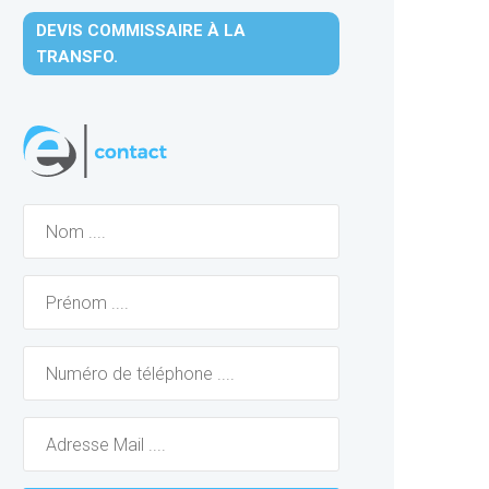
DEVIS COMMISSAIRE À LA
TRANSFO.