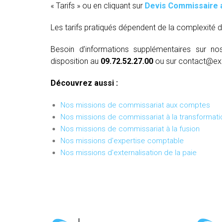
« Tarifs » ou en cliquant sur
Devis Commissaire 
Les tarifs pratiqués dépendent de la complexité d
Besoin d’informations supplémentaires sur no
disposition au
09.72.52.27.00
ou sur contact@ex
Découvrez aussi :
Nos missions de commissariat aux comptes
Nos missions de commissariat à la transformati
Nos missions de commissariat à la fusion
Nos missions d'expertise comptable
Nos missions d'externalisation de la paie