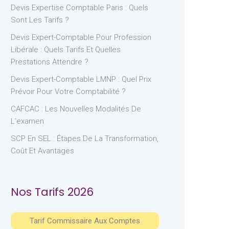
Devis Expertise Comptable Paris : Quels
Sont Les Tarifs ?
Devis Expert-Comptable Pour Profession
Libérale : Quels Tarifs Et Quelles
Prestations Attendre ?
Devis Expert-Comptable LMNP : Quel Prix
Prévoir Pour Votre Comptabilité ?
CAFCAC : Les Nouvelles Modalités De
L’examen
SCP En SEL : Étapes De La Transformation,
Coût Et Avantages
Nos Tarifs 2026
Tarif Commissaire Aux Comptes