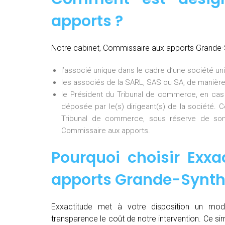
apports ?
Notre cabinet, Commissaire aux apports Grande-
l’associé unique dans le cadre d’une société uni
les associés de la SARL, SAS ou SA, de manière
le Président du Tribunal de commerce, en cas
déposée par le(s) dirigeant(s) de la société. 
Tribunal de commerce, sous réserve de son
Commissaire aux apports.
Pourquoi choisir Exxa
apports Grande-Synt
Exxactitude met à votre disposition un mod
transparence le coût de notre intervention. Ce si