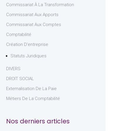
Commissariat À La Transformation
Commissariat Aux Apports
Commissariat Aux Comptes
Comptabilité
Création D'entreprise
Statuts Juridiques
DIVERS
DROIT SOCIAL
Externalisation De La Paie
Métiers De La Comptabilité
Nos derniers articles