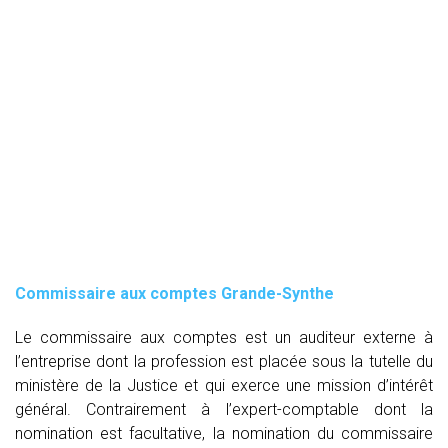
Commissaire aux comptes
Grande-Synthe
Le commissaire aux comptes est un auditeur externe à
l’entreprise dont la profession est placée sous la tutelle du
ministère de la Justice et qui exerce une mission d’intérêt
général. Contrairement à l’expert-comptable dont la
nomination est facultative, la nomination du commissaire