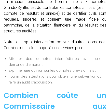
La mission principale de Commissaire aux comptes
Grande-Synthe est de contrôler les comptes annuels (bilan,
compte de résultat et annexe) et de certifier qu’ils sont
réguliers, sincères et donnent une image fidèle du
patrimoine, de la situation financière et du résultat des
structures auditées.
Notre champ d’intervention couvre d’autres domaines.
Certains clients font appel à nos services pour :
Attester des comptes intermédiaires avant une
demande d’emprunt ;
Exprimer une opinion sur les comptes prévisionnels ;
Fournir des attestations pour obtenir une subvention ou
faire un audit d’acquisition.
Combien coûte un
Commissaire aux