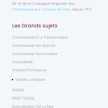
IDF et de la Compagnie Régionale des
Commissaire aux Comptes de Paris
, depuis 1971.
Les Grands sujets
Commissariat À La Transformation
Commissariat Aux Apports
Commissariat Aux Comptes
Comptabilité
Création D'entreprise
Statuts Juridiques
DIVERS
DROIT SOCIAL
Externalisation De La Paie