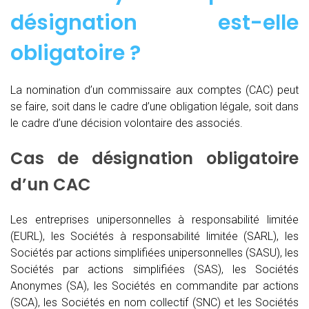
désignation est-elle
obligatoire ?
La nomination d’un commissaire aux comptes (CAC)
peut
se faire, soit dans le cadre d’une obligation légale, soit dans
le cadre d’une décision volontaire des associés.
Cas de désignation obligatoire
d’un CAC
Les entreprises unipersonnelles à responsabilité limitée
(EURL), les Sociétés à responsabilité limitée (SARL), les
Sociétés par actions simplifiées unipersonnelles (SASU), les
Sociétés par actions simplifiées (SAS), les Sociétés
Anonymes (SA), les Sociétés en commandite par actions
(SCA), les Sociétés en nom collectif (SNC) et les Sociétés