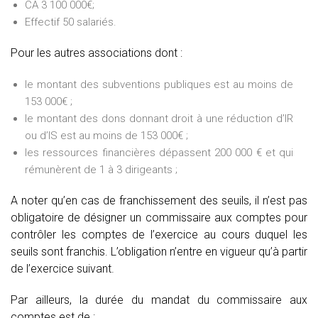
CA 3 100 000€;
Effectif 50 salariés.
Pour les autres associations dont :
le montant des subventions publiques est au moins de
153 000€ ;
le montant des dons donnant droit à une réduction d’IR
ou d’IS est au moins de 153 000€ ;
les ressources financières dépassent 200 000 € et qui
rémunèrent de 1 à 3 dirigeants ;
A noter qu’en cas de franchissement des seuils, il n’est pas
obligatoire de désigner un commissaire aux comptes pour
contrôler les comptes de l’exercice au cours duquel les
seuils sont franchis. L’obligation n’entre en vigueur qu’à partir
de l’exercice suivant.
Par ailleurs, la durée du mandat du commissaire aux
comptes est de :