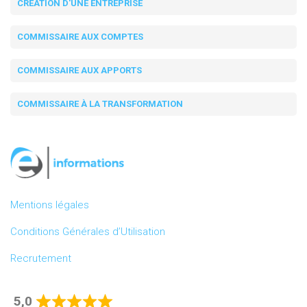
CRÉATION D'UNE ENTREPRISE
COMMISSAIRE AUX COMPTES
COMMISSAIRE AUX APPORTS
COMMISSAIRE À LA TRANSFORMATION
Mentions légales
Conditions Générales d’Utilisation
Recrutement
5,0