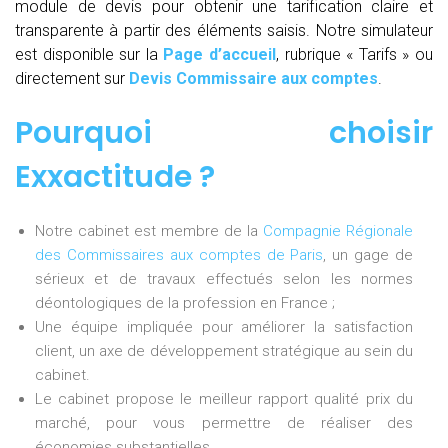
module de devis pour obtenir une tarification claire et
transparente à partir des éléments saisis. Notre simulateur
est disponible sur la
Page d’accueil
, rubrique « Tarifs » ou
directement sur
Devis Commissaire aux comptes
.
Pourquoi choisir
Exxactitude ?
Notre cabinet est membre de la
Compagnie Régionale
des Commissaires aux comptes de Paris
, un gage de
sérieux et de travaux effectués selon les normes
déontologiques de la profession en France ;
Une équipe impliquée pour améliorer la satisfaction
client, un axe de développement stratégique au sein du
cabinet.
Le cabinet propose le meilleur rapport qualité prix du
marché, pour vous permettre de réaliser des
économies substantielles.