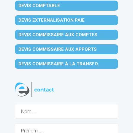
DEVIS COMPTABLE
DEVIS EXTERNALISATION PAIE
DEVIS COMMISSAIRE AUX COMPTES
DEVIS COMMISSAIRE AUX APPORTS
DEVIS COMMISSAIRE À LA TRANSFO.