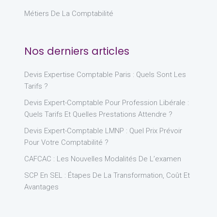
Métiers De La Comptabilité
Nos derniers articles
Devis Expertise Comptable Paris : Quels Sont Les
Tarifs ?
Devis Expert-Comptable Pour Profession Libérale :
Quels Tarifs Et Quelles Prestations Attendre ?
Devis Expert-Comptable LMNP : Quel Prix Prévoir
Pour Votre Comptabilité ?
CAFCAC : Les Nouvelles Modalités De L’examen
SCP En SEL : Étapes De La Transformation, Coût Et
Avantages