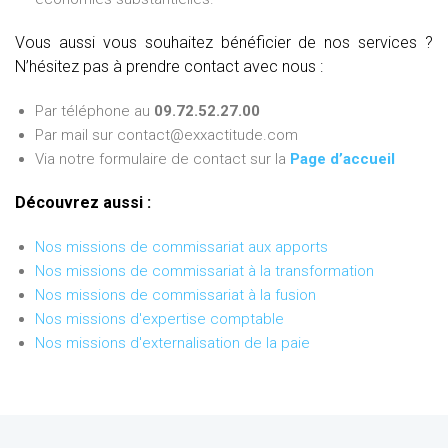
Vous aussi vous souhaitez bénéficier de nos services ?
N’hésitez pas à prendre contact avec nous :
Par téléphone au
09.72.52.27.00
Par mail sur contact@exxactitude.com
Via notre formulaire de contact sur la
Page d’accueil
Découvrez aussi :
Nos missions de commissariat aux apports
Nos missions de commissariat à la transformation
Nos missions de commissariat à la fusion
Nos missions d'expertise comptable
Nos missions d'externalisation de la paie