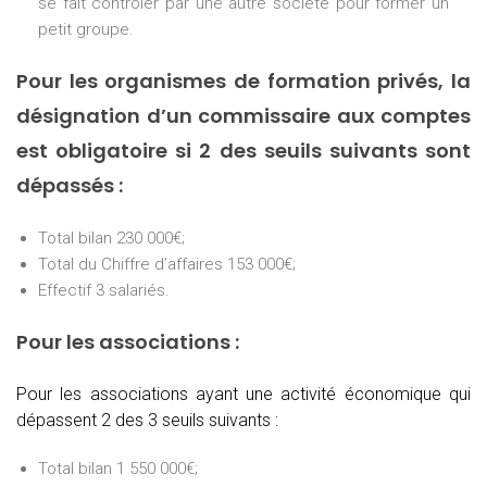
se fait contrôler par une autre société pour former un
petit groupe.
Pour les organismes de formation privés, la
désignation d’un commissaire aux comptes
est obligatoire si 2 des seuils suivants sont
dépassés :
Total bilan 230 000€;
Total du Chiffre d’affaires 153 000€;
Effectif 3 salariés.
Pour les associations :
Pour les associations ayant une activité économique qui
dépassent 2 des 3 seuils suivants :
Total bilan 1 550 000€;