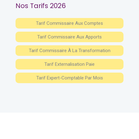
Nos Tarifs 2026
Tarif Commissaire Aux Comptes
Tarif Commissaire Aux Apports
Tarif Commissaire À La Transformation
Tarif Externalisation Paie
Tarif Expert-Comptable Par Mois