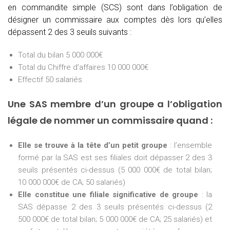
en commandite simple (SCS) sont dans l’obligation de
désigner un commissaire aux comptes dès lors qu’elles
dépassent 2 des 3 seuils suivants :
Total du bilan 5 000 000€
Total du Chiffre d’affaires 10 000 000€
Effectif 50 salariés
Une SAS membre d’un groupe a l’obligation
légale de nommer un commissaire quand :
Elle se trouve à la tête d’un petit groupe
: l’ensemble
formé par la SAS est ses filiales doit dépasser 2 des 3
seuils présentés ci-dessus (5 000 000€ de total bilan;
10 000 000€ de CA; 50 salariés)
Elle constitue une filiale significative de groupe
: la
SAS dépasse 2 des 3 seuils présentés ci-dessus (2
500 000€ de total bilan; 5 000 000€ de CA; 25 salariés) et