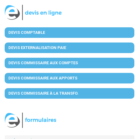
DEVIS COMPTABLE
DEVIS EXTERNALISATION PAIE
DEVIS COMMISSAIRE AUX COMPTES
DEVIS COMMISSAIRE AUX APPORTS
DEVIS COMMISSAIRE À LA TRANSFO.