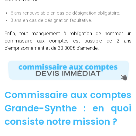
6 ans renouvelable en cas de désignation obligatoire;
3 ans en cas de désignation facultative.
Enfin, tout manquement à l’obligation de nommer un
commissaire aux comptes est passible de 2 ans
d’emprisonnement et de 30 000€ d’amende.
Commissaire aux comptes
Grande-Synthe : e
n quoi
consiste notre mission
?