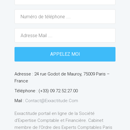
Adresse : 24 rue Godot de Mauroy, 75009 Paris –
France
Téléphone : (+33) 09.72.52.27.00
Mail :
Contact@exxactitude.com
Exxactitude portail en ligne de la Société
d’Expertise Comptable et Financière. Cabinet
membre de l’Ordre des Experts Comptables Paris