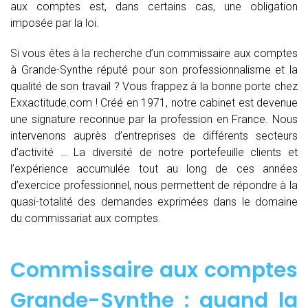
aux comptes est, dans certains cas, une obligation
imposée par la loi.
Si vous êtes à la recherche d’un commissaire aux comptes
à Grande-Synthe réputé pour son professionnalisme et la
qualité de son travail ? Vous frappez à la bonne porte chez
Exxactitude.com ! Créé en 1971, notre cabinet est devenue
une signature reconnue par la profession en France. Nous
intervenons auprès d’entreprises de différents secteurs
d’activité … La diversité de notre portefeuille clients et
l’expérience accumulée tout au long de ces années
d’exercice professionnel, nous permettent de répondre à la
quasi-totalité des demandes exprimées dans le domaine
du commissariat aux comptes.
Commissaire aux comptes
Grande-Synthe : quand
la