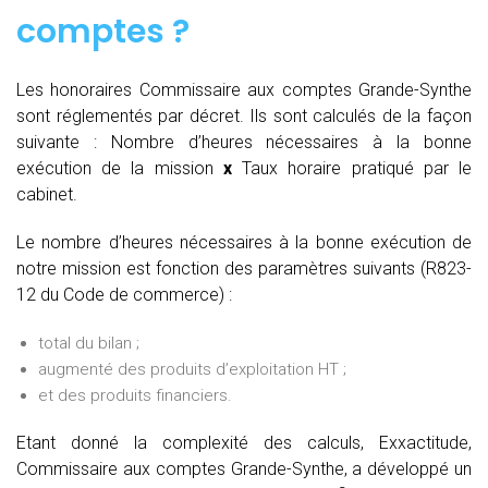
comptes
?
Les honoraires Commissaire aux comptes Grande-Synthe
sont réglementés par décret. Ils sont calculés de la façon
suivante :
Nombre d’heures nécessaires à la bonne
exécution de la mission
x
Taux horaire pratiqué par le
cabinet.
Le nombre d’heures nécessaires à la bonne exécution de
notre mission est fonction des paramètres suivants (R823-
12 du Code de commerce) :
total du bilan ;
augmenté des produits d’exploitation HT ;
et des produits financiers.
Etant donné la complexité des calculs, Exxactitude,
Commissaire aux comptes Grande-Synthe, a développé un