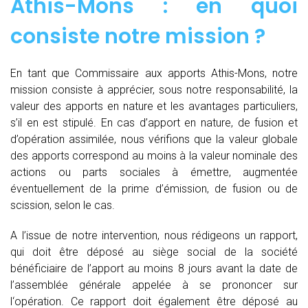
Athis-Mons : en quoi
consiste notre mission ?
En tant que Commissaire aux apports Athis-Mons, notre
mission consiste à apprécier, sous notre responsabilité, la
valeur des apports en nature et les avantages particuliers,
s’il en est stipulé. En cas d’apport en nature, de fusion et
d’opération assimilée, nous vérifions que la valeur globale
des apports correspond au moins à la valeur nominale des
actions ou parts sociales à émettre, augmentée
éventuellement de la prime d’émission, de fusion ou de
scission, selon le cas.
A l’issue de notre intervention, nous rédigeons un rapport,
qui doit être déposé au siège social de la société
bénéficiaire de l’apport au moins 8 jours avant la date de
l’assemblée générale appelée à se prononcer sur
l‘opération. Ce rapport doit également être déposé au