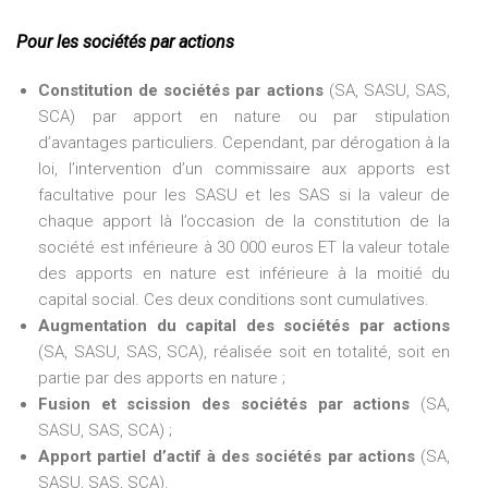
Pour les sociétés par actions
Constitution de sociétés par actions
(SA, SASU, SAS,
SCA) par apport en nature ou par stipulation
d’avantages particuliers. Cependant, par dérogation à la
loi, l’intervention d’un commissaire aux apports est
facultative pour les SASU et les SAS si la valeur de
chaque apport là l’occasion de la constitution de la
société est inférieure à 30 000 euros ET la valeur totale
des apports en nature est inférieure à la moitié du
capital social. Ces deux conditions sont cumulatives.
Augmentation du capital des sociétés par actions
(SA, SASU, SAS, SCA), réalisée soit en totalité, soit en
partie par des apports en nature ;
Fusion et scission des sociétés par actions
(SA,
SASU, SAS, SCA) ;
Apport partiel d’actif à des sociétés par actions
(SA,
SASU, SAS, SCA).