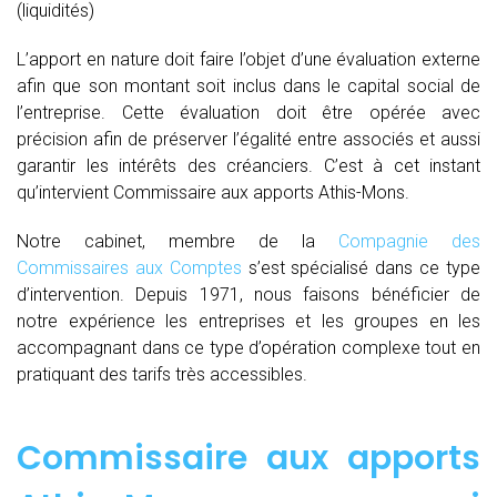
(liquidités)
L’apport en nature doit faire l’objet d’une évaluation externe
afin que son montant soit inclus dans le capital social de
l’entreprise. Cette évaluation doit être opérée avec
précision afin de préserver l’égalité entre associés et aussi
garantir les intérêts des créanciers. C’est à cet instant
qu’intervient Commissaire aux apports Athis-Mons.
Notre cabinet, membre de la
Compagnie des
Commissaires aux Comptes
s’est spécialisé dans ce type
d’intervention. Depuis 1971, nous faisons bénéficier de
notre expérience les entreprises et les groupes en les
accompagnant dans ce type d’opération complexe tout en
pratiquant des tarifs très accessibles.
Commissaire aux apports