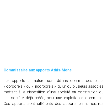
Commissaire aux apports Athis-Mons
Les apports en nature sont définis comme des biens
« corporels » ou « incorporels », qu’un ou plusieurs associés
mettent à la disposition d’une société en constitution ou
une société déjà créée, pour une exploitation commune.
Ces apports sont différents des apports en numéraires