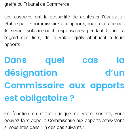
greffe du Tribunal de Commerce.
Les associés ont la possibilité de contester l’évaluation
établie par le commissaire aux apports, mais dans ce cas
ils seront solidairement responsables pendant 5 ans, à
l’égard des tiers, de la valeur qu’ils attribuent à leurs
apports.
Dans quel cas la
désignation d’un
Commissaire aux apports
est obligatoire ?
En fonction du statut juridique de votre société, vous
pouvez faire appel à Commissaire aux apports Athis-Mons
si vous êtes dans l’un des cas suivants :