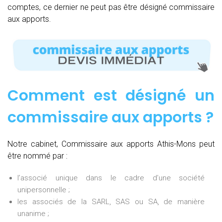
comptes, ce dernier ne peut pas être désigné commissaire
aux apports.
Comment est désigné un
commissaire aux apports ?
Notre cabinet, Commissaire aux apports Athis-Mons peut
être nommé par :
l’associé unique dans le cadre d’une société
unipersonnelle ;
les associés de la SARL, SAS ou SA, de manière
unanime ;