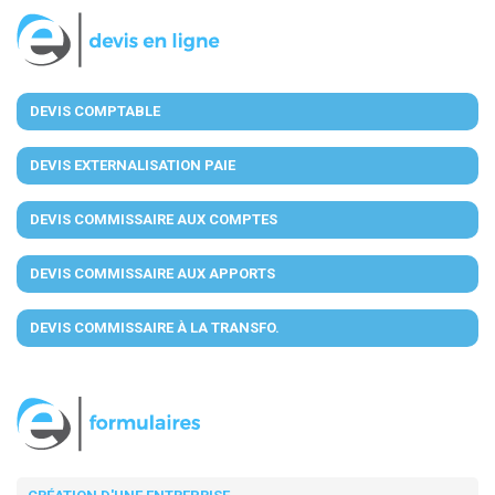
DEVIS COMPTABLE
DEVIS EXTERNALISATION PAIE
DEVIS COMMISSAIRE AUX COMPTES
DEVIS COMMISSAIRE AUX APPORTS
DEVIS COMMISSAIRE À LA TRANSFO.