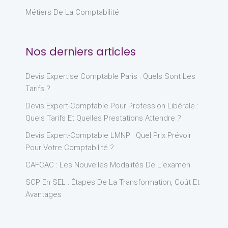
Métiers De La Comptabilité
Nos derniers articles
Devis Expertise Comptable Paris : Quels Sont Les
Tarifs ?
Devis Expert-Comptable Pour Profession Libérale :
Quels Tarifs Et Quelles Prestations Attendre ?
Devis Expert-Comptable LMNP : Quel Prix Prévoir
Pour Votre Comptabilité ?
CAFCAC : Les Nouvelles Modalités De L’examen
SCP En SEL : Étapes De La Transformation, Coût Et
Avantages