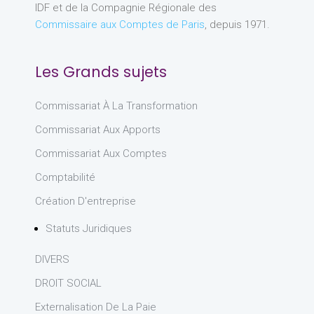
IDF et de la Compagnie Régionale des
Commissaire aux Comptes de Paris
, depuis 1971.
Les Grands sujets
Commissariat À La Transformation
Commissariat Aux Apports
Commissariat Aux Comptes
Comptabilité
Création D'entreprise
Statuts Juridiques
DIVERS
DROIT SOCIAL
Externalisation De La Paie