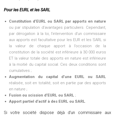
Pour les EURL et les SARL
Constitution d’EURL ou SARL par apports en nature
ou par stipulation d’avantages particuliers. Cependant,
par dérogation à la loi, l’intervention d’un commissaire
aux apports est facultative pour les EUR et les SARL si
la valeur de chaque apport à l’occasion de la
constitution de la société est inférieure à 30 000 euros
ET la valeur totale des apports en nature est inférieure
à la moitié du capital social. Ces deux conditions sont
cumulatives ;
Augmentation du capital d’une EURL ou SARL
réalisée, soit en totalité, soit en partie par des apports
en nature ;
Fusion ou scission d’EURL ou SARL
;
Apport partiel d’actif à des EURL ou SARL
.
Si votre société dispose déjà d’un commissaire aux