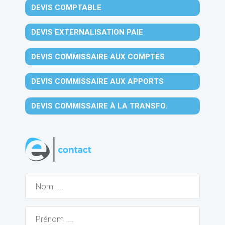
DEVIS COMPTABLE
DEVIS EXTERNALISATION PAIE
DEVIS COMMISSAIRE AUX COMPTES
DEVIS COMMISSAIRE AUX APPORTS
DEVIS COMMISSAIRE À LA TRANSFO.