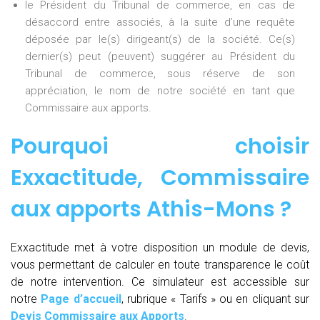
le Président du Tribunal de commerce, en cas de
désaccord entre associés, à la suite d’une requête
déposée par le(s) dirigeant(s) de la société. Ce(s)
dernier(s) peut (peuvent) suggérer au Président du
Tribunal de commerce, sous réserve de son
appréciation, le nom de notre société en tant que
Commissaire aux apports.
Pourquoi choisir
Exxactitude,
Commissaire
aux apports Athis-Mons
?
Exxactitude met à votre disposition un module de devis,
vous permettant de calculer en toute transparence le coût
de notre intervention. Ce simulateur est accessible sur
notre
Page d’accueil
, rubrique « Tarifs » ou en cliquant sur
Devis Commissaire aux Apports
.