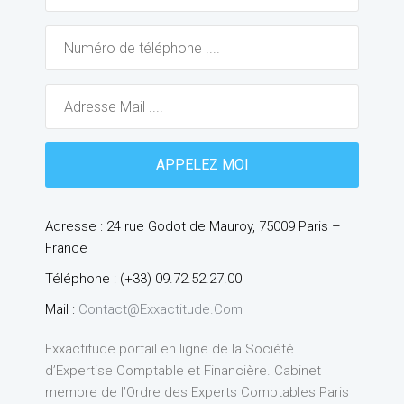
Adresse : 24 rue Godot de Mauroy, 75009 Paris –
France
Téléphone : (+33) 09.72.52.27.00
Mail :
Contact@exxactitude.com
Exxactitude portail en ligne de la Société
d’Expertise Comptable et Financière. Cabinet
membre de l’Ordre des Experts Comptables Paris