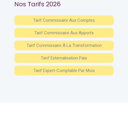
Nos Tarifs 2026
Tarif Commissaire Aux Comptes
Tarif Commissaire Aux Apports
Tarif Commissaire À La Transformation
Tarif Externalisation Paie
Tarif Expert-Comptable Par Mois