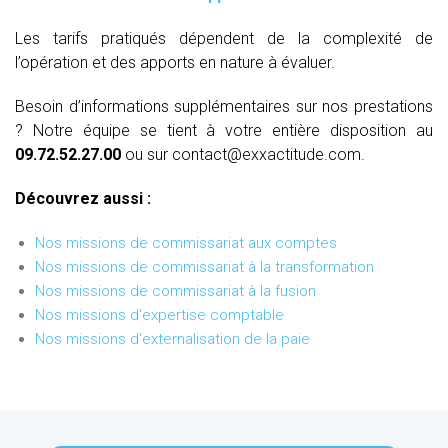
Les tarifs pratiqués dépendent de la complexité de
l’opération et des apports en nature à évaluer.
Besoin d’informations supplémentaires sur nos prestations
? Notre équipe se tient à votre entière disposition au
09.72.52.27.00
ou sur contact@exxactitude.com.
Découvrez aussi :
Nos missions de commissariat aux comptes
Nos missions de commissariat à la transformation
Nos missions de commissariat à la fusion
Nos missions d'expertise comptable
Nos missions d'externalisation de la paie