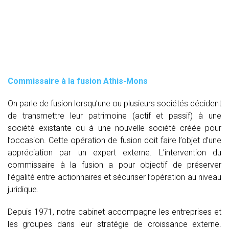
Commissaire à la fusion Athis-Mons
On parle de fusion lorsqu’une ou plusieurs sociétés décident
de transmettre leur patrimoine (actif et passif) à une
société existante ou à une nouvelle société créée pour
l’occasion. Cette opération de fusion doit faire l’objet d’une
appréciation par un expert externe. L’intervention du
commissaire à la fusion
a pour objectif de préserver
l’égalité entre actionnaires et sécuriser l’opération au niveau
juridique.
Depuis 1971, notre cabinet accompagne les entreprises et
les groupes dans leur stratégie de croissance externe.