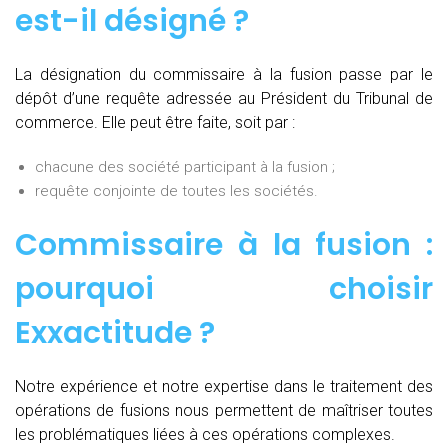
est-il désigné ?
La désignation du commissaire à la fusion passe par le
dépôt d’une requête adressée au Président du Tribunal de
commerce. Elle peut être faite, soit par :
chacune des société participant à la fusion ;
requête conjointe de toutes les sociétés.
Commissaire à la fusion :
pourquoi choisir
Exxactitude ?
Notre expérience et notre expertise dans le traitement des
opérations de fusions nous permettent de maîtriser toutes
les problématiques liées à ces opérations complexes.