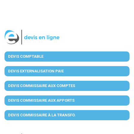
DEVIS COMPTABLE
DEVIS EXTERNALISATION PAIE
DEVIS COMMISSAIRE AUX COMPTES
DEVIS COMMISSAIRE AUX APPORTS
DEVIS COMMISSAIRE À LA TRANSFO.