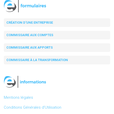
CRÉATION D'UNE ENTREPRISE
COMMISSAIRE AUX COMPTES
COMMISSAIRE AUX APPORTS
COMMISSAIRE À LA TRANSFORMATION
Mentions légales
Conditions Générales d’Utilisation