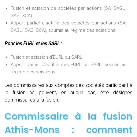
Fusion et scission de sociétés par actions (SA, SASU,
SAS, SCA)
Apport partiel d’actif à des sociétés par actions (SA,
SASU, SAS, SCA), soumis au régime des scissions.
Pour les EURL et les SARL :
Fusion et scission d’EURL ou SARL
Apport partiel d’actif à des EURL ou SARL, soumis au
régime des scissions
Les commissaires aux comptes des sociétés participant à
la fusion ne peuvent, en aucun cas, être désignés
commissaires à la fusion.
Commissaire à la fusion
Athis-Mons : comment