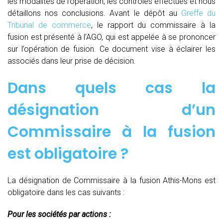
les modalités de l’opération, les contrôles effectués et nous
détaillons nos conclusions. Avant le dépôt au
Greffe du
Tribunal de commerce
, le rapport du commissaire à la
fusion est présenté à l’AGO, qui est appelée à se prononcer
sur l’opération de fusion. Ce document vise à éclairer les
associés dans leur prise de décision.
Dans quels cas la
désignation d’un
Commissaire à la fusion
est obligatoire ?
La désignation de Commissaire à la fusion Athis-Mons est
obligatoire dans les cas suivants :
Pour les sociétés par actions :