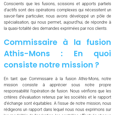
Conscients que les fusions, scissions et apports partiels
d’actifs sont des opérations complexes qui nécessitent un
savoir-faire particulier, nous avons développé un pôle de
spécialisation, qui nous permet, aujourd’hui, de répondre à
la quasi-totalité des demandes exprimées par nos clients.
Commissaire à la fusion
Athis-Mons : En quoi
consiste notre mission ?
En tant que Commissaire à la fusion Athis-Mons, notre
mission consiste à apprécier sous notre propre
responsabilité l’opération de fusion. Nous vérifions que les
critères d’évaluation retenus par les sociétés et le rapport
d’échange sont équitables. A l’issue de notre mission, nous
rédigeons un rapport dans lequel nous nous exprimons sur