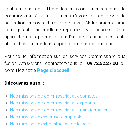
Tout au long des différentes missions menées dans le
commissariat à la fusion, nous n’avons eu de cesse de
perfectionner nos techniques de travail. Notre pragmatisme
nous garantit une meilleure réponse à vos besoins. Cette
approche nous permet aujourd’hui de pratiquer des tarifs
abordables, au meilleur rapport qualité prix du marché.
Pour toute information sur les services Commissaire à la
fusion Athis-Mons, contactez-nous au
09.72.52.27.00
ou
consultez notre
Page d’accueil
.
Découvrez aussi :
Nos missions de commissariat aux comptes
Nos missions de commissariat aux apports
Nos missions de commissariat à la transformation
Nos missions d'expertise comptable
Nos missions d'externalisation de la paie