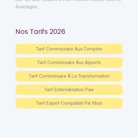
Avantages
Nos Tarifs 2026
Tarif Commissaire Aux Comptes
Tarif Commissaire Aux Apports
Tarif Commissaire À La Transformation
Tarif Externalisation Paie
Tarif Expert-Comptable Par Mois