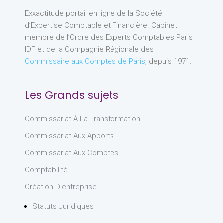
Exxactitude portail en ligne de la Société
d’Expertise Comptable et Financière. Cabinet
membre de l’Ordre des Experts Comptables Paris
IDF et de la Compagnie Régionale des
Commissaire aux Comptes de Paris
, depuis 1971.
Les Grands sujets
Commissariat À La Transformation
Commissariat Aux Apports
Commissariat Aux Comptes
Comptabilité
Création D'entreprise
Statuts Juridiques