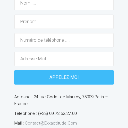
Adresse : 24 rue Godot de Mauroy, 75009 Paris –
France
Téléphone : (+33) 09.72.52.27.00
Mail :
Contact@exxactitude.com