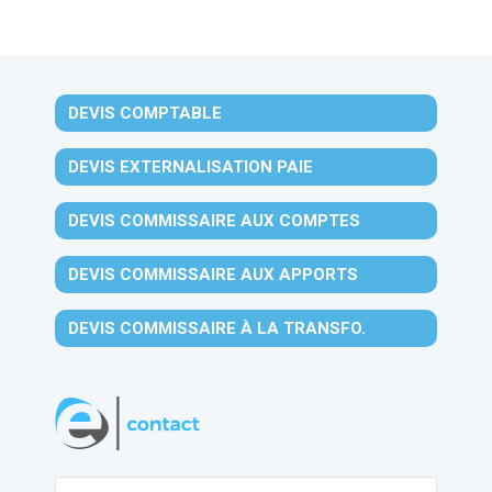
DEVIS COMPTABLE
DEVIS EXTERNALISATION PAIE
DEVIS COMMISSAIRE AUX COMPTES
DEVIS COMMISSAIRE AUX APPORTS
DEVIS COMMISSAIRE À LA TRANSFO.