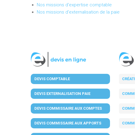
Nos missions d'expertise comptable
Nos missions d'externalisation de la paie
DEVIS COMPTABLE
CRÉAT
DEVIS EXTERNALISATION PAIE
COMMI
DEVIS COMMISSAIRE AUX COMPTES
COMMI
DEVIS COMMISSAIRE AUX APPORTS
COMMI