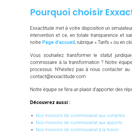
Pourquoi choisir Exxac
Exxactitude met à votre disposition un simulateu
intervention et ce, en totale transparence et sa
notre
Page d’accueil
, rubrique « Tarifs » ou en cl
Vous souhaitez transformer le statut juridiq
commissaire à la transformation ? Notre équipe
processus. N’hésitez pas à nous contacter au
contact@exxactitude.com
Notre équipe se fera un plaisir d’apporter des rép
Découvrez aussi :
Nos missions de commissariat aux comptes
Nos missions de commissariat aux apports
Nos missions de commissariat à la fusion