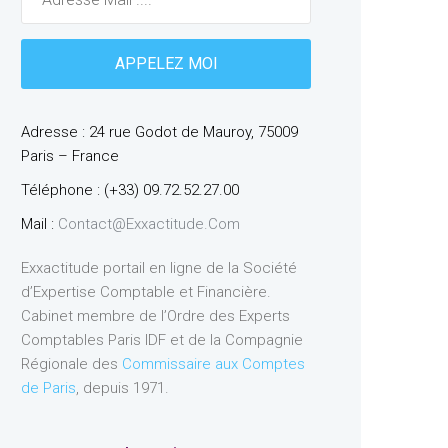
Adresse : 24 rue Godot de Mauroy, 75009
Paris – France
Téléphone : (+33) 09.72.52.27.00
Mail :
Contact@exxactitude.com
Exxactitude portail en ligne de la Société
d’Expertise Comptable et Financière.
Cabinet membre de l’Ordre des Experts
Comptables Paris IDF et de la Compagnie
Régionale des
Commissaire aux Comptes
de Paris
, depuis 1971.