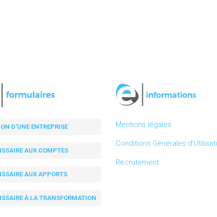
Mentions légales
ION D'UNE ENTREPRISE
Conditions Générales d’Utilisat
SSAIRE AUX COMPTES
Recrutement
SSAIRE AUX APPORTS
SSAIRE À LA TRANSFORMATION