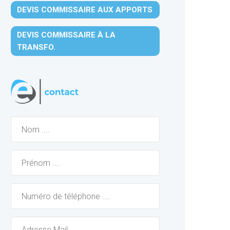
DEVIS COMMISSAIRE AUX APPORTS
DEVIS COMMISSAIRE À LA
TRANSFO.