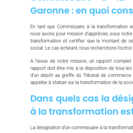
Garonne : en quoi cons
En tant que Commissaire à la transformation e
nous avons pour mission d’apprécier, sous notre p
transformation et certifier que le montant de s
social. Le cas échéant, nous recherchons l’octroi 
A l’issue de notre mission, un rapport complet e
rapport doit être mis à la disposition de tous les
d’un dépôt au greffe du Tribunal de commerce 
appelée à statuer sur la transformation de la soci
Dans quels cas la dés
à la transformation est
La désignation d’un commissaire à la transformati