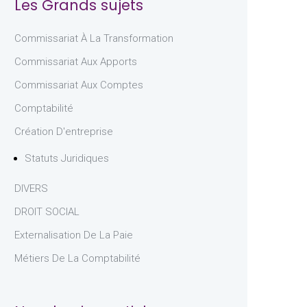
Les Grands sujets
Commissariat À La Transformation
Commissariat Aux Apports
Commissariat Aux Comptes
Comptabilité
Création D'entreprise
Statuts Juridiques
DIVERS
DROIT SOCIAL
Externalisation De La Paie
Métiers De La Comptabilité