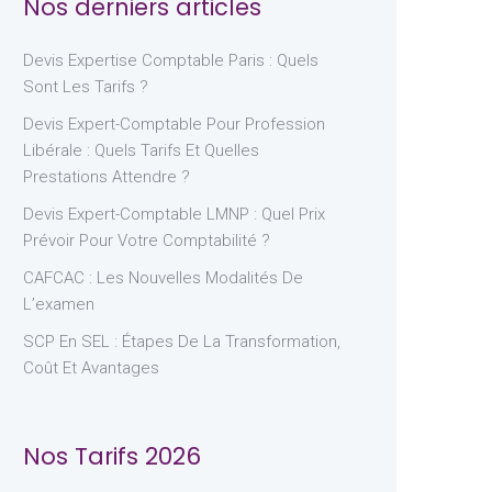
Nos derniers articles
Devis Expertise Comptable Paris : Quels
Sont Les Tarifs ?
Devis Expert-Comptable Pour Profession
Libérale : Quels Tarifs Et Quelles
Prestations Attendre ?
Devis Expert-Comptable LMNP : Quel Prix
Prévoir Pour Votre Comptabilité ?
CAFCAC : Les Nouvelles Modalités De
L’examen
SCP En SEL : Étapes De La Transformation,
Coût Et Avantages
Nos Tarifs 2026