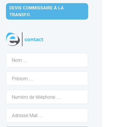
DEVIS COMMISSAIRE À LA
TRANSFO.