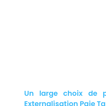
Un large choix de p
Externalisation Paie T