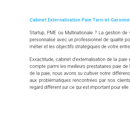
Cabinet Externalisation Paie Tarn-et-Garonne
Startup, PME ou Multinationale ? La gestion d
personnalisé avec un professionnel de qualité p
métier et les objectifs stratégiques de votre entre
Exxactitude, cabinet d’externalisation de la paie
compte parmi les meilleurs prestataires paie de
de la paie, nous avons su cultiver notre différe
aux problématiques rencontrées par nos clients
regard différent sur ce qui est important pour elle