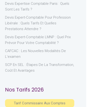
Devis Expertise Comptable Paris : Quels
Sont Les Tarifs ?
Devis Expert-Comptable Pour Profession
Libérale : Quels Tarifs Et Quelles
Prestations Attendre ?
Devis Expert-Comptable LMNP : Quel Prix
Prévoir Pour Votre Comptabilité ?
CAFCAC : Les Nouvelles Modalités De
L’examen
SCP En SEL : Étapes De La Transformation,
Coût Et Avantages
Nos Tarifs 2026
Tarif Commissaire Aux Comptes