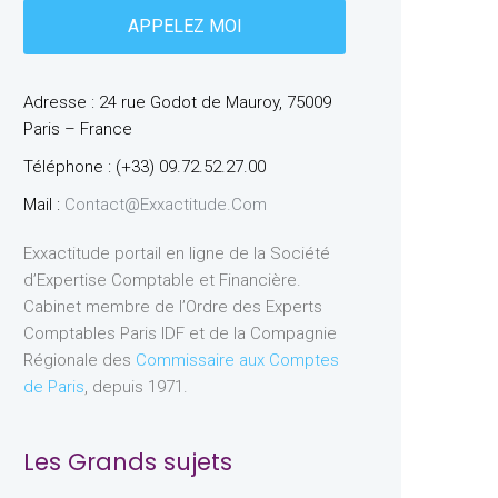
Adresse : 24 rue Godot de Mauroy, 75009
Paris – France
Téléphone : (+33) 09.72.52.27.00
Mail :
Contact@exxactitude.com
Exxactitude portail en ligne de la Société
d’Expertise Comptable et Financière.
Cabinet membre de l’Ordre des Experts
Comptables Paris IDF et de la Compagnie
Régionale des
Commissaire aux Comptes
de Paris
, depuis 1971.
Les Grands sujets