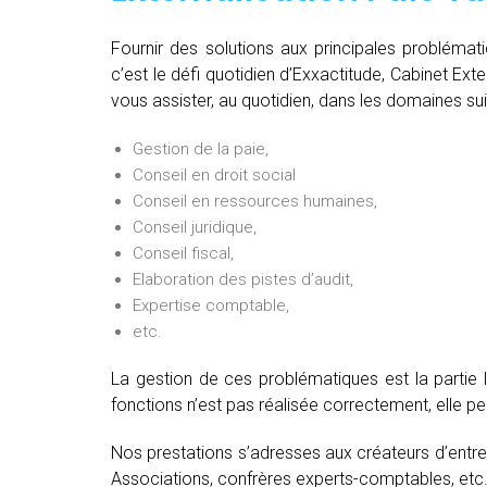
Fournir des solutions aux principales problémat
c’est le défi quotidien d’Exxactitude, Cabinet Ext
vous assister, au quotidien, dans les domaines sui
Gestion de la paie,
Conseil en droit social
Conseil en ressources humaines,
Conseil juridique,
Conseil fiscal,
Elaboration des pistes d’audit,
Expertise comptable,
etc.
La gestion de ces problématiques est la partie 
fonctions n’est pas réalisée correctement, elle 
Nos prestations s’adresses aux créateurs d’entre
Associations, confrères experts-comptables, etc