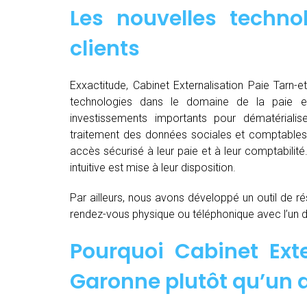
Les nouvelles techno
clients
Exxactitude, Cabinet Externalisation Paie Tarn-et
technologies dans le domaine de la paie e
investissements importants pour dématérialiser, d
traitement des données sociales et comptables d
accès sécurisé à leur paie et à leur comptabilit
intuitive est mise à leur disposition.
Par ailleurs, nous avons développé un outil de ré
rendez-vous physique ou téléphonique avec l’un 
Pourquoi Cabinet Exte
Garonne plutôt qu’un a