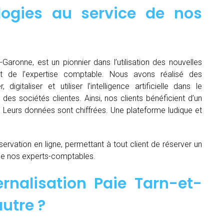
logies au service de nos
-Garonne, est un pionnier dans l’utilisation des nouvelles
t de l’expertise comptable. Nous avons réalisé des
igitaliser et utiliser l’intelligence artificielle dans le
es sociétés clientes. Ainsi, nos clients bénéficient d’un
é. Leurs données sont chiffrées. Une plateforme ludique et
servation en ligne, permettant à tout client de réserver un
de nos experts-comptables.
rnalisation Paie Tarn-et-
utre ?