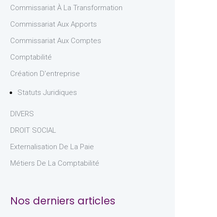
Commissariat À La Transformation
Commissariat Aux Apports
Commissariat Aux Comptes
Comptabilité
Création D'entreprise
Statuts Juridiques
DIVERS
DROIT SOCIAL
Externalisation De La Paie
Métiers De La Comptabilité
Nos derniers articles