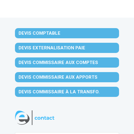
DEVIS COMPTABLE
DEVIS EXTERNALISATION PAIE
DEVIS COMMISSAIRE AUX COMPTES
DEVIS COMMISSAIRE AUX APPORTS
DEVIS COMMISSAIRE À LA TRANSFO.