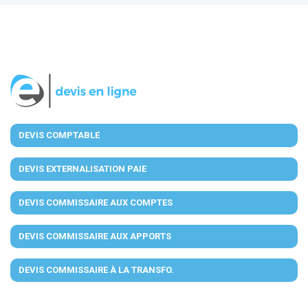
DEVIS COMPTABLE
DEVIS EXTERNALISATION PAIE
DEVIS COMMISSAIRE AUX COMPTES
DEVIS COMMISSAIRE AUX APPORTS
DEVIS COMMISSAIRE À LA TRANSFO.