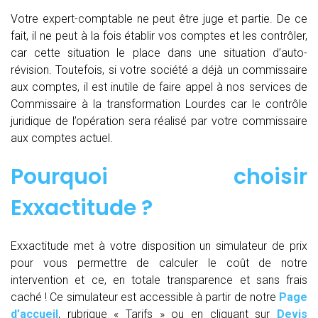
Votre expert-comptable ne peut être juge et partie. De ce
fait, il ne peut à la fois établir vos comptes et les contrôler,
car cette situation le place dans une situation d’auto-
révision. Toutefois, si votre société a déjà un commissaire
aux comptes, il est inutile de faire appel à nos services de
Commissaire à la transformation Lourdes car le contrôle
juridique de l’opération sera réalisé par votre commissaire
aux comptes actuel.
Pourquoi choisir
Exxactitude ?
Exxactitude met à votre disposition un simulateur de prix
pour vous permettre de calculer le coût de notre
intervention et ce, en totale transparence et sans frais
caché ! Ce simulateur est accessible à partir de notre
Page
d’accueil
, rubrique « Tarifs » ou en cliquant sur
Devis