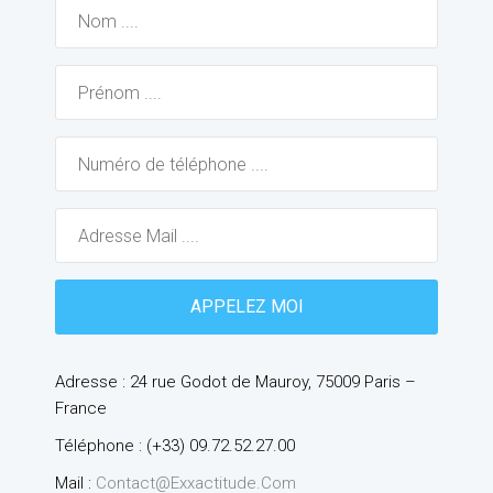
Adresse : 24 rue Godot de Mauroy, 75009 Paris –
France
Téléphone : (+33) 09.72.52.27.00
Mail :
Contact@exxactitude.com