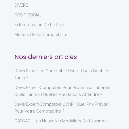
DIVERS
DROIT SOCIAL
Externalisation De La Paie
Métiers De La Comptabilité
Nos derniers articles
Devis Expertise Comptable Paris : Quels Sont Les
Tarifs ?
Devis Expert-Comptable Pour Profession Libérale :
Quels Tarifs Et Quelles Prestations Attendre ?
Devis Expert-Comptable LMNP : Quel Prix Prévoir
Pour Votre Comptabilité ?
CAFCAC : Les Nouvelles Modalités De L’examen