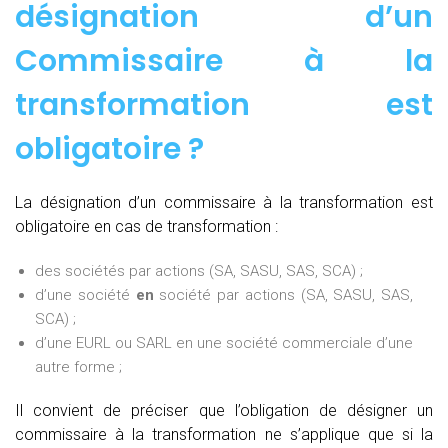
désignation d’un
Commissaire à la
transformation est
obligatoire ?
La désignation d’un commissaire à la transformation est
obligatoire en cas de transformation :
des sociétés par actions (SA, SASU, SAS, SCA) ;
d’une société
en
société par actions (SA, SASU, SAS,
SCA) ;
d’une EURL ou SARL en une société commerciale d’une
autre forme ;
Il convient de préciser que l’obligation de désigner un
commissaire à la transformation ne s’applique que si la