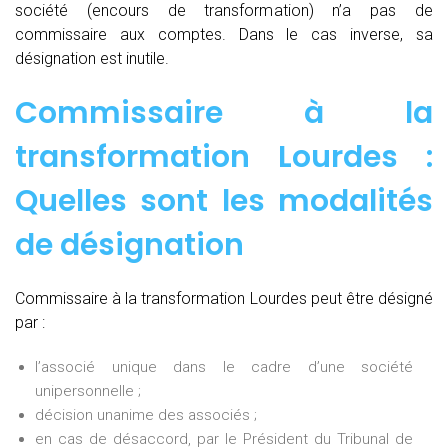
société (encours de transformation) n’a pas de
commissaire aux comptes. Dans le cas inverse, sa
désignation est inutile.
Commissaire à la
transformation Lourdes :
Quelles sont les modalités
de désignation
Commissaire à la transformation Lourdes peut être désigné
par :
l’associé unique dans le cadre d’une société
unipersonnelle ;
décision unanime des associés ;
en cas de désaccord, par le Président du Tribunal de