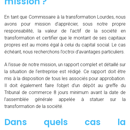
mission ?
En tant que Commissaire à la transformation Lourdes, nous
avons pour mission d’apprécier, sous notre propre
responsabilité, la valeur de l’actif de la société en
transformation et certifier que le montant de ses capitaux
propres est au moins égal à celui du capital social. Le cas
échéant, nous recherchons l’octroi d’avantages particuliers.
A l’issue de notre mission, un rapport complet et détaillé sur
la situation de l’entreprise est rédigé. Ce rapport doit être
mis à la disposition de tous les associés pour approbation.
Il doit également faire l’objet d’un dépôt au greffe du
Tribunal de commerce 8 jours minimum avant la date de
l’assemblée générale appelée à statuer sur la
transformation de la société.
Dans quels cas la