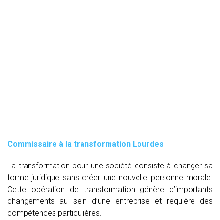
Commissaire à la transformation Lourdes
La transformation pour une société consiste à changer sa
forme juridique sans créer une nouvelle personne morale.
Cette opération de transformation génère d’importants
changements au sein d’une entreprise et requière des
compétences particulières.