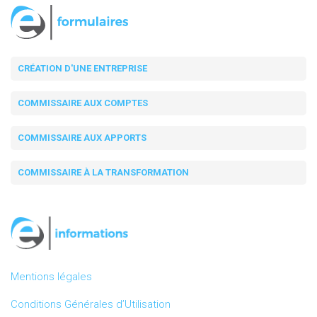
CRÉATION D'UNE ENTREPRISE
COMMISSAIRE AUX COMPTES
COMMISSAIRE AUX APPORTS
COMMISSAIRE À LA TRANSFORMATION
Mentions légales
Conditions Générales d’Utilisation