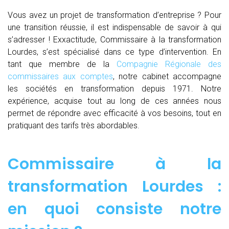
Vous avez un projet de transformation d’entreprise ? Pour
une transition réussie, il est indispensable de savoir à qui
s’adresser ! Exxactitude, Commissaire à la transformation
Lourdes, s’est spécialisé dans ce type d’intervention. En
tant que membre de la
Compagnie Régionale des
commissaires aux comptes
, notre cabinet accompagne
les sociétés en transformation depuis 1971. Notre
expérience, acquise tout au long de ces années nous
permet de répondre avec efficacité à vos besoins, tout en
pratiquant des tarifs très abordables.
Commissaire à la
transformation Lourdes :
en quoi consiste notre