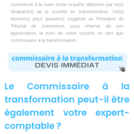
commerce à la suite d’une requête déposée par le(s)
dirigeant(s) de la société en transformation. Ce(s)
dernier(s) peut (peuvent) suggérer au Président du
Tribunal de commerce, sous réserve de son
appréciation, le nom de notre société en tant que
commissaire à la transformation.
Le Commissaire à la
transformation peut-il être
également votre expert-
comptable ?