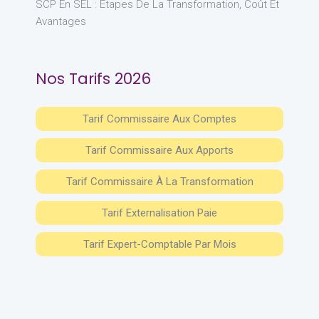
SCP En SEL : Étapes De La Transformation, Coût Et
Avantages
Nos Tarifs 2026
Tarif Commissaire Aux Comptes
Tarif Commissaire Aux Apports
Tarif Commissaire À La Transformation
Tarif Externalisation Paie
Tarif Expert-Comptable Par Mois