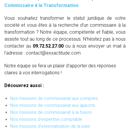
Commissaire à la Transformation
.
Vous souhaitez transformer le statut juridique de votre
société et vous êtes à la recherche d’un commissaire à la
transformation ? Notre équipe, compétente et fiable, vous
assiste tout au long de ce processus. N’hésitez pas à nous
contacter au
09.72.52.27.00
ou à nous envoyer un mail à
l’adresse : contact@exxactitude.com
Notre équipe se fera un plaisir d’apporter des réponses
claires à vos interrogations !
Découvrez aussi :
Nos missions de commissariat aux comptes
Nos missions de commissariat aux apports
Nos missions de commissariat à la fusion
Nos missions d'expertise comptable
Nos missions d'externalisation de la paie