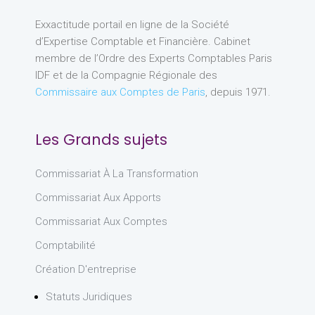
Exxactitude portail en ligne de la Société
d’Expertise Comptable et Financière. Cabinet
membre de l’Ordre des Experts Comptables Paris
IDF et de la Compagnie Régionale des
Commissaire aux Comptes de Paris
, depuis 1971.
Les Grands sujets
Commissariat À La Transformation
Commissariat Aux Apports
Commissariat Aux Comptes
Comptabilité
Création D'entreprise
Statuts Juridiques