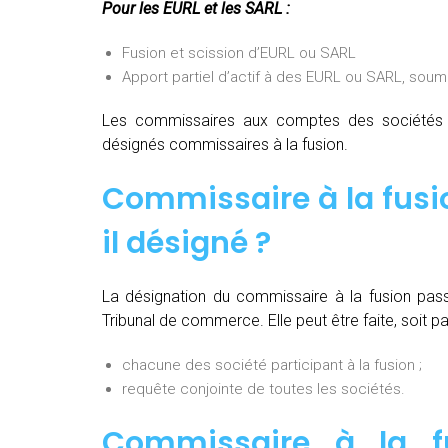
Pour les EURL et les SARL :
Fusion et scission d’EURL ou SARL
Apport partiel d’actif à des EURL ou SARL, soum
Les commissaires aux comptes des sociétés pa
désignés commissaires à la fusion.
Commissaire à la fusi
il désigné ?
La désignation du commissaire à la fusion pas
Tribunal de commerce. Elle peut être faite, soit par
chacune des société participant à la fusion ;
requête conjointe de toutes les sociétés.
Commissaire à la fu