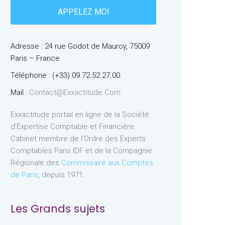
Adresse : 24 rue Godot de Mauroy, 75009
Paris – France
Téléphone : (+33) 09.72.52.27.00
Mail :
Contact@exxactitude.com
Exxactitude portail en ligne de la Société
d’Expertise Comptable et Financière.
Cabinet membre de l’Ordre des Experts
Comptables Paris IDF et de la Compagnie
Régionale des
Commissaire aux Comptes
de Paris
, depuis 1971.
Les Grands sujets