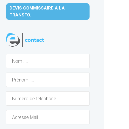
DEVIS COMMISSAIRE À LA
TRANSFO.