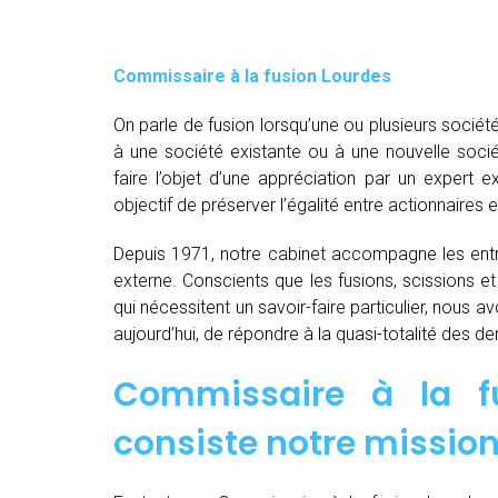
Commissaire à la fusion Lourdes
On parle de fusion lorsqu’une ou plusieurs société
à une société existante ou à une nouvelle socié
faire l’objet d’une appréciation par un expert e
objectif de préserver l’égalité entre actionnaires e
Depuis 1971, notre cabinet accompagne les entre
externe. Conscients que les fusions, scissions e
qui nécessitent un savoir-faire particulier, nous 
aujourd’hui, de répondre à la quasi-totalité des 
Commissaire à la f
consiste notre mission