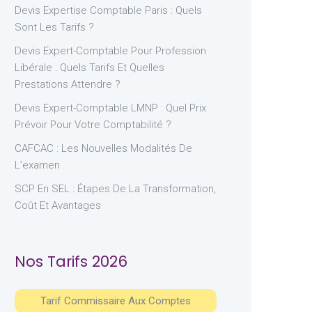
Devis Expertise Comptable Paris : Quels
Sont Les Tarifs ?
Devis Expert-Comptable Pour Profession
Libérale : Quels Tarifs Et Quelles
Prestations Attendre ?
Devis Expert-Comptable LMNP : Quel Prix
Prévoir Pour Votre Comptabilité ?
CAFCAC : Les Nouvelles Modalités De
L’examen
SCP En SEL : Étapes De La Transformation,
Coût Et Avantages
Nos Tarifs 2026
Tarif Commissaire Aux Comptes