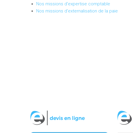
Nos missions d'expertise comptable
Nos missions d'externalisation de la paie