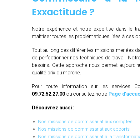
Exxactitude ?
Notre expérience et notre expertise dans le t
maîtriser toutes les problématiques liées à ces 
Tout au long des différentes missions menées da
de perfectionner nos techniques de travail. Not
besoins. Cette approche nous permet aujourd’hui
qualité prix du marché.
Pour toute information sur les services C
09.72.52.27.00
ou consultez notre
Page d’accue
Découvrez aussi :
Nos missions de commissariat aux comptes
Nos missions de commissariat aux apports
Nos missions de commissariat à la transformati