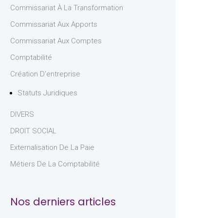
Commissariat À La Transformation
Commissariat Aux Apports
Commissariat Aux Comptes
Comptabilité
Création D'entreprise
Statuts Juridiques
DIVERS
DROIT SOCIAL
Externalisation De La Paie
Métiers De La Comptabilité
Nos derniers articles