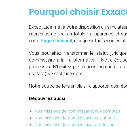
Pourquoi choisir Exxac
Exxactitude met à votre disposition un simulateu
intervention et ce, en totale transparence et sa
notre
Page d’accueil
, rubrique « Tarifs » ou en cl
Vous souhaitez transformer le statut juridiq
commissaire à la transformation ? Notre équipe
processus. N’hésitez pas à nous contacter au
contact@exxactitude.com
Notre équipe se fera un plaisir d’apporter des rép
Découvrez aussi :
Nos missions de commissariat aux comptes
Nos missions de commissariat aux apports
Nos missions de commissariat à la fusion