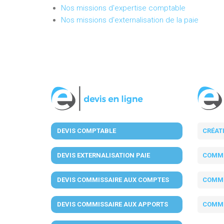
Nos missions d'expertise comptable
Nos missions d'externalisation de la paie
DEVIS COMPTABLE
CRÉAT
DEVIS EXTERNALISATION PAIE
COMMI
DEVIS COMMISSAIRE AUX COMPTES
COMMI
DEVIS COMMISSAIRE AUX APPORTS
COMMI