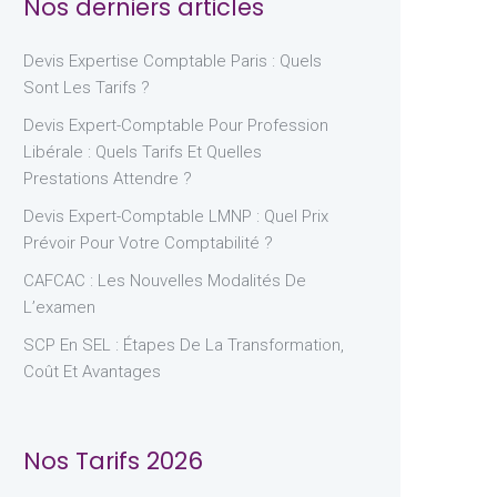
Nos derniers articles
Devis Expertise Comptable Paris : Quels
Sont Les Tarifs ?
Devis Expert-Comptable Pour Profession
Libérale : Quels Tarifs Et Quelles
Prestations Attendre ?
Devis Expert-Comptable LMNP : Quel Prix
Prévoir Pour Votre Comptabilité ?
CAFCAC : Les Nouvelles Modalités De
L’examen
SCP En SEL : Étapes De La Transformation,
Coût Et Avantages
Nos Tarifs 2026