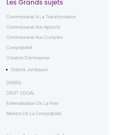
Les Grands sujets
Commissariat À La Transformation
Commissariat Aux Apports
Commissariat Aux Comptes
Comptabilité
Création D'entreprise
Statuts Juridiques
DIVERS
DROIT SOCIAL
Externalisation De La Paie
Métiers De La Comptabilité