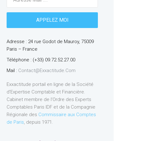
Adresse : 24 rue Godot de Mauroy, 75009
Paris – France
Téléphone : (+33) 09.72.52.27.00
Mail :
Contact@exxactitude.com
Exxactitude portail en ligne de la Société
d’Expertise Comptable et Financière.
Cabinet membre de l’Ordre des Experts
Comptables Paris IDF et de la Compagnie
Régionale des
Commissaire aux Comptes
de Paris
, depuis 1971.