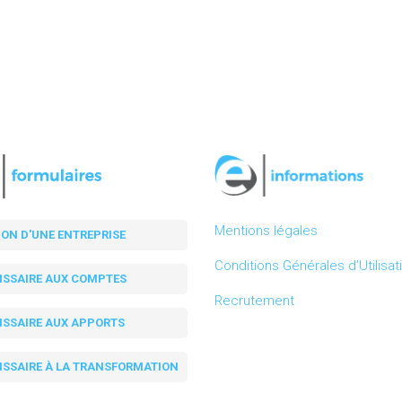
Mentions légales
ION D'UNE ENTREPRISE
Conditions Générales d’Utilisat
SSAIRE AUX COMPTES
Recrutement
SSAIRE AUX APPORTS
SSAIRE À LA TRANSFORMATION