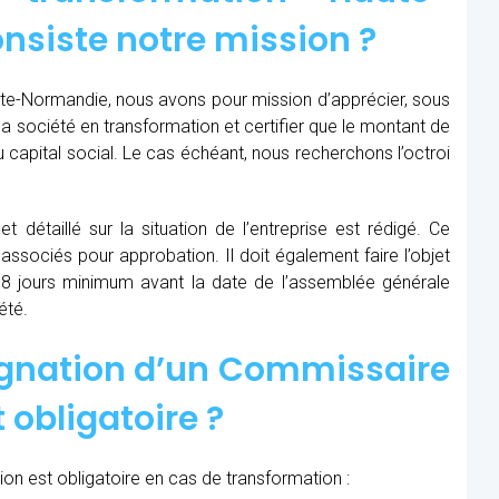
nsiste notre mission ?
te-Normandie, nous avons pour mission d’apprécier, sous
e la société en transformation et certifier que le montant de
 capital social. Le cas échéant, nous recherchons l’octroi
t détaillé sur la situation de l’entreprise est rédigé. Ce
 associés pour approbation. Il doit également faire l’objet
8 jours minimum avant la date de l’assemblée générale
été.
ignation d’un Commissaire
 obligatoire ?
on est obligatoire en cas de transformation :