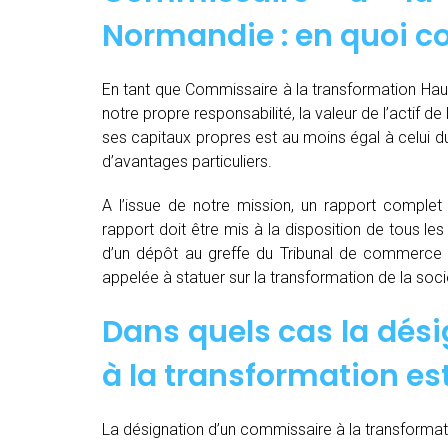
Normandie : en quoi co
En tant que Commissaire à la transformation Hau
notre propre responsabilité, la valeur de l’actif d
ses capitaux propres est au moins égal à celui du
d’avantages particuliers.
A l’issue de notre mission, un rapport complet e
rapport doit être mis à la disposition de tous les
d’un dépôt au greffe du Tribunal de commerce 
appelée à statuer sur la transformation de la soci
Dans quels cas la dés
à la transformation est
La désignation d’un commissaire à la transformati