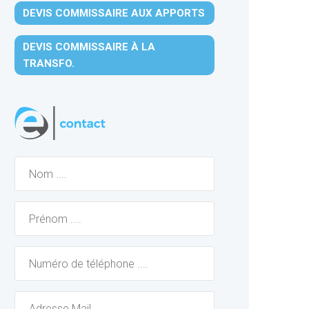
DEVIS COMMISSAIRE AUX APPORTS
DEVIS COMMISSAIRE À LA
TRANSFO.