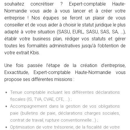
souhaitez concrétiser ? Expert-comptable Haute-
Normandie vous aide à vous lancer et à créer votre
entreprise ! Nos équipes se feront un plaisir de vous
conseiller et de vous aider à choisir le statut juridique le plus
adapté à votre situation (SASU, EURL, SASU, SAS, SA, …),
établir votre business plan, rédiger vos statuts et gérer
toutes les formalités administratives jusqu’à l’obtention de
votre extrait Kbis.
Une fois passée l’étape de la création d’entreprise,
Exxactitude, Expert-comptable Haute-Normandie vous
propose ses différentes missions :
Tenue comptable incluant les différentes déclarations
fiscales (IS, TVA, CVAE, CFE, …) ;
Accompagnement dans la gestion de vos obligations
paie (bulletins de paie, déclarations charges sociales,
contrat de travail, rupture conventionnelle…) ;
Optimisation de votre trésorerie, de la fiscalité de votre