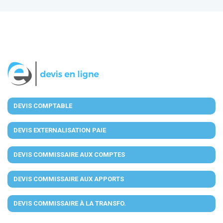
DEVIS COMPTABLE
DEVIS EXTERNALISATION PAIE
DEVIS COMMISSAIRE AUX COMPTES
DEVIS COMMISSAIRE AUX APPORTS
DEVIS COMMISSAIRE À LA TRANSFO.