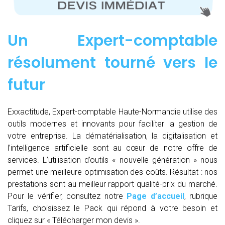
Un Expert-comptable
résolument tourné vers le
futur
Exxactitude, Expert-comptable Haute-Normandie utilise des
outils modernes et innovants pour faciliter la gestion de
votre entreprise. La dématérialisation, la digitalisation et
l’intelligence artificielle sont au cœur de notre offre de
services. L’utilisation d’outils « nouvelle génération » nous
permet une meilleure optimisation des coûts. Résultat : nos
prestations sont au meilleur rapport qualité-prix du marché.
Pour le vérifier, consultez notre
Page d’accueil
, rubrique
Tarifs, choisissez le Pack qui répond à votre besoin et
cliquez sur « Télécharger mon devis ».