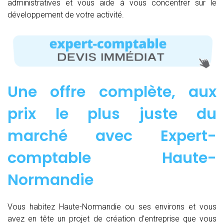
administratives et vous aide à vous concentrer sur le
développement de votre activité.
Une offre complète, aux
prix le plus juste du
marché avec Expert-
comptable Haute-
Normandie
Vous habitez Haute-Normandie ou ses environs et vous
avez en tête un projet de création d’entreprise que vous