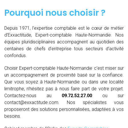
Pourquoi nous choisir ?
Depuis 1971, l’expertise comptable est le cœur de métier
d’Exxactitude, Expert-comptable Haute-Normandie. Nos
équipes pluridisciplinaires accompagnent au quotidien des
centaines de chefs d’entreprise tous secteurs d’activité
confondus.
Choisir Expert-comptable Haute-Normandie c’est miser sur
un accompagnement de proximité basé sur la confiance.
Que vous soyez à Haute-Normandie ou dans une localité
limitrophe, n’hésitez pas à nous faire part de votre projet.
Contactez-nous au
09.72.52.27.00
ou sur
contact@exxactitude.com. Nos spécialistes vous
proposeront des solutions personnalisées, adaptées à vos
besoins.