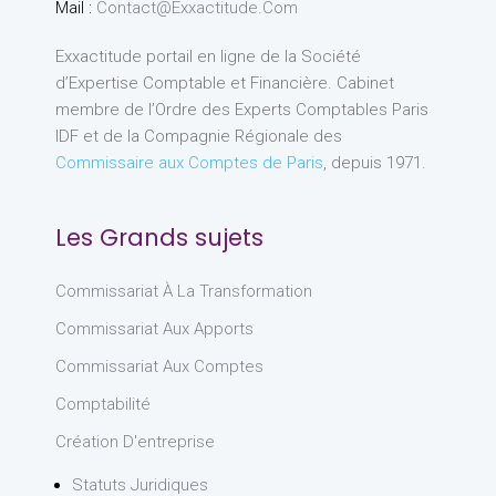
Mail :
Contact@exxactitude.com
Exxactitude portail en ligne de la Société
d’Expertise Comptable et Financière. Cabinet
membre de l’Ordre des Experts Comptables Paris
IDF et de la Compagnie Régionale des
Commissaire aux Comptes de Paris
, depuis 1971.
Les Grands sujets
Commissariat À La Transformation
Commissariat Aux Apports
Commissariat Aux Comptes
Comptabilité
Création D'entreprise
Statuts Juridiques