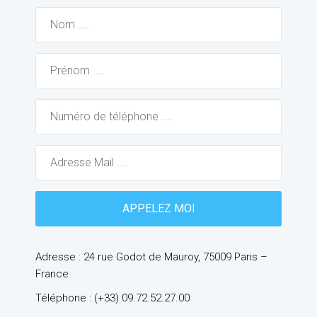
Adresse : 24 rue Godot de Mauroy, 75009 Paris –
France
Téléphone : (+33) 09.72.52.27.00