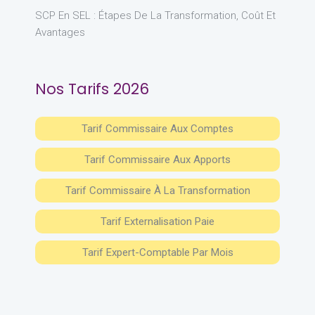
SCP En SEL : Étapes De La Transformation, Coût Et
Avantages
Nos Tarifs 2026
Tarif Commissaire Aux Comptes
Tarif Commissaire Aux Apports
Tarif Commissaire À La Transformation
Tarif Externalisation Paie
Tarif Expert-Comptable Par Mois