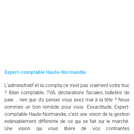
Expert-comptable Haute-Normandie
L’administratif et la compta ce n’est pas vraiment votre truc
? Bilan comptable, TVA, déclarations fiscales, bulletins de
paie … rien que d’y penser vous avez mal à la tête ? Nous
sommes un bon remède pour vous. Exxactitude, Expert-
comptable Haute-Normandie, c’est une vision de la gestion
indéniablement différente de ce qui se fait sur le marché.
Une vision qui vous libère de vos contraintes