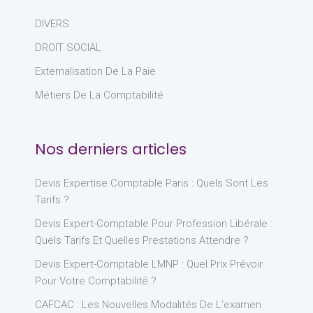
DIVERS
DROIT SOCIAL
Externalisation De La Paie
Métiers De La Comptabilité
Nos derniers articles
Devis Expertise Comptable Paris : Quels Sont Les
Tarifs ?
Devis Expert-Comptable Pour Profession Libérale :
Quels Tarifs Et Quelles Prestations Attendre ?
Devis Expert-Comptable LMNP : Quel Prix Prévoir
Pour Votre Comptabilité ?
CAFCAC : Les Nouvelles Modalités De L’examen