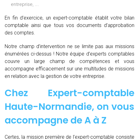
entreprise, ….
En fin d’exercice, un expert-comptable établit votre bilan
comptable ainsi que tous vos documents d’approbation
des comptes.
Notre champ d’intervention ne se limite pas aux missions
énumérées ci-dessus ! Notre équipe d’experts comptables
couvre un large champ de compétences et vous
accompagne efficacement sur une multitudes de missions
en relation avec la gestion de votre entreprise.
Chez
Expert-comptable
Haute-Normandie, on vous
accompagne de
A à Z
Certes, la mission première de l’expert-comptable consiste