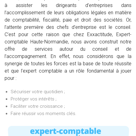
à assister les dirigeants d’entreprises dans
l’accomplissement de leurs obligations légales en matière
de comptabilité, fiscalité, paie et droit des sociétés. Or,
l’attente première des chefs d’entreprise est le conseil.
C’est pour cette raison que chez Exxactitude, Expert-
comptable Haute-Normandie, nous avons construit notre
offre de services autour du conseil et de
l’accompagnement. En effet, nous considérons que la
synergie de toutes les forces est la base de toute réussite
et que l’expert comptable a un rôle fondamental à jouer
pour :
Sécuriser votre quotidien ;
Protéger vos intérêts ;
Faciliter votre croissance ;
Faire réussir vos moments clés.