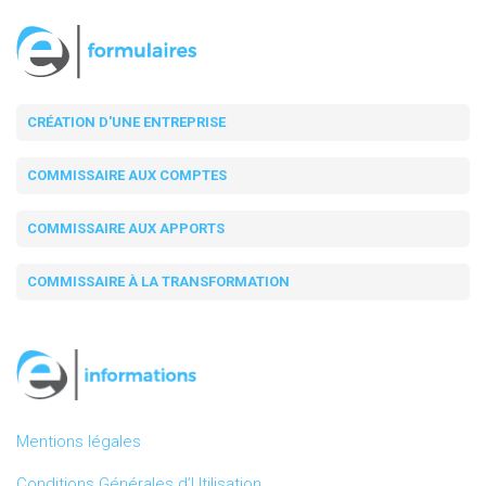
CRÉATION D'UNE ENTREPRISE
COMMISSAIRE AUX COMPTES
COMMISSAIRE AUX APPORTS
COMMISSAIRE À LA TRANSFORMATION
Mentions légales
Conditions Générales d’Utilisation