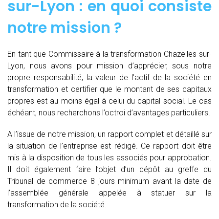
sur-Lyon : en quoi consiste
notre mission ?
En tant que Commissaire à la transformation Chazelles-sur-
Lyon, nous avons pour mission d’apprécier, sous notre
propre responsabilité, la valeur de l’actif de la société en
transformation et certifier que le montant de ses capitaux
propres est au moins égal à celui du capital social. Le cas
échéant, nous recherchons l’octroi d’avantages particuliers.
A l’issue de notre mission, un rapport complet et détaillé sur
la situation de l’entreprise est rédigé. Ce rapport doit être
mis à la disposition de tous les associés pour approbation.
Il doit également faire l’objet d’un dépôt au greffe du
Tribunal de commerce 8 jours minimum avant la date de
l’assemblée générale appelée à statuer sur la
transformation de la société.