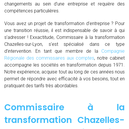
changements au sein d’une entreprise et requière des
compétences particulières.
Vous avez un projet de transformation d’entreprise ? Pour
une transition réussie, il est indispensable de savoir à qui
s’adresser ! Exxactitude, Commissaire à la transformation
Chazelles-sur-Lyon, s’est spécialisé dans ce type
d’intervention. En tant que membre de la
Compagnie
Régionale des commissaires aux comptes
, notre cabinet
accompagne les sociétés en transformation depuis 1971.
Notre expérience, acquise tout au long de ces années nous
permet de répondre avec efficacité à vos besoins, tout en
pratiquant des tarifs très abordables.
Commissaire à la
transformation Chazelles-