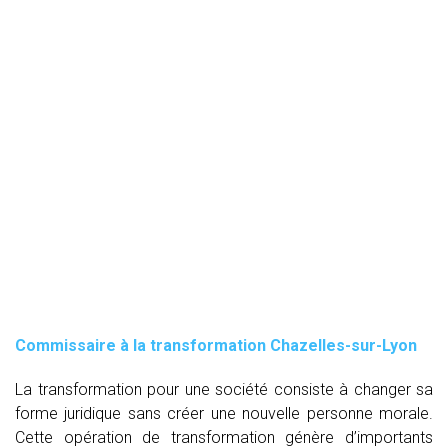
Commissaire à la transformation Chazelles-sur-Lyon
La transformation pour une société consiste à changer sa
forme juridique sans créer une nouvelle personne morale.
Cette opération de transformation génère d’importants