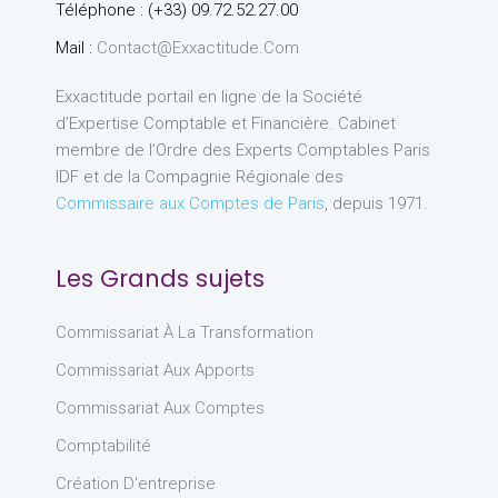
Téléphone : (+33) 09.72.52.27.00
Mail :
Contact@exxactitude.com
Exxactitude portail en ligne de la Société
d’Expertise Comptable et Financière. Cabinet
membre de l’Ordre des Experts Comptables Paris
IDF et de la Compagnie Régionale des
Commissaire aux Comptes de Paris
, depuis 1971.
Les Grands sujets
Commissariat À La Transformation
Commissariat Aux Apports
Commissariat Aux Comptes
Comptabilité
Création D'entreprise