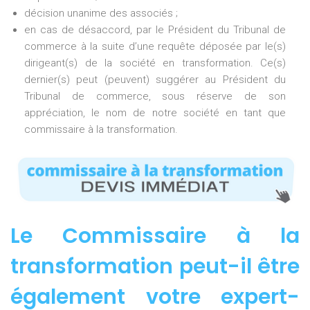
décision unanime des associés ;
en cas de désaccord, par le Président du Tribunal de
commerce à la suite d’une requête déposée par le(s)
dirigeant(s) de la société en transformation. Ce(s)
dernier(s) peut (peuvent) suggérer au Président du
Tribunal de commerce, sous réserve de son
appréciation, le nom de notre société en tant que
commissaire à la transformation.
Le Commissaire à la
transformation peut-il être
également votre expert-