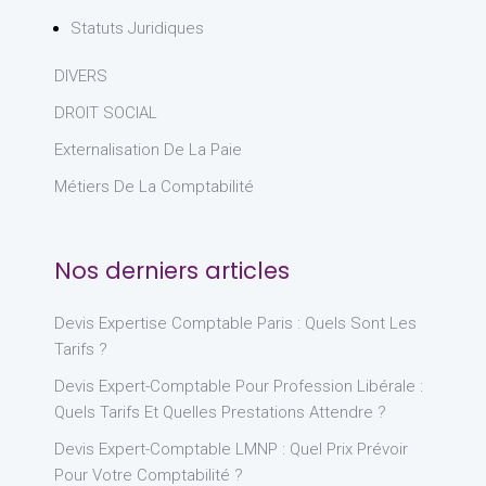
Statuts Juridiques
DIVERS
DROIT SOCIAL
Externalisation De La Paie
Métiers De La Comptabilité
Nos derniers articles
Devis Expertise Comptable Paris : Quels Sont Les
Tarifs ?
Devis Expert-Comptable Pour Profession Libérale :
Quels Tarifs Et Quelles Prestations Attendre ?
Devis Expert-Comptable LMNP : Quel Prix Prévoir
Pour Votre Comptabilité ?