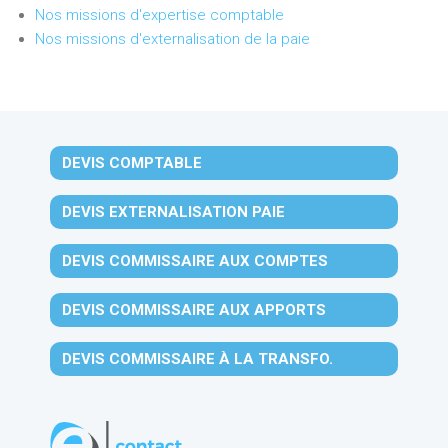
Nos missions d'expertise comptable
Nos missions d'externalisation de la paie
DEVIS COMPTABLE
DEVIS EXTERNALISATION PAIE
DEVIS COMMISSAIRE AUX COMPTES
DEVIS COMMISSAIRE AUX APPORTS
DEVIS COMMISSAIRE À LA TRANSFO.