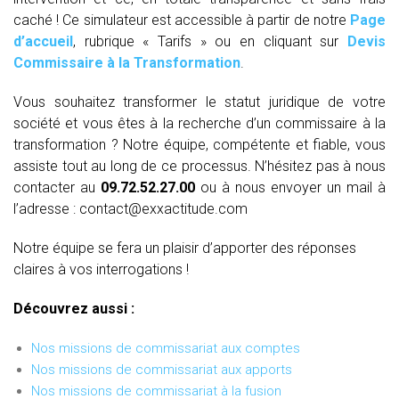
caché ! Ce simulateur est accessible à partir de notre
Page
d’accueil
, rubrique « Tarifs » ou en cliquant sur
Devis
Commissaire à la Transformation
.
Vous souhaitez transformer le statut juridique de votre
société et vous êtes à la recherche d’un commissaire à la
transformation ? Notre équipe, compétente et fiable, vous
assiste tout au long de ce processus. N’hésitez pas à nous
contacter au
09.72.52.27.00
ou à nous envoyer un mail à
l’adresse : contact@exxactitude.com
Notre équipe se fera un plaisir d’apporter des réponses
claires à vos interrogations !
Découvrez aussi :
Nos missions de commissariat aux comptes
Nos missions de commissariat aux apports
Nos missions de commissariat à la fusion