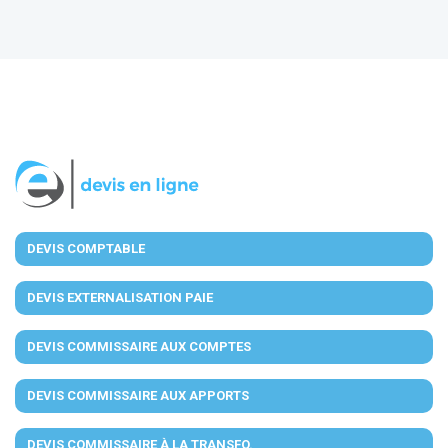
DEVIS COMPTABLE
DEVIS EXTERNALISATION PAIE
DEVIS COMMISSAIRE AUX COMPTES
DEVIS COMMISSAIRE AUX APPORTS
DEVIS COMMISSAIRE À LA TRANSFO.