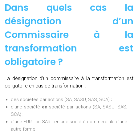
Dans quels cas la
désignation d’un
Commissaire à la
transformation est
obligatoire ?
La désignation d’un commissaire à la transformation est
obligatoire en cas de transformation :
des sociétés par actions (SA, SASU, SAS, SCA) ;
d’une société
en
société par actions (SA, SASU, SAS,
SCA) ;
d’une EURL ou SARL en une société commerciale d’une
autre forme ;