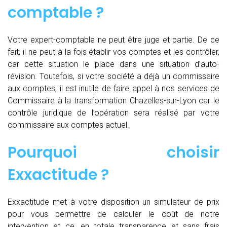
comptable ?
Votre expert-comptable ne peut être juge et partie. De ce
fait, il ne peut à la fois établir vos comptes et les contrôler,
car cette situation le place dans une situation d’auto-
révision. Toutefois, si votre société a déjà un commissaire
aux comptes, il est inutile de faire appel à nos services de
Commissaire à la transformation Chazelles-sur-Lyon car le
contrôle juridique de l’opération sera réalisé par votre
commissaire aux comptes actuel.
Pourquoi choisir
Exxactitude ?
Exxactitude met à votre disposition un simulateur de prix
pour vous permettre de calculer le coût de notre
intervention et ce, en totale transparence et sans frais