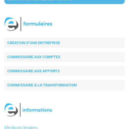
CRÉATION D'UNE ENTREPRISE
COMMISSAIRE AUX COMPTES
COMMISSAIRE AUX APPORTS
COMMISSAIRE À LA TRANSFORMATION
Mentions légales