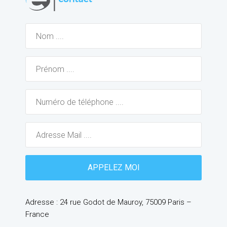
Adresse : 24 rue Godot de Mauroy, 75009 Paris –
France