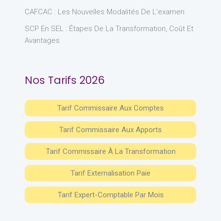
CAFCAC : Les Nouvelles Modalités De L’examen
SCP En SEL : Étapes De La Transformation, Coût Et
Avantages
Nos Tarifs 2026
Tarif Commissaire Aux Comptes
Tarif Commissaire Aux Apports
Tarif Commissaire À La Transformation
Tarif Externalisation Paie
Tarif Expert-Comptable Par Mois