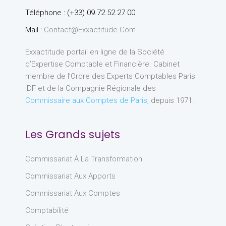
Téléphone : (+33) 09.72.52.27.00
Mail :
Contact@exxactitude.com
Exxactitude portail en ligne de la Société
d’Expertise Comptable et Financière. Cabinet
membre de l’Ordre des Experts Comptables Paris
IDF et de la Compagnie Régionale des
Commissaire aux Comptes de Paris
, depuis 1971.
Les Grands sujets
Commissariat À La Transformation
Commissariat Aux Apports
Commissariat Aux Comptes
Comptabilité