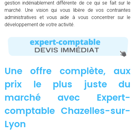
gestion indéniablement différente de ce qui se fait sur le
marché. Une vision qui vous libère de vos contraintes
administratives et vous aide à vous concentrer sur le
développement de votre activité.
Une offre complète, aux
prix le plus juste du
marché avec Expert-
comptable Chazelles-sur-
Lyon