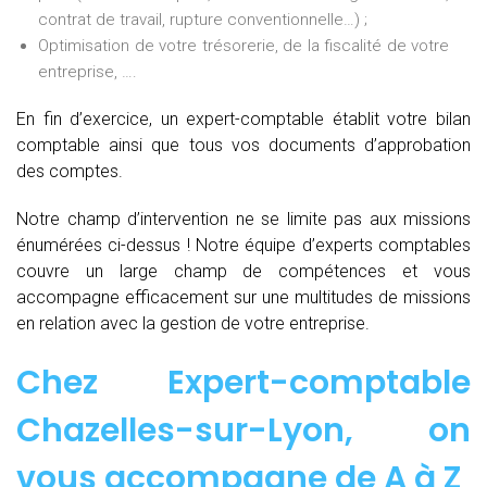
contrat de travail, rupture conventionnelle…) ;
Optimisation de votre trésorerie, de la fiscalité de votre
entreprise, ….
En fin d’exercice, un expert-comptable établit votre bilan
comptable ainsi que tous vos documents d’approbation
des comptes.
Notre champ d’intervention ne se limite pas aux missions
énumérées ci-dessus ! Notre équipe d’experts comptables
couvre un large champ de compétences et vous
accompagne efficacement sur une multitudes de missions
en relation avec la gestion de votre entreprise.
Chez
Expert-comptable
Chazelles-sur-Lyon, on
vous accompagne de
A à Z