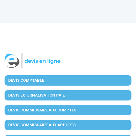
DEVIS COMPTABLE
DEVIS EXTERNALISATION PAIE
DEVIS COMMISSAIRE AUX COMPTES
DEVIS COMMISSAIRE AUX APPORTS