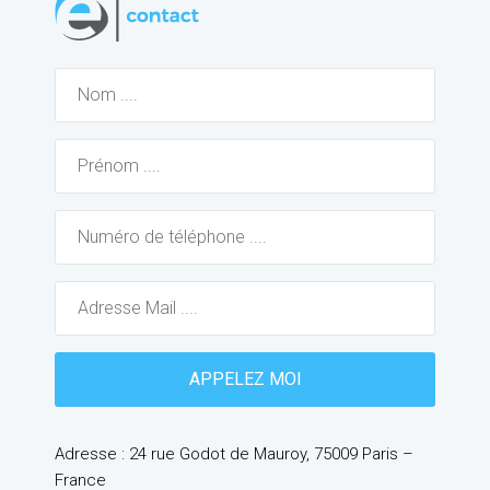
Adresse : 24 rue Godot de Mauroy, 75009 Paris –
France