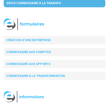
DEVIS COMMISSAIRE À LA TRANSFO.
CRÉATION D'UNE ENTREPRISE
COMMISSAIRE AUX COMPTES
COMMISSAIRE AUX APPORTS
COMMISSAIRE À LA TRANSFORMATION