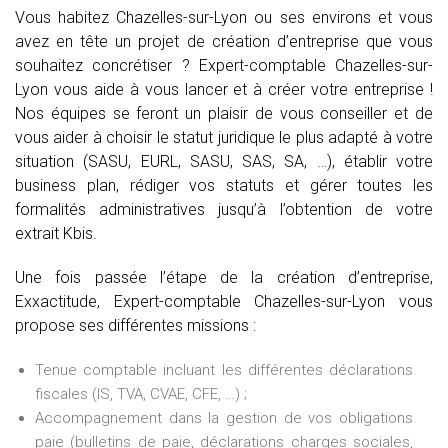
Vous habitez Chazelles-sur-Lyon ou ses environs et vous
avez en tête un projet de création d’entreprise que vous
souhaitez concrétiser ? Expert-comptable Chazelles-sur-
Lyon vous aide à vous lancer et à créer votre entreprise !
Nos équipes se feront un plaisir de vous conseiller et de
vous aider à choisir le statut juridique le plus adapté à votre
situation (SASU, EURL, SASU, SAS, SA, …), établir votre
business plan, rédiger vos statuts et gérer toutes les
formalités administratives jusqu’à l’obtention de votre
extrait Kbis.
Une fois passée l’étape de la création d’entreprise,
Exxactitude, Expert-comptable Chazelles-sur-Lyon vous
propose ses différentes missions :
Tenue comptable incluant les différentes déclarations
fiscales (IS, TVA, CVAE, CFE, …) ;
Accompagnement dans la gestion de vos obligations
paie (bulletins de paie, déclarations charges sociales,