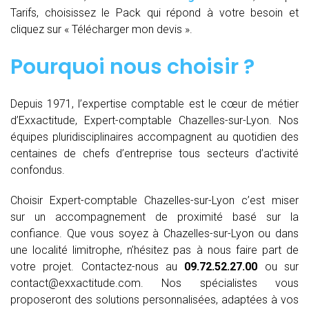
Tarifs, choisissez le Pack qui répond à votre besoin et
cliquez sur « Télécharger mon devis ».
Pourquoi nous choisir ?
Depuis 1971, l’expertise comptable est le cœur de métier
d’Exxactitude, Expert-comptable Chazelles-sur-Lyon. Nos
équipes pluridisciplinaires accompagnent au quotidien des
centaines de chefs d’entreprise tous secteurs d’activité
confondus.
Choisir Expert-comptable Chazelles-sur-Lyon c’est miser
sur un accompagnement de proximité basé sur la
confiance. Que vous soyez à Chazelles-sur-Lyon ou dans
une localité limitrophe, n’hésitez pas à nous faire part de
votre projet. Contactez-nous au
09.72.52.27.00
ou sur
contact@exxactitude.com. Nos spécialistes vous
proposeront des solutions personnalisées, adaptées à vos