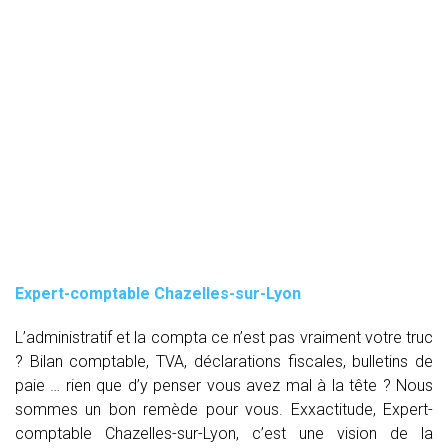
Expert-comptable Chazelles-sur-Lyon
L’administratif et la compta ce n’est pas vraiment votre truc
? Bilan comptable, TVA, déclarations fiscales, bulletins de
paie … rien que d’y penser vous avez mal à la tête ? Nous
sommes un bon remède pour vous. Exxactitude, Expert-
comptable Chazelles-sur-Lyon, c’est une vision de la