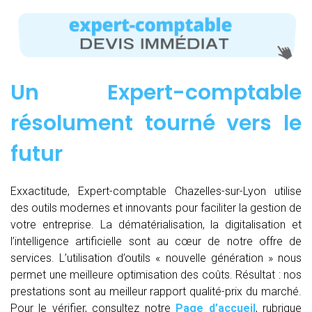
Un Expert-comptable
résolument tourné vers le
futur
Exxactitude, Expert-comptable Chazelles-sur-Lyon utilise
des outils modernes et innovants pour faciliter la gestion de
votre entreprise. La dématérialisation, la digitalisation et
l’intelligence artificielle sont au cœur de notre offre de
services. L’utilisation d’outils « nouvelle génération » nous
permet une meilleure optimisation des coûts. Résultat : nos
prestations sont au meilleur rapport qualité-prix du marché.
Pour le vérifier, consultez notre
Page d’accueil
, rubrique