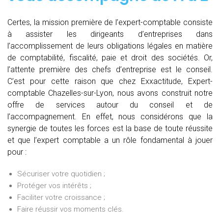
Certes, la mission première de l’expert-comptable consiste
à assister les dirigeants d’entreprises dans
l’accomplissement de leurs obligations légales en matière
de comptabilité, fiscalité, paie et droit des sociétés. Or,
l’attente première des chefs d’entreprise est le conseil.
C’est pour cette raison que chez Exxactitude, Expert-
comptable Chazelles-sur-Lyon, nous avons construit notre
offre de services autour du conseil et de
l’accompagnement. En effet, nous considérons que la
synergie de toutes les forces est la base de toute réussite
et que l’expert comptable a un rôle fondamental à jouer
pour :
Sécuriser votre quotidien ;
Protéger vos intérêts ;
Faciliter votre croissance ;
Faire réussir vos moments clés.