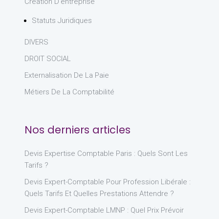
Création D'entreprise
Statuts Juridiques
DIVERS
DROIT SOCIAL
Externalisation De La Paie
Métiers De La Comptabilité
Nos derniers articles
Devis Expertise Comptable Paris : Quels Sont Les
Tarifs ?
Devis Expert-Comptable Pour Profession Libérale :
Quels Tarifs Et Quelles Prestations Attendre ?
Devis Expert-Comptable LMNP : Quel Prix Prévoir