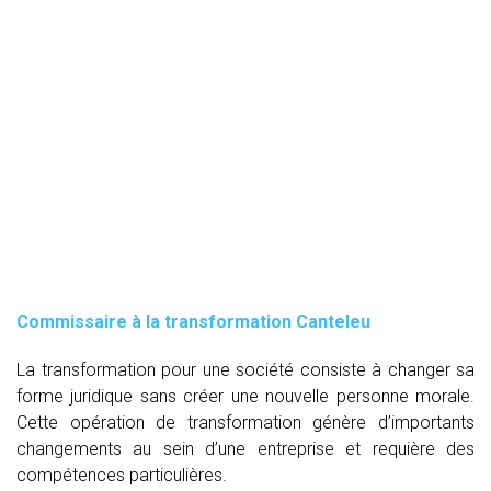
Commissaire à la transformation Canteleu
La transformation pour une société consiste à changer sa
forme juridique sans créer une nouvelle personne morale.
Cette opération de transformation génère d’importants
changements au sein d’une entreprise et requière des
compétences particulières.