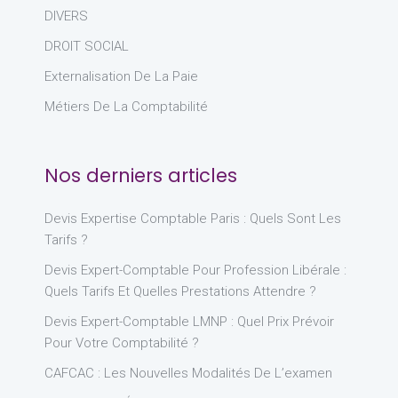
DIVERS
DROIT SOCIAL
Externalisation De La Paie
Métiers De La Comptabilité
Nos derniers articles
Devis Expertise Comptable Paris : Quels Sont Les
Tarifs ?
Devis Expert-Comptable Pour Profession Libérale :
Quels Tarifs Et Quelles Prestations Attendre ?
Devis Expert-Comptable LMNP : Quel Prix Prévoir
Pour Votre Comptabilité ?
CAFCAC : Les Nouvelles Modalités De L’examen