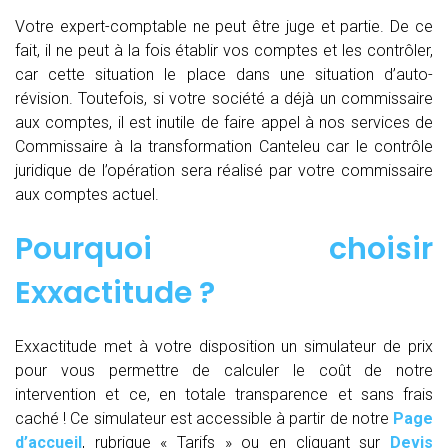
Votre expert-comptable ne peut être juge et partie. De ce
fait, il ne peut à la fois établir vos comptes et les contrôler,
car cette situation le place dans une situation d’auto-
révision. Toutefois, si votre société a déjà un commissaire
aux comptes, il est inutile de faire appel à nos services de
Commissaire à la transformation Canteleu car le contrôle
juridique de l’opération sera réalisé par votre commissaire
aux comptes actuel.
Pourquoi choisir
Exxactitude ?
Exxactitude met à votre disposition un simulateur de prix
pour vous permettre de calculer le coût de notre
intervention et ce, en totale transparence et sans frais
caché ! Ce simulateur est accessible à partir de notre
Page
d’accueil
, rubrique « Tarifs » ou en cliquant sur
Devis