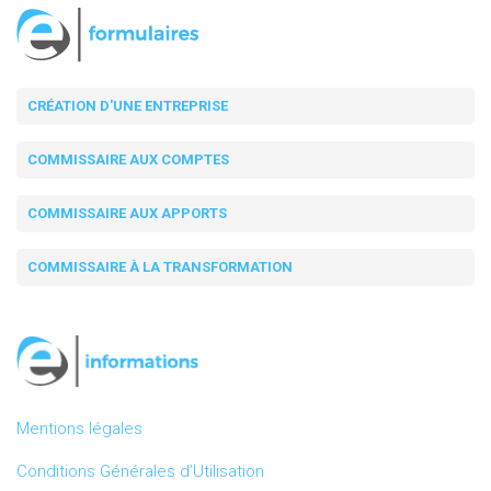
CRÉATION D'UNE ENTREPRISE
COMMISSAIRE AUX COMPTES
COMMISSAIRE AUX APPORTS
COMMISSAIRE À LA TRANSFORMATION
Mentions légales
Conditions Générales d’Utilisation