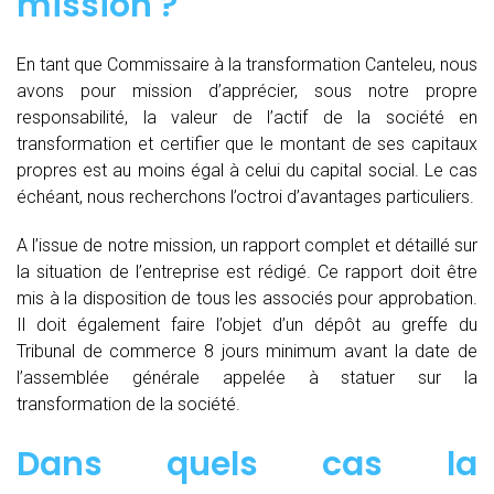
mission ?
En tant que Commissaire à la transformation Canteleu, nous
avons pour mission d’apprécier, sous notre propre
responsabilité, la valeur de l’actif de la société en
transformation et certifier que le montant de ses capitaux
propres est au moins égal à celui du capital social. Le cas
échéant, nous recherchons l’octroi d’avantages particuliers.
A l’issue de notre mission, un rapport complet et détaillé sur
la situation de l’entreprise est rédigé. Ce rapport doit être
mis à la disposition de tous les associés pour approbation.
Il doit également faire l’objet d’un dépôt au greffe du
Tribunal de commerce 8 jours minimum avant la date de
l’assemblée générale appelée à statuer sur la
transformation de la société.
Dans quels cas la