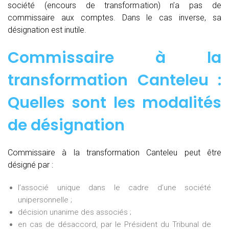
société (encours de transformation) n’a pas de
commissaire aux comptes. Dans le cas inverse, sa
désignation est inutile.
Commissaire à la
transformation Canteleu :
Quelles sont les modalités
de désignation
Commissaire à la transformation Canteleu peut être
désigné par :
l’associé unique dans le cadre d’une société
unipersonnelle ;
décision unanime des associés ;
en cas de désaccord, par le Président du Tribunal de