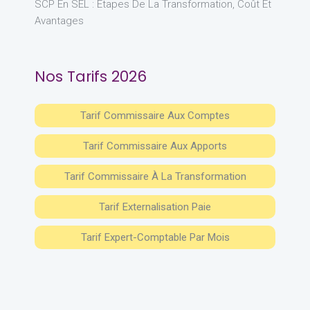
SCP En SEL : Étapes De La Transformation, Coût Et
Avantages
Nos Tarifs 2026
Tarif Commissaire Aux Comptes
Tarif Commissaire Aux Apports
Tarif Commissaire À La Transformation
Tarif Externalisation Paie
Tarif Expert-Comptable Par Mois