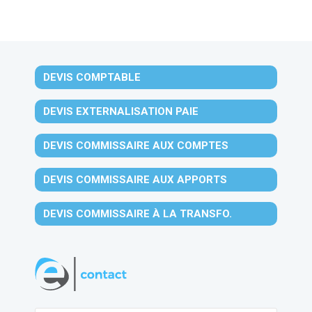
DEVIS COMPTABLE
DEVIS EXTERNALISATION PAIE
DEVIS COMMISSAIRE AUX COMPTES
DEVIS COMMISSAIRE AUX APPORTS
DEVIS COMMISSAIRE À LA TRANSFO.