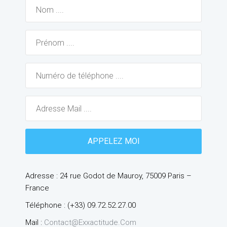
Adresse : 24 rue Godot de Mauroy, 75009 Paris –
France
Téléphone : (+33) 09.72.52.27.00
Mail :
Contact@exxactitude.com