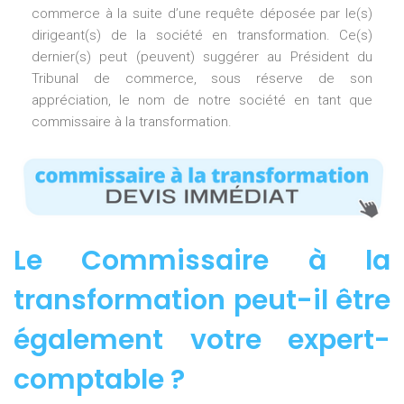
commerce à la suite d’une requête déposée par le(s)
dirigeant(s) de la société en transformation. Ce(s)
dernier(s) peut (peuvent) suggérer au Président du
Tribunal de commerce, sous réserve de son
appréciation, le nom de notre société en tant que
commissaire à la transformation.
Le Commissaire à la
transformation peut-il être
également votre expert-
comptable ?