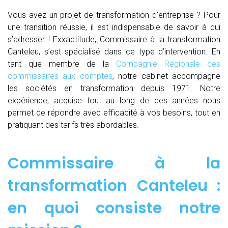
Vous avez un projet de transformation d’entreprise ? Pour
une transition réussie, il est indispensable de savoir à qui
s’adresser ! Exxactitude, Commissaire à la transformation
Canteleu, s’est spécialisé dans ce type d’intervention. En
tant que membre de la
Compagnie Régionale des
commissaires aux comptes
, notre cabinet accompagne
les sociétés en transformation depuis 1971. Notre
expérience, acquise tout au long de ces années nous
permet de répondre avec efficacité à vos besoins, tout en
pratiquant des tarifs très abordables.
Commissaire à la
transformation Canteleu :
en quoi consiste notre