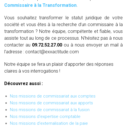
Commissaire à la Transformation
.
Vous souhaitez transformer le statut juridique de votre
société et vous êtes à la recherche d’un commissaire à la
transformation ? Notre équipe, compétente et fiable, vous
assiste tout au long de ce processus. N’hésitez pas à nous
contacter au
09.72.52.27.00
ou à nous envoyer un mail à
l’adresse : contact@exxactitude.com
Notre équipe se fera un plaisir d’apporter des réponses
claires à vos interrogations !
Découvrez aussi :
Nos missions de commissariat aux comptes
Nos missions de commissariat aux apports
Nos missions de commissariat à la fusion
Nos missions d'expertise comptable
Nos missions d'externalisation de la paie