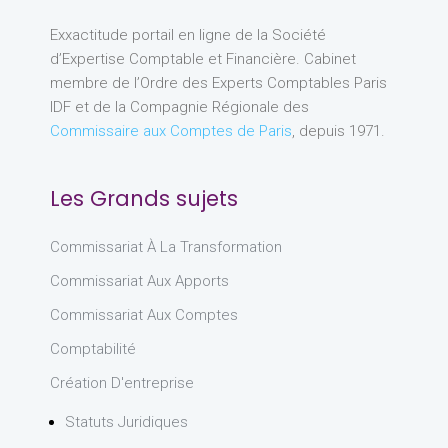
Exxactitude portail en ligne de la Société
d’Expertise Comptable et Financière. Cabinet
membre de l’Ordre des Experts Comptables Paris
IDF et de la Compagnie Régionale des
Commissaire aux Comptes de Paris
, depuis 1971.
Les Grands sujets
Commissariat À La Transformation
Commissariat Aux Apports
Commissariat Aux Comptes
Comptabilité
Création D'entreprise
Statuts Juridiques