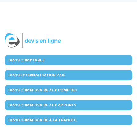
DEVIS COMPTABLE
DEVIS EXTERNALISATION PAIE
DEVIS COMMISSAIRE AUX COMPTES
DEVIS COMMISSAIRE AUX APPORTS
DEVIS COMMISSAIRE À LA TRANSFO.