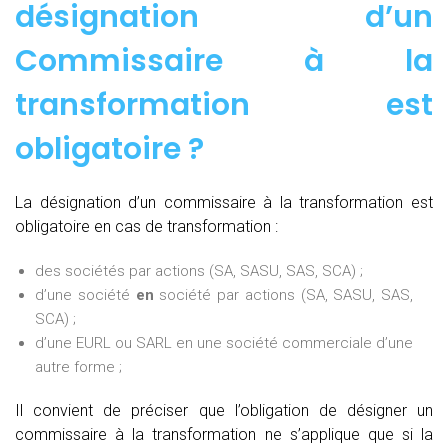
désignation d’un
Commissaire à la
transformation est
obligatoire ?
La désignation d’un commissaire à la transformation est
obligatoire en cas de transformation :
des sociétés par actions (SA, SASU, SAS, SCA) ;
d’une société
en
société par actions (SA, SASU, SAS,
SCA) ;
d’une EURL ou SARL en une société commerciale d’une
autre forme ;
Il convient de préciser que l’obligation de désigner un
commissaire à la transformation ne s’applique que si la