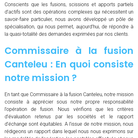
Conscients que les fusions, scissions et apports partiels
d’actifs sont des opérations complexes qui nécessitent un
savoir-faire particulier, nous avons développé un pôle de
spécialisation, qui nous permet, aujourd’hui, de répondre à
la quasi-totalité des demandes exprimées par nos clients.
Commissaire à la fusion
Canteleu : En quoi consiste
notre mission ?
En tant que Commissaire à la fusion Canteleu, notre mission
consiste à apprécier sous notre propre responsabilité
l’opération de fusion. Nous vérifions que les critères
d’évaluation retenus par les sociétés et le rapport
d’échange sont équitables. A l’issue de notre mission, nous
rédigeons un rapport dans lequel nous nous exprimons sur