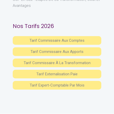
Avantages
Nos Tarifs 2026
Tarif Commissaire Aux Comptes
Tarif Commissaire Aux Apports
Tarif Commissaire À La Transformation
Tarif Externalisation Paie
Tarif Expert-Comptable Par Mois