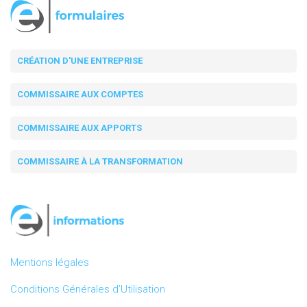
CRÉATION D'UNE ENTREPRISE
COMMISSAIRE AUX COMPTES
COMMISSAIRE AUX APPORTS
COMMISSAIRE À LA TRANSFORMATION
Mentions légales
Conditions Générales d’Utilisation