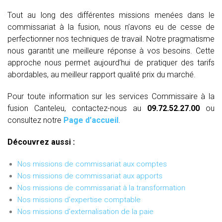
Tout au long des différentes missions menées dans le
commissariat à la fusion, nous n’avons eu de cesse de
perfectionner nos techniques de travail. Notre pragmatisme
nous garantit une meilleure réponse à vos besoins. Cette
approche nous permet aujourd’hui de pratiquer des tarifs
abordables, au meilleur rapport qualité prix du marché.
Pour toute information sur les services Commissaire à la
fusion Canteleu, contactez-nous au
09.72.52.27.00
ou
consultez notre
Page d’accueil
.
Découvrez aussi :
Nos missions de commissariat aux comptes
Nos missions de commissariat aux apports
Nos missions de commissariat à la transformation
Nos missions d'expertise comptable
Nos missions d'externalisation de la paie