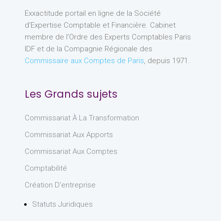
Exxactitude portail en ligne de la Société
d’Expertise Comptable et Financière. Cabinet
membre de l’Ordre des Experts Comptables Paris
IDF et de la Compagnie Régionale des
Commissaire aux Comptes de Paris
, depuis 1971.
Les Grands sujets
Commissariat À La Transformation
Commissariat Aux Apports
Commissariat Aux Comptes
Comptabilité
Création D'entreprise
Statuts Juridiques