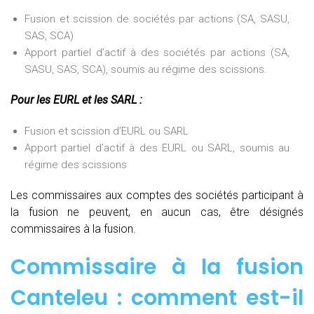
Fusion et scission de sociétés par actions (SA, SASU,
SAS, SCA)
Apport partiel d’actif à des sociétés par actions (SA,
SASU, SAS, SCA), soumis au régime des scissions.
Pour les EURL et les SARL :
Fusion et scission d’EURL ou SARL
Apport partiel d’actif à des EURL ou SARL, soumis au
régime des scissions
Les commissaires aux comptes des sociétés participant à
la fusion ne peuvent, en aucun cas, être désignés
commissaires à la fusion.
Commissaire à la fusion
Canteleu : comment est-il