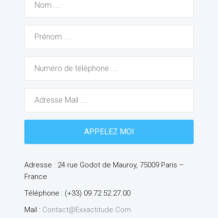
Adresse : 24 rue Godot de Mauroy, 75009 Paris –
France
Téléphone : (+33) 09.72.52.27.00
Mail :
Contact@exxactitude.com