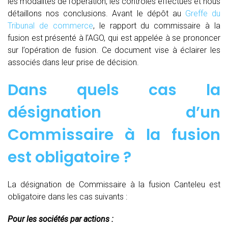
les modalités de l’opération, les contrôles effectués et nous
détaillons nos conclusions. Avant le dépôt au
Greffe du
Tribunal de commerce
, le rapport du commissaire à la
fusion est présenté à l’AGO, qui est appelée à se prononcer
sur l’opération de fusion. Ce document vise à éclairer les
associés dans leur prise de décision.
Dans quels cas la
désignation d’un
Commissaire à la fusion
est obligatoire ?
La désignation de Commissaire à la fusion Canteleu est
obligatoire dans les cas suivants :
Pour les sociétés par actions :