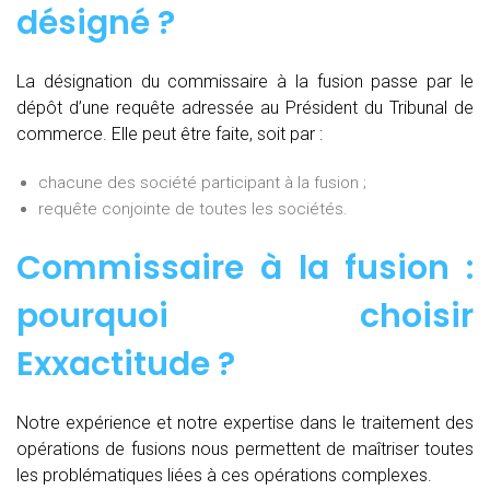
désigné ?
La désignation du commissaire à la fusion passe par le
dépôt d’une requête adressée au Président du Tribunal de
commerce. Elle peut être faite, soit par :
chacune des société participant à la fusion ;
requête conjointe de toutes les sociétés.
Commissaire à la fusion :
pourquoi choisir
Exxactitude ?
Notre expérience et notre expertise dans le traitement des
opérations de fusions nous permettent de maîtriser toutes
les problématiques liées à ces opérations complexes.