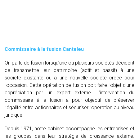
Commissaire à la fusion Canteleu
On parle de fusion lorsqu’une ou plusieurs sociétés décident
de transmettre leur patrimoine (actif et passif) à une
société existante ou à une nouvelle société créée pour
l’occasion. Cette opération de fusion doit faire l’objet d’une
appréciation par un expert externe. L’intervention du
commissaire à la fusion
a pour objectif de préserver
l’égalité entre actionnaires et sécuriser l’opération au niveau
juridique.
Depuis 1971, notre cabinet accompagne les entreprises et
les groupes dans leur stratégie de croissance externe.