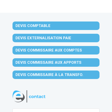
DEVIS COMPTABLE
DEVIS EXTERNALISATION PAIE
DEVIS COMMISSAIRE AUX COMPTES
DEVIS COMMISSAIRE AUX APPORTS
DEVIS COMMISSAIRE À LA TRANSFO.