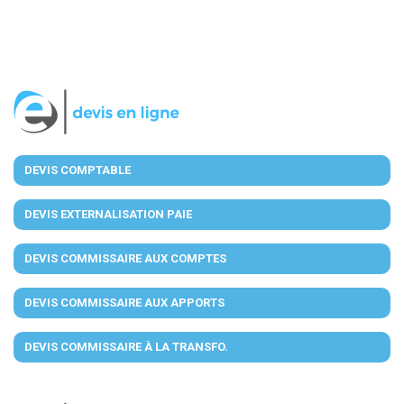
DEVIS COMPTABLE
DEVIS EXTERNALISATION PAIE
DEVIS COMMISSAIRE AUX COMPTES
DEVIS COMMISSAIRE AUX APPORTS
DEVIS COMMISSAIRE À LA TRANSFO.