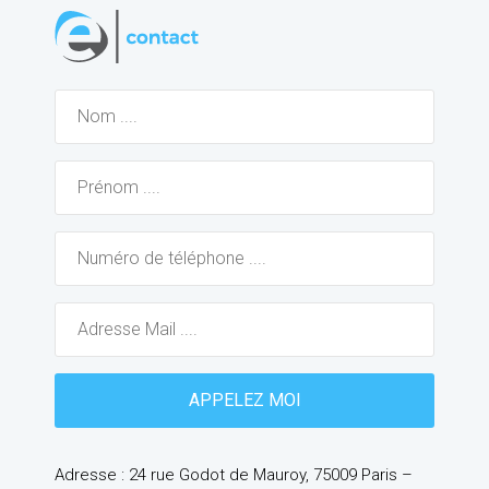
Adresse : 24 rue Godot de Mauroy, 75009 Paris –