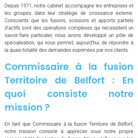
Depuis 1971, notre cabinet accompagne les entreprises et
les groupes dans leur stratégie de croissance externe.
Conscients que les fusions, scissions et apports partiels
d’actifs sont des opérations complexes qui nécessitent un
savoir-faire particulier, nous avons développé un pôle de
spécialisation, qui nous permet, aujourd’hui, de répondre à
la quasi-totalité des demandes exprimées par nos clients.
Commissaire à la fusion
Territoire de Belfort : En
quoi consiste notre
mission ?
En tant que Commissaire à la fusion Territoire de Belfort,
notre mission consiste à apprécier sous notre propre