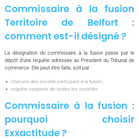
Commissaire à la fusion
Territoire de Belfort :
comment est-il désigné ?
La désignation du commissaire à la fusion passe par le
dépôt d’une requête adressée au Président du Tribunal de
commerce. Elle peut être faite, soit par :
chacune des société participant à la fusion ;
requête conjointe de toutes les sociétés.
Commissaire à la fusion :
pourquoi choisir
Exxactitude ?