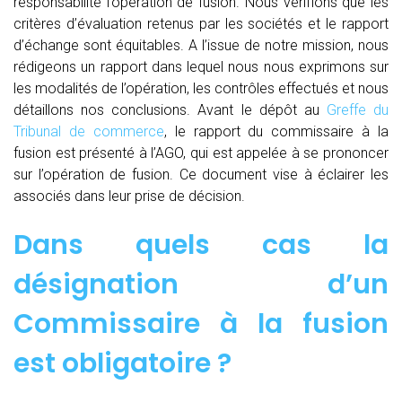
responsabilité l’opération de fusion. Nous vérifions que les
critères d’évaluation retenus par les sociétés et le rapport
d’échange sont équitables. A l’issue de notre mission, nous
rédigeons un rapport dans lequel nous nous exprimons sur
les modalités de l’opération, les contrôles effectués et nous
détaillons nos conclusions. Avant le dépôt au
Greffe du
Tribunal de commerce
, le rapport du commissaire à la
fusion est présenté à l’AGO, qui est appelée à se prononcer
sur l’opération de fusion. Ce document vise à éclairer les
associés dans leur prise de décision.
Dans quels cas la
désignation d’un
Commissaire à la fusion
est obligatoire ?