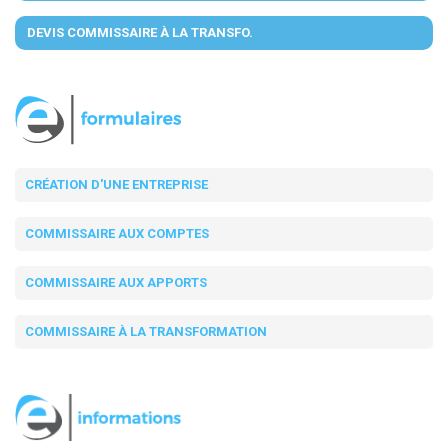
DEVIS COMMISSAIRE À LA TRANSFO.
CRÉATION D'UNE ENTREPRISE
COMMISSAIRE AUX COMPTES
COMMISSAIRE AUX APPORTS
COMMISSAIRE À LA TRANSFORMATION