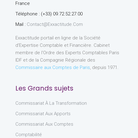
France
Téléphone : (+33) 09.72.52.27.00
Mail :
Contact@exxactitude.com
Exxactitude portail en ligne de la Société
d’Expertise Comptable et Financière. Cabinet
membre de l’Ordre des Experts Comptables Paris
IDF et de la Compagnie Régionale des
Commissaire aux Comptes de Paris
, depuis 1971.
Les Grands sujets
Commissariat À La Transformation
Commissariat Aux Apports
Commissariat Aux Comptes
Comptabilité