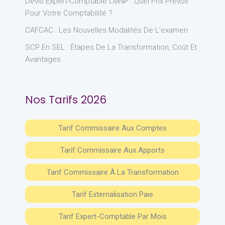
Devis Expert-Comptable LMNP : Quel Prix Prévoir
Pour Votre Comptabilité ?
CAFCAC : Les Nouvelles Modalités De L’examen
SCP En SEL : Étapes De La Transformation, Coût Et
Avantages
Nos Tarifs 2026
Tarif Commissaire Aux Comptes
Tarif Commissaire Aux Apports
Tarif Commissaire À La Transformation
Tarif Externalisation Paie
Tarif Expert-Comptable Par Mois