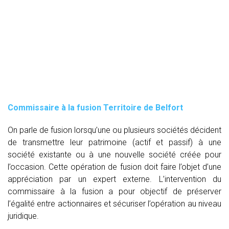
Commissaire à la fusion Territoire de Belfort
On parle de fusion lorsqu’une ou plusieurs sociétés décident
de transmettre leur patrimoine (actif et passif) à une
société existante ou à une nouvelle société créée pour
l’occasion. Cette opération de fusion doit faire l’objet d’une
appréciation par un expert externe. L’intervention du
commissaire à la fusion
a pour objectif de préserver
l’égalité entre actionnaires et sécuriser l’opération au niveau
juridique.