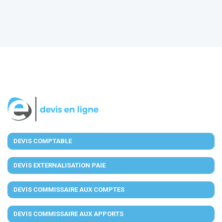
DEVIS COMPTABLE
DEVIS EXTERNALISATION PAIE
DEVIS COMMISSAIRE AUX COMPTES
DEVIS COMMISSAIRE AUX APPORTS