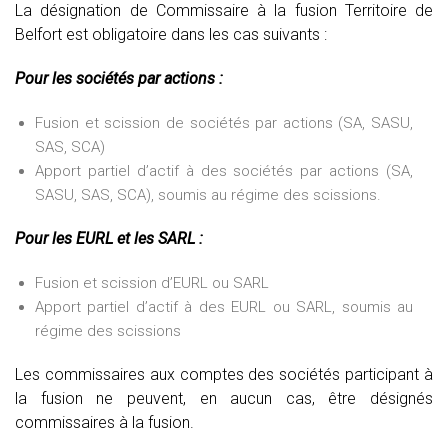
La désignation de Commissaire à la fusion Territoire de
Belfort est obligatoire dans les cas suivants :
Pour les sociétés par actions :
Fusion et scission de sociétés par actions (SA, SASU,
SAS, SCA)
Apport partiel d’actif à des sociétés par actions (SA,
SASU, SAS, SCA), soumis au régime des scissions.
Pour les EURL et les SARL :
Fusion et scission d’EURL ou SARL
Apport partiel d’actif à des EURL ou SARL, soumis au
régime des scissions
Les commissaires aux comptes des sociétés participant à
la fusion ne peuvent, en aucun cas, être désignés
commissaires à la fusion.