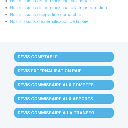
Nos missions de commissariat aux apports
Nos missions de commissariat à la transformation
Nos missions d'expertise comptable
Nos missions d'externalisation de la paie
DEVIS COMPTABLE
DEVIS EXTERNALISATION PAIE
DEVIS COMMISSAIRE AUX COMPTES
DEVIS COMMISSAIRE AUX APPORTS
DEVIS COMMISSAIRE À LA TRANSFO.