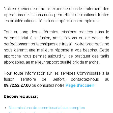
Notre expérience et notre expertise dans le traitement des
opérations de fusions nous permettent de maîtriser toutes
les problématiques liées à ces opérations complexes.
Tout au long des différentes missions menées dans le
commissariat à la fusion, nous n’avons eu de cesse de
perfectionner nos techniques de travail. Notre pragmatisme
nous garantit une meilleure réponse à vos besoins. Cette
approche nous permet aujourd’hui de pratiquer des tarifs
abordables, au meilleur rapport qualité prix du marché.
Pour toute information sur les services Commissaire à la
fusion Territoire de Belfort, contactez-nous au
09.72.52.27.00
ou consultez notre
Page d’accueil
.
Découvrez aussi :
Nos missions de commissariat aux comptes