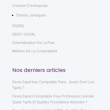
Création D'entreprise
Statuts Juridiques
DIVERS
DROIT SOCIAL
Externalisation De La Paie
Métiers De La Comptabilité
Nos derniers articles
Devis Expertise Comptable Paris : Quels Sont Les
Tarifs ?
Devis Expert-Comptable Pour Profession Libérale :
Quels Tarifs Et Quelles Prestations Attendre ?