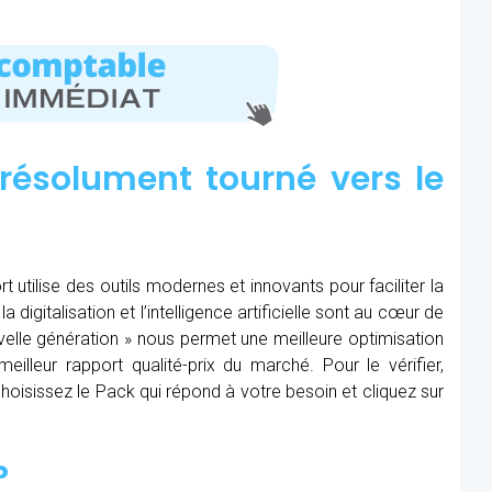
résolument tourné vers le
t utilise des outils modernes et innovants pour faciliter la
 digitalisation et l’intelligence artificielle sont au cœur de
nouvelle génération » nous permet une meilleure optimisation
eilleur rapport qualité-prix du marché. Pour le vérifier,
, choisissez le Pack qui répond à votre besoin et cliquez sur
?