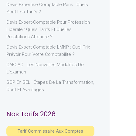
Devis Expertise Comptable Paris : Quels
Sont Les Tarifs ?
Devis Expert-Comptable Pour Profession
Libérale : Quels Tarifs Et Quelles
Prestations Attendre ?
Devis Expert-Comptable LMNP : Quel Prix
Prévoir Pour Votre Comptabilité ?
CAFCAC : Les Nouvelles Modalités De
L’examen
SCP En SEL : Étapes De La Transformation,
Coût Et Avantages
Nos Tarifs 2026
Tarif Commissaire Aux Comptes