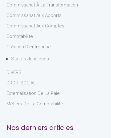
Commissariat À La Transformation
Commissariat Aux Apports
Commissariat Aux Comptes
Comptabilité
Création D'entreprise
Statuts Juridiques
DIVERS
DROIT SOCIAL
Externalisation De La Paie
Métiers De La Comptabilité
Nos derniers articles