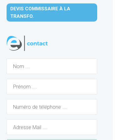
DEVIS COMMISSAIRE À LA
TRANSFO.