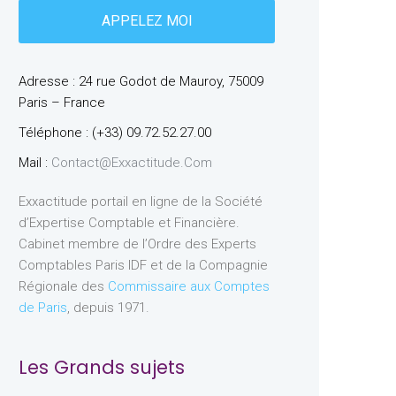
Adresse : 24 rue Godot de Mauroy, 75009
Paris – France
Téléphone : (+33) 09.72.52.27.00
Mail :
Contact@exxactitude.com
Exxactitude portail en ligne de la Société
d’Expertise Comptable et Financière.
Cabinet membre de l’Ordre des Experts
Comptables Paris IDF et de la Compagnie
Régionale des
Commissaire aux Comptes
de Paris
, depuis 1971.
Les Grands sujets