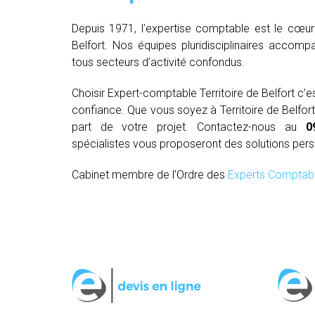
Depuis 1971, l’expertise comptable est le cœur 
Belfort. Nos équipes pluridisciplinaires accomp
tous secteurs d’activité confondus.
Choisir Expert-comptable Territoire de Belfort c
confiance. Que vous soyez à Territoire de Belfort 
part de votre projet. Contactez-nous au
0
spécialistes vous proposeront des solutions per
Cabinet membre de l’Ordre des
Experts Comptab