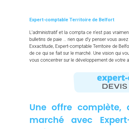
Expert-comptable Territoire de Belfort
L’administratif et la compta ce n’est pas vraimen
bulletins de paie … rien que d’y penser vous av
Exxactitude, Expert-comptable Territoire de Belfor
de ce qui se fait sur le marché. Une vision qui vo
vous concentrer sur le développement de votre ac
Une offre complète, 
marché avec Expert-