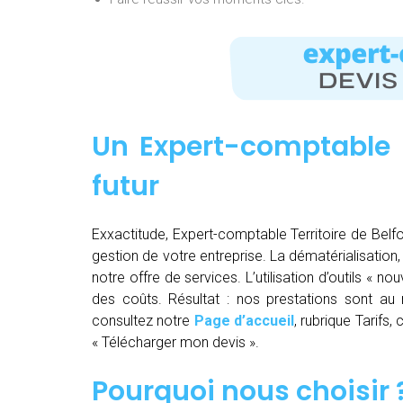
Un Expert-comptable 
futur
Exxactitude, Expert-comptable Territoire de Belfor
gestion de votre entreprise. La dématérialisation, la
notre offre de services. L’utilisation d’outils « 
des coûts. Résultat : nos prestations sont au m
consultez notre
Page d’accueil
, rubrique Tarifs
« Télécharger mon devis ».
Pourquoi nous choisir 