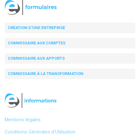
CRÉATION D'UNE ENTREPRISE
COMMISSAIRE AUX COMPTES
COMMISSAIRE AUX APPORTS
COMMISSAIRE À LA TRANSFORMATION
Mentions légales
Conditions Générales d’Utilisation