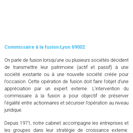
Commissaire à la fusion Lyon 69002
On parle de fusion lorsqu’une ou plusieurs sociétés décident
de transmettre leur patrimoine (actif et passif) à une
société existante ou à une nouvelle société créée pour
l’occasion. Cette opération de fusion doit faire l’objet d’une
appréciation par un expert externe. L’intervention du
commissaire à la fusion
a pour objectif de préserver
l’égalité entre actionnaires et sécuriser l’opération au niveau
juridique.
Depuis 1971, notre cabinet accompagne les entreprises et
les groupes dans leur stratégie de croissance externe.