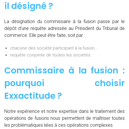
il désigné ?
La désignation du commissaire à la fusion passe par le
dépôt d’une requête adressée au Président du Tribunal de
commerce. Elle peut être faite, soit par :
chacune des société participant à la fusion ;
requête conjointe de toutes les sociétés.
Commissaire à la fusion :
pourquoi choisir
Exxactitude ?
Notre expérience et notre expertise dans le traitement des
opérations de fusions nous permettent de maîtriser toutes
les problématiques liées à ces opérations complexes.