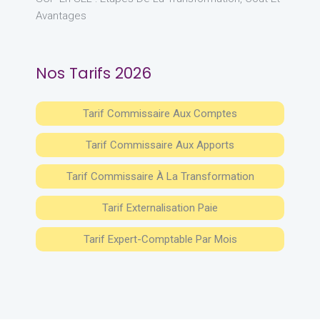
Avantages
Nos Tarifs 2026
Tarif Commissaire Aux Comptes
Tarif Commissaire Aux Apports
Tarif Commissaire À La Transformation
Tarif Externalisation Paie
Tarif Expert-Comptable Par Mois