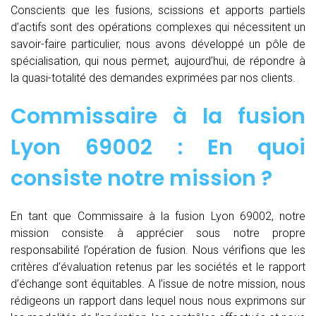
Conscients que les fusions, scissions et apports partiels
d’actifs sont des opérations complexes qui nécessitent un
savoir-faire particulier, nous avons développé un pôle de
spécialisation, qui nous permet, aujourd’hui, de répondre à
la quasi-totalité des demandes exprimées par nos clients.
Commissaire à la fusion
Lyon 69002 : En quoi
consiste notre mission ?
En tant que Commissaire à la fusion Lyon 69002, notre
mission consiste à apprécier sous notre propre
responsabilité l’opération de fusion. Nous vérifions que les
critères d’évaluation retenus par les sociétés et le rapport
d’échange sont équitables. A l’issue de notre mission, nous
rédigeons un rapport dans lequel nous nous exprimons sur