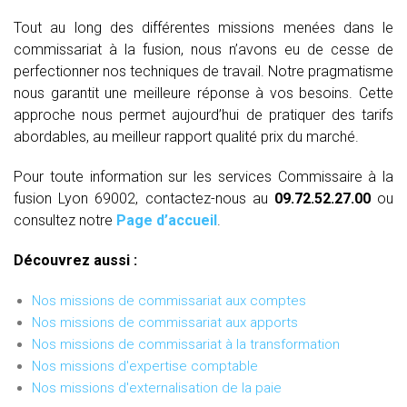
Tout au long des différentes missions menées dans le
commissariat à la fusion, nous n’avons eu de cesse de
perfectionner nos techniques de travail. Notre pragmatisme
nous garantit une meilleure réponse à vos besoins. Cette
approche nous permet aujourd’hui de pratiquer des tarifs
abordables, au meilleur rapport qualité prix du marché.
Pour toute information sur les services Commissaire à la
fusion Lyon 69002, contactez-nous au
09.72.52.27.00
ou
consultez notre
Page d’accueil
.
Découvrez aussi :
Nos missions de commissariat aux comptes
Nos missions de commissariat aux apports
Nos missions de commissariat à la transformation
Nos missions d'expertise comptable
Nos missions d'externalisation de la paie