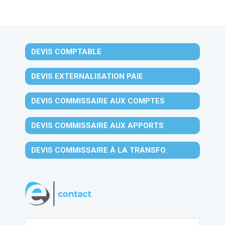
DEVIS COMPTABLE
DEVIS EXTERNALISATION PAIE
DEVIS COMMISSAIRE AUX COMPTES
DEVIS COMMISSAIRE AUX APPORTS
DEVIS COMMISSAIRE À LA TRANSFO.