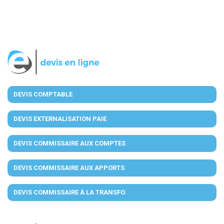
DEVIS COMPTABLE
DEVIS EXTERNALISATION PAIE
DEVIS COMMISSAIRE AUX COMPTES
DEVIS COMMISSAIRE AUX APPORTS
DEVIS COMMISSAIRE À LA TRANSFO.