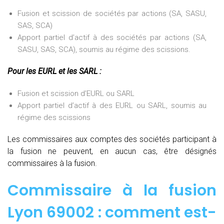
Fusion et scission de sociétés par actions (SA, SASU,
SAS, SCA)
Apport partiel d’actif à des sociétés par actions (SA,
SASU, SAS, SCA), soumis au régime des scissions.
Pour les EURL et les SARL :
Fusion et scission d’EURL ou SARL
Apport partiel d’actif à des EURL ou SARL, soumis au
régime des scissions
Les commissaires aux comptes des sociétés participant à
la fusion ne peuvent, en aucun cas, être désignés
commissaires à la fusion.
Commissaire à la fusion
Lyon 69002 : comment est-