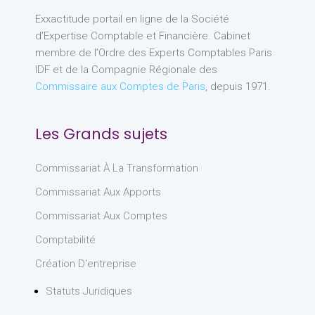
Exxactitude portail en ligne de la Société
d’Expertise Comptable et Financière. Cabinet
membre de l’Ordre des Experts Comptables Paris
IDF et de la Compagnie Régionale des
Commissaire aux Comptes de Paris
, depuis 1971.
Les Grands sujets
Commissariat À La Transformation
Commissariat Aux Apports
Commissariat Aux Comptes
Comptabilité
Création D'entreprise
Statuts Juridiques