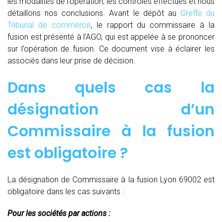
les modalités de l’opération, les contrôles effectués et nous
détaillons nos conclusions. Avant le dépôt au
Greffe du
Tribunal de commerce
, le rapport du commissaire à la
fusion est présenté à l’AGO, qui est appelée à se prononcer
sur l’opération de fusion. Ce document vise à éclairer les
associés dans leur prise de décision.
Dans quels cas la
désignation d’un
Commissaire à la fusion
est obligatoire ?
La désignation de Commissaire à la fusion Lyon 69002 est
obligatoire dans les cas suivants :
Pour les sociétés par actions :