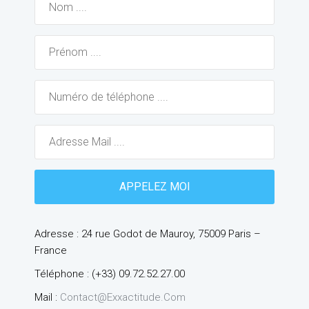
Adresse : 24 rue Godot de Mauroy, 75009 Paris –
France
Téléphone : (+33) 09.72.52.27.00
Mail :
Contact@exxactitude.com