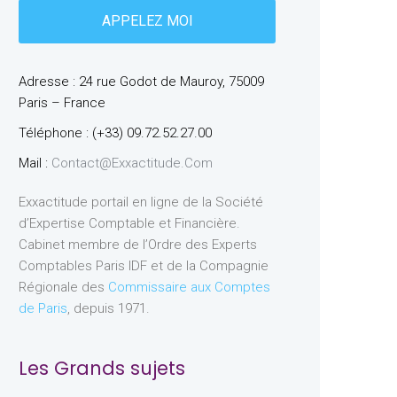
Adresse : 24 rue Godot de Mauroy, 75009
Paris – France
Téléphone : (+33) 09.72.52.27.00
Mail :
Contact@exxactitude.com
Exxactitude portail en ligne de la Société
d’Expertise Comptable et Financière.
Cabinet membre de l’Ordre des Experts
Comptables Paris IDF et de la Compagnie
Régionale des
Commissaire aux Comptes
de Paris
, depuis 1971.
Les Grands sujets