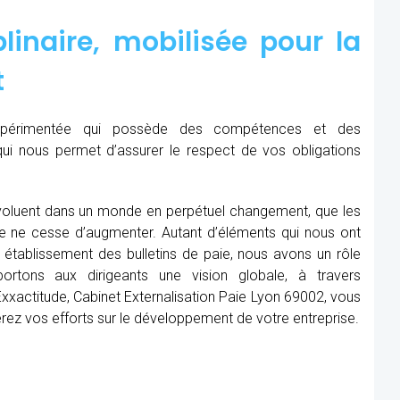
linaire, mobilisée pour la
t
expérimentée qui possède des compétences et des
qui nous permet d’assurer le respect de vos obligations
oluent dans un monde en perpétuel changement, que les
me ne cesse d’augmenter. Autant d’éléments qui nous ont
établissement des bulletins de paie, nous avons un rôle
rtons aux dirigeants une vision globale, à travers
xxactitude, Cabinet Externalisation Paie Lyon 69002, vous
rerez vos efforts sur le développement de votre entreprise.