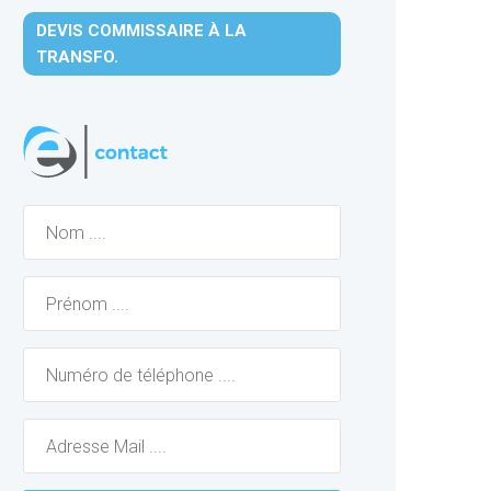
DEVIS COMMISSAIRE À LA
TRANSFO.