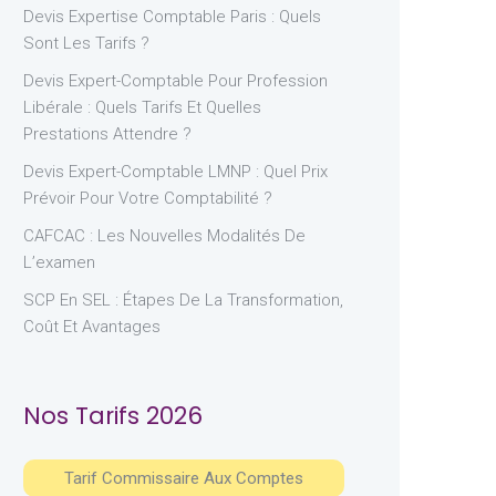
Devis Expertise Comptable Paris : Quels
Sont Les Tarifs ?
Devis Expert-Comptable Pour Profession
Libérale : Quels Tarifs Et Quelles
Prestations Attendre ?
Devis Expert-Comptable LMNP : Quel Prix
Prévoir Pour Votre Comptabilité ?
CAFCAC : Les Nouvelles Modalités De
L’examen
SCP En SEL : Étapes De La Transformation,
Coût Et Avantages
Nos Tarifs 2026
Tarif Commissaire Aux Comptes