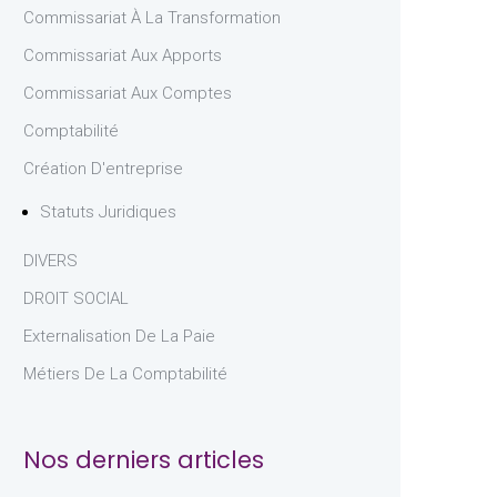
Commissariat À La Transformation
Commissariat Aux Apports
Commissariat Aux Comptes
Comptabilité
Création D'entreprise
Statuts Juridiques
DIVERS
DROIT SOCIAL
Externalisation De La Paie
Métiers De La Comptabilité
Nos derniers articles