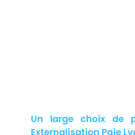
Un large choix de p
Externalisation Paie Ly