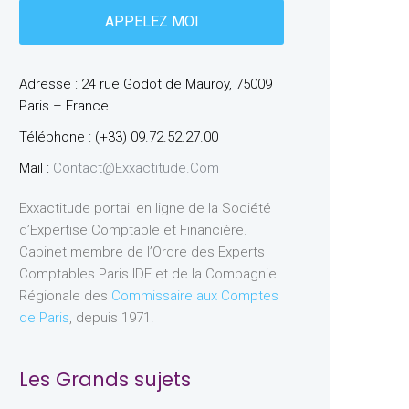
Adresse : 24 rue Godot de Mauroy, 75009
Paris – France
Téléphone : (+33) 09.72.52.27.00
Mail :
Contact@exxactitude.com
Exxactitude portail en ligne de la Société
d’Expertise Comptable et Financière.
Cabinet membre de l’Ordre des Experts
Comptables Paris IDF et de la Compagnie
Régionale des
Commissaire aux Comptes
de Paris
, depuis 1971.
Les Grands sujets