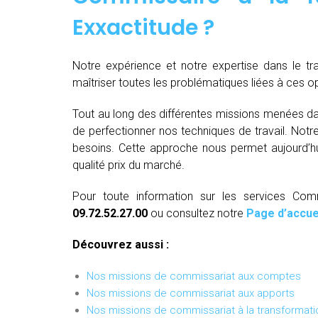
Exxactitude ?
Notre expérience et notre expertise dans le t
maîtriser toutes les problématiques liées à ces 
Tout au long des différentes missions menées da
de perfectionner nos techniques de travail. Not
besoins. Cette approche nous permet aujourd’hui
qualité prix du marché.
Pour toute information sur les services Comm
09.72.52.27.00
ou consultez notre
Page d’accue
Découvrez aussi :
Nos missions de commissariat aux comptes
Nos missions de commissariat aux apports
Nos missions de commissariat à la transformati