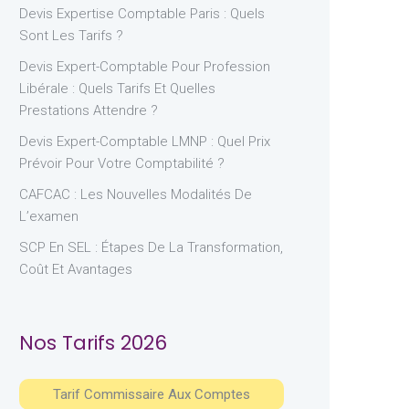
Devis Expertise Comptable Paris : Quels
Sont Les Tarifs ?
Devis Expert-Comptable Pour Profession
Libérale : Quels Tarifs Et Quelles
Prestations Attendre ?
Devis Expert-Comptable LMNP : Quel Prix
Prévoir Pour Votre Comptabilité ?
CAFCAC : Les Nouvelles Modalités De
L’examen
SCP En SEL : Étapes De La Transformation,
Coût Et Avantages
Nos Tarifs 2026
Tarif Commissaire Aux Comptes