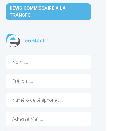
DEVIS COMMISSAIRE À LA
TRANSFO.