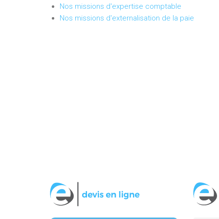
Nos missions d'expertise comptable
Nos missions d'externalisation de la paie