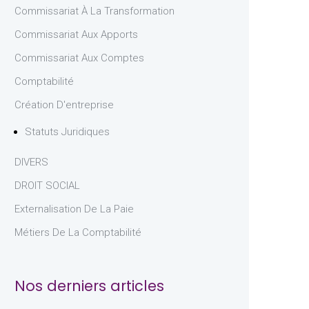
Commissariat À La Transformation
Commissariat Aux Apports
Commissariat Aux Comptes
Comptabilité
Création D'entreprise
Statuts Juridiques
DIVERS
DROIT SOCIAL
Externalisation De La Paie
Métiers De La Comptabilité
Nos derniers articles