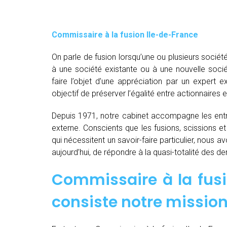
Commissaire à la fusion Ile-de-France
On parle de fusion lorsqu’une ou plusieurs société
à une société existante ou à une nouvelle socié
faire l’objet d’une appréciation par un expert e
objectif de préserver l’égalité entre actionnaires e
Depuis 1971, notre cabinet accompagne les entre
externe. Conscients que les fusions, scissions e
qui nécessitent un savoir-faire particulier, nous 
aujourd’hui, de répondre à la quasi-totalité des 
Commissaire à la fusi
consiste notre mission