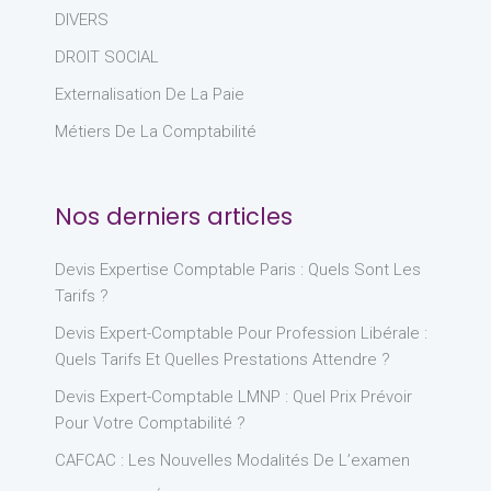
DIVERS
DROIT SOCIAL
Externalisation De La Paie
Métiers De La Comptabilité
Nos derniers articles
Devis Expertise Comptable Paris : Quels Sont Les
Tarifs ?
Devis Expert-Comptable Pour Profession Libérale :
Quels Tarifs Et Quelles Prestations Attendre ?
Devis Expert-Comptable LMNP : Quel Prix Prévoir
Pour Votre Comptabilité ?
CAFCAC : Les Nouvelles Modalités De L’examen