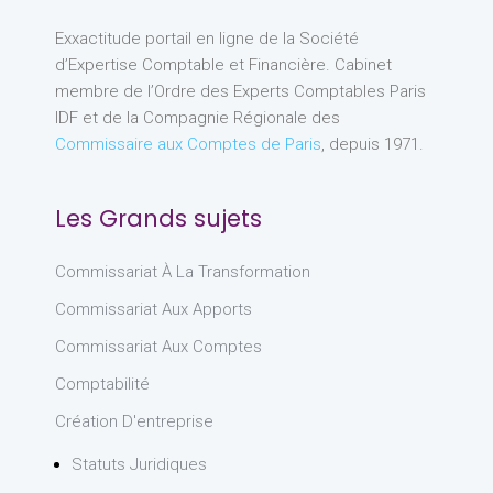
Exxactitude portail en ligne de la Société
d’Expertise Comptable et Financière. Cabinet
membre de l’Ordre des Experts Comptables Paris
IDF et de la Compagnie Régionale des
Commissaire aux Comptes de Paris
, depuis 1971.
Les Grands sujets
Commissariat À La Transformation
Commissariat Aux Apports
Commissariat Aux Comptes
Comptabilité
Création D'entreprise
Statuts Juridiques