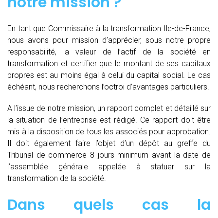
notre mission ?
En tant que Commissaire à la transformation Ile-de-France,
nous avons pour mission d’apprécier, sous notre propre
responsabilité, la valeur de l’actif de la société en
transformation et certifier que le montant de ses capitaux
propres est au moins égal à celui du capital social. Le cas
échéant, nous recherchons l’octroi d’avantages particuliers.
A l’issue de notre mission, un rapport complet et détaillé sur
la situation de l’entreprise est rédigé. Ce rapport doit être
mis à la disposition de tous les associés pour approbation.
Il doit également faire l’objet d’un dépôt au greffe du
Tribunal de commerce 8 jours minimum avant la date de
l’assemblée générale appelée à statuer sur la
transformation de la société.
Dans quels cas la