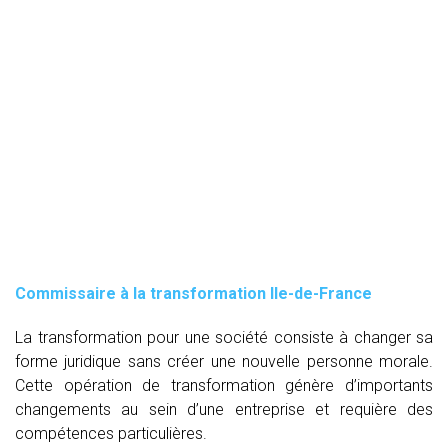
Commissaire à la transformation Ile-de-France
La transformation pour une société consiste à changer sa
forme juridique sans créer une nouvelle personne morale.
Cette opération de transformation génère d’importants
changements au sein d’une entreprise et requière des
compétences particulières.