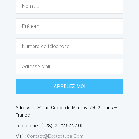
Adresse : 24 rue Godot de Mauroy, 75009 Paris –
France
Téléphone : (+33) 09.72.52.27.00
Mail :
Contact@exxactitude.com