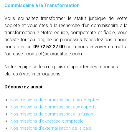
Commissaire à la Transformation
.
Vous souhaitez transformer le statut juridique de votre
société et vous êtes à la recherche d’un commissaire à la
transformation ? Notre équipe, compétente et fiable, vous
assiste tout au long de ce processus. N’hésitez pas à nous
contacter au
09.72.52.27.00
ou à nous envoyer un mail à
l’adresse : contact@exxactitude.com
Notre équipe se fera un plaisir d’apporter des réponses
claires à vos interrogations !
Découvrez aussi :
Nos missions de commissariat aux comptes
Nos missions de commissariat aux apports
Nos missions de commissariat à la fusion
Nos missions d'expertise comptable
Nos missions d'externalisation de la paie