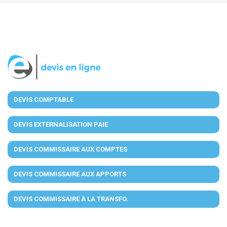
DEVIS COMPTABLE
DEVIS EXTERNALISATION PAIE
DEVIS COMMISSAIRE AUX COMPTES
DEVIS COMMISSAIRE AUX APPORTS
DEVIS COMMISSAIRE À LA TRANSFO.