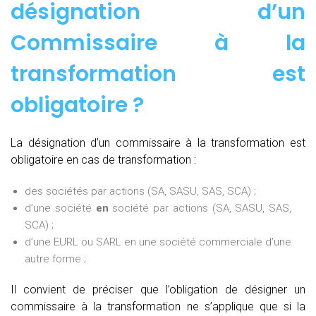
désignation d’un
Commissaire à la
transformation est
obligatoire ?
La désignation d’un commissaire à la transformation est
obligatoire en cas de transformation :
des sociétés par actions (SA, SASU, SAS, SCA) ;
d’une société
en
société par actions (SA, SASU, SAS,
SCA) ;
d’une EURL ou SARL en une société commerciale d’une
autre forme ;
Il convient de préciser que l’obligation de désigner un
commissaire à la transformation ne s’applique que si la