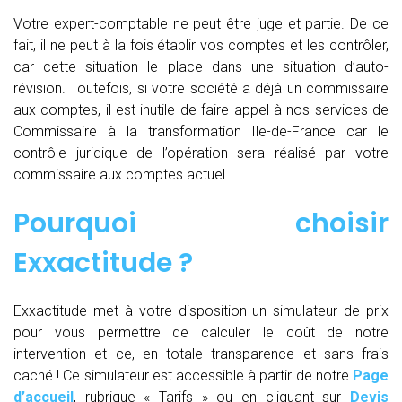
Votre expert-comptable ne peut être juge et partie. De ce
fait, il ne peut à la fois établir vos comptes et les contrôler,
car cette situation le place dans une situation d’auto-
révision. Toutefois, si votre société a déjà un commissaire
aux comptes, il est inutile de faire appel à nos services de
Commissaire à la transformation Ile-de-France car le
contrôle juridique de l’opération sera réalisé par votre
commissaire aux comptes actuel.
Pourquoi choisir
Exxactitude ?
Exxactitude met à votre disposition un simulateur de prix
pour vous permettre de calculer le coût de notre
intervention et ce, en totale transparence et sans frais
caché ! Ce simulateur est accessible à partir de notre
Page
d’accueil
, rubrique « Tarifs » ou en cliquant sur
Devis