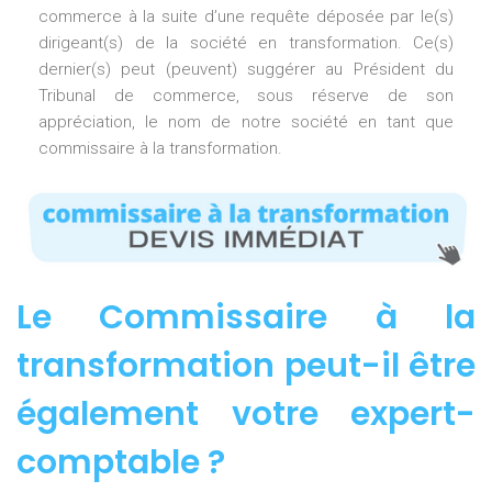
commerce à la suite d’une requête déposée par le(s)
dirigeant(s) de la société en transformation. Ce(s)
dernier(s) peut (peuvent) suggérer au Président du
Tribunal de commerce, sous réserve de son
appréciation, le nom de notre société en tant que
commissaire à la transformation.
Le Commissaire à la
transformation peut-il être
également votre expert-
comptable ?