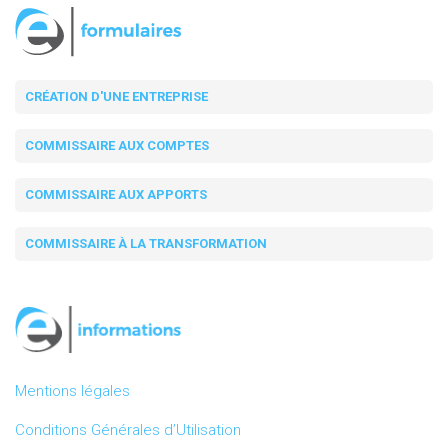
CRÉATION D'UNE ENTREPRISE
COMMISSAIRE AUX COMPTES
COMMISSAIRE AUX APPORTS
COMMISSAIRE À LA TRANSFORMATION
Mentions légales
Conditions Générales d’Utilisation