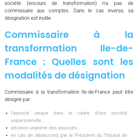
société (encours de transformation) n’a pas de
commissaire aux comptes. Dans le cas inverse, sa
désignation est inutile.
Commissaire à la
transformation Ile-de-
France : Quelles sont les
modalités de désignation
Commissaire à la transformation Ile-de-France peut être
désigné par :
l’associé unique dans le cadre d’une société
unipersonnelle ;
décision unanime des associés ;
en cas de désaccord, par le Président du Tribunal de