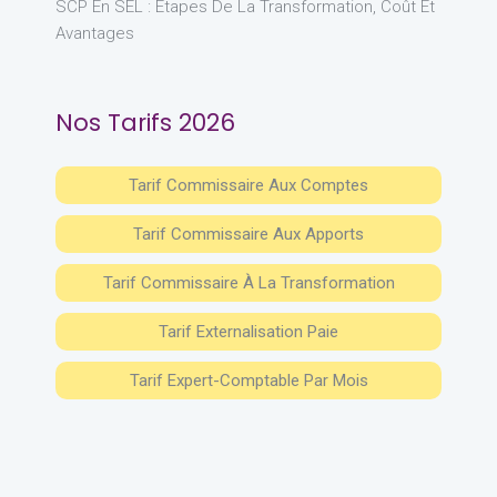
SCP En SEL : Étapes De La Transformation, Coût Et
Avantages
Nos Tarifs 2026
Tarif Commissaire Aux Comptes
Tarif Commissaire Aux Apports
Tarif Commissaire À La Transformation
Tarif Externalisation Paie
Tarif Expert-Comptable Par Mois