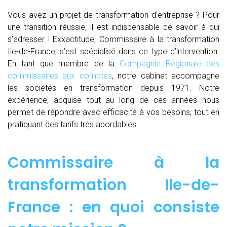
Vous avez un projet de transformation d’entreprise ? Pour
une transition réussie, il est indispensable de savoir à qui
s’adresser ! Exxactitude, Commissaire à la transformation
Ile-de-France, s’est spécialisé dans ce type d’intervention.
En tant que membre de la
Compagnie Régionale des
commissaires aux comptes
, notre cabinet accompagne
les sociétés en transformation depuis 1971. Notre
expérience, acquise tout au long de ces années nous
permet de répondre avec efficacité à vos besoins, tout en
pratiquant des tarifs très abordables.
Commissaire à la
transformation Ile-de-
France : en quoi consiste