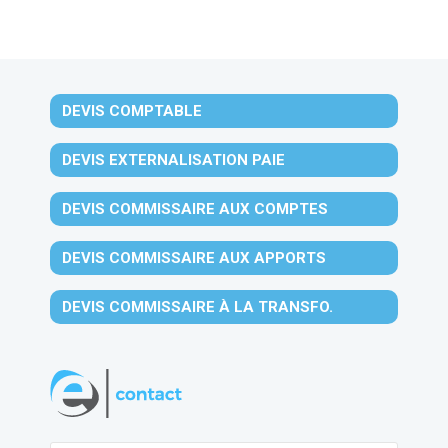
DEVIS COMPTABLE
DEVIS EXTERNALISATION PAIE
DEVIS COMMISSAIRE AUX COMPTES
DEVIS COMMISSAIRE AUX APPORTS
DEVIS COMMISSAIRE À LA TRANSFO.