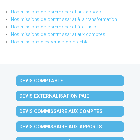
Nos missions de commissariat aux apports
Nos missions de commissariat à la transformation
Nos missions de commissariat à la fusion
Nos missions de commissariat aux comptes
Nos missions d'expertise comptable
DEVIS COMPTABLE
DEVIS EXTERNALISATION PAIE
DEVIS COMMISSAIRE AUX COMPTES
DEVIS COMMISSAIRE AUX APPORTS