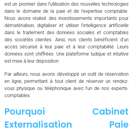
est un pionnier dans l’utilisation des nouvelles technologies
dans le domaine de la paie et de l’expertise comptable.
Nous avons réalisé des investissements importants pour
dématérialiser, digitaliser et utiliser l’intelligence artificielle
dans le traitement des données sociales et comptables
des sociétés clientes. Ainsi, nos clients bénéficient d’un
accès sécurisé à leur paie et à leur comptabilité. Leurs
données sont chiffrées. Une plateforme ludique et intuitive
est mise à leur disposition.
Par ailleurs, nous avons développé un outil de réservation
en ligne, permettant à tout client de réserver un rendez-
vous physique ou téléphonique avec l’un de nos experts-
comptables.
Pourquoi Cabinet
Externalisation Paie