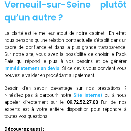
Verneuil-sur-Seine plutôt
qu’un autre ?
La clarté est le meilleur atout de notre cabinet ! En effet,
nous pensons qu’une relation contractuelle s’établit dans un
cadre de confiance et dans la plus grande transparence.
Sur notre site, vous avez la possibilité de choisir le Pack
Paie qui répond le plus à vos besoins et de générer
immédiatement un devis
. Si ce devis vous convient vous
pouvez le valider en procédant au paiement.
Besoin d’en savoir davantage sur nos prestations ?
N’hésitez pas à parcourir notre
Site internet
ou à nous
appeler directement sur le
09.72.52.27.00
l’un de nos
experts est à votre entière disposition pour répondre à
toutes vos questions.
Découvrez aussi :