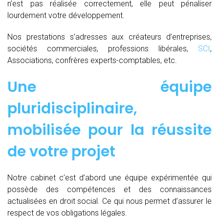
n’est pas réalisée correctement, elle peut pénaliser
lourdement votre développement.
Nos prestations s’adresses aux créateurs d’entreprises,
sociétés commerciales, professions libérales,
SCI
,
Associations, confrères experts-comptables, etc.
Une équipe
pluridisciplinaire,
mobilisée pour la réussite
de votre projet
Notre cabinet c’est d’abord une équipe expérimentée qui
possède des compétences et des connaissances
actualisées en droit social. Ce qui nous permet d’assurer le
respect de vos obligations légales.