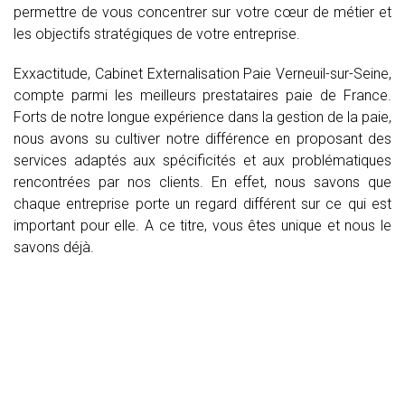
permettre de vous concentrer sur votre cœur de métier et
les objectifs stratégiques de votre entreprise.
Exxactitude, Cabinet Externalisation Paie Verneuil-sur-Seine,
compte parmi les meilleurs prestataires paie de France.
Forts de notre longue expérience dans la gestion de la paie,
nous avons su cultiver notre différence en proposant des
services adaptés aux spécificités et aux problématiques
rencontrées par nos clients. En effet, nous savons que
chaque entreprise porte un regard différent sur ce qui est
important pour elle. A ce titre, vous êtes unique et nous le
savons déjà.