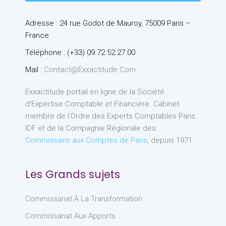
Adresse : 24 rue Godot de Mauroy, 75009 Paris –
France
Téléphone : (+33) 09.72.52.27.00
Mail :
Contact@exxactitude.com
Exxactitude portail en ligne de la Société
d’Expertise Comptable et Financière. Cabinet
membre de l’Ordre des Experts Comptables Paris
IDF et de la Compagnie Régionale des
Commissaire aux Comptes de Paris
, depuis 1971.
Les Grands sujets
Commissariat À La Transformation
Commissariat Aux Apports