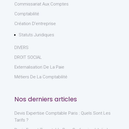
Commissariat Aux Comptes
Comptabilité
Création D'entreprise
Statuts Juridiques
DIVERS
DROIT SOCIAL
Externalisation De La Paie
Métiers De La Comptabilité
Nos derniers articles
Devis Expertise Comptable Paris : Quels Sont Les
Tarifs ?