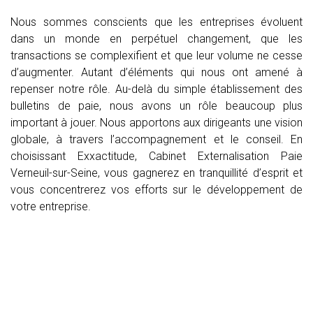
Nous sommes conscients que les entreprises évoluent
dans un monde en perpétuel changement, que les
transactions se complexifient et que leur volume ne cesse
d’augmenter. Autant d’éléments qui nous ont amené à
repenser notre rôle. Au-delà du simple établissement des
bulletins de paie, nous avons un rôle beaucoup plus
important à jouer. Nous apportons aux dirigeants une vision
globale, à travers l’accompagnement et le conseil. En
choisissant Exxactitude, Cabinet Externalisation Paie
Verneuil-sur-Seine, vous gagnerez en tranquillité d’esprit et
vous concentrerez vos efforts sur le développement de
votre entreprise.