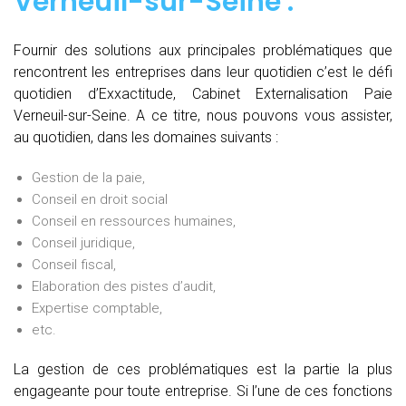
Verneuil-sur-Seine :
Fournir des solutions aux principales problématiques que
rencontrent les entreprises dans leur quotidien c’est le défi
quotidien d’Exxactitude, Cabinet Externalisation Paie
Verneuil-sur-Seine. A ce titre, nous pouvons vous assister,
au quotidien, dans les domaines suivants :
Gestion de la paie,
Conseil en droit social
Conseil en ressources humaines,
Conseil juridique,
Conseil fiscal,
Elaboration des pistes d’audit,
Expertise comptable,
etc.
La gestion de ces problématiques est la partie la plus
engageante pour toute entreprise. Si l’une de ces fonctions