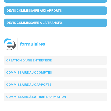
DEVIS COMMISSAIRE AUX APPORTS
DEVIS COMMISSAIRE À LA TRANSFO.
CRÉATION D'UNE ENTREPRISE
COMMISSAIRE AUX COMPTES
COMMISSAIRE AUX APPORTS
COMMISSAIRE À LA TRANSFORMATION