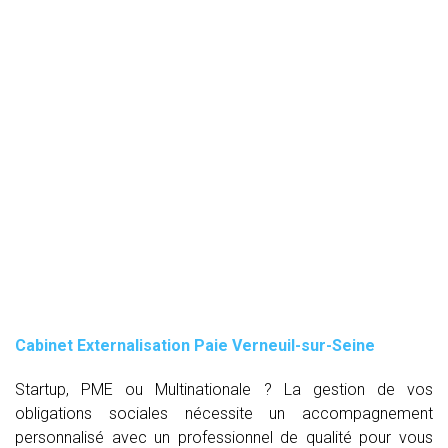
Cabinet Externalisation Paie Verneuil-sur-Seine
Startup, PME ou Multinationale ? La gestion de vos
obligations sociales nécessite un accompagnement
personnalisé avec un professionnel de qualité pour vous