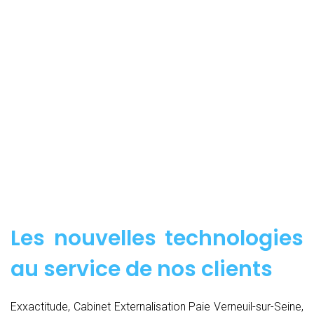
Les nouvelles technologies
au service de nos clients
Exxactitude, Cabinet Externalisation Paie Verneuil-sur-Seine,