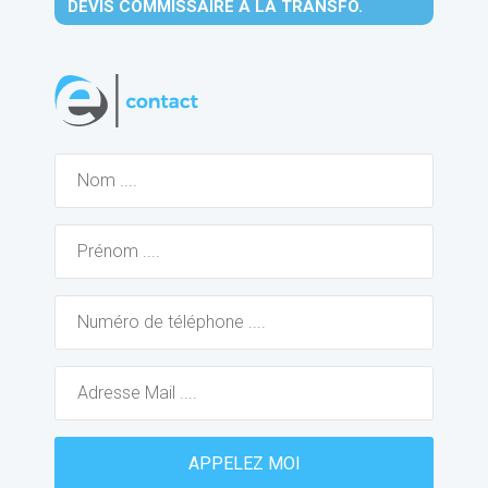
DEVIS COMMISSAIRE À LA TRANSFO.