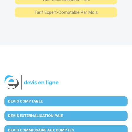
Tarif Expert-Comptable Par Mois
DEVIS COMPTABLE
DEVIS EXTERNALISATION PAIE
DEVIS COMMISSAIRE AUX COMPTES