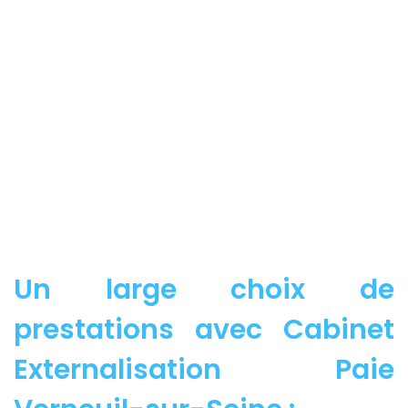
Un large choix de
prestations avec Cabinet
Externalisation Paie