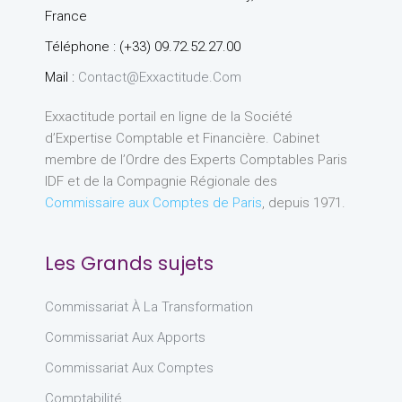
France
Téléphone : (+33) 09.72.52.27.00
Mail :
Contact@exxactitude.com
Exxactitude portail en ligne de la Société
d’Expertise Comptable et Financière. Cabinet
membre de l’Ordre des Experts Comptables Paris
IDF et de la Compagnie Régionale des
Commissaire aux Comptes de Paris
, depuis 1971.
Les Grands sujets
Commissariat À La Transformation
Commissariat Aux Apports
Commissariat Aux Comptes
Comptabilité