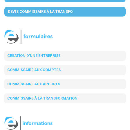
DEVIS COMMISSAIRE À LA TRANSFO.
CRÉATION D'UNE ENTREPRISE
COMMISSAIRE AUX COMPTES
COMMISSAIRE AUX APPORTS
COMMISSAIRE À LA TRANSFORMATION