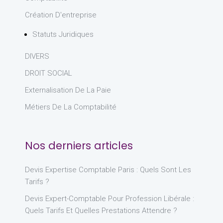
Création D'entreprise
Statuts Juridiques
DIVERS
DROIT SOCIAL
Externalisation De La Paie
Métiers De La Comptabilité
Nos derniers articles
Devis Expertise Comptable Paris : Quels Sont Les
Tarifs ?
Devis Expert-Comptable Pour Profession Libérale :
Quels Tarifs Et Quelles Prestations Attendre ?