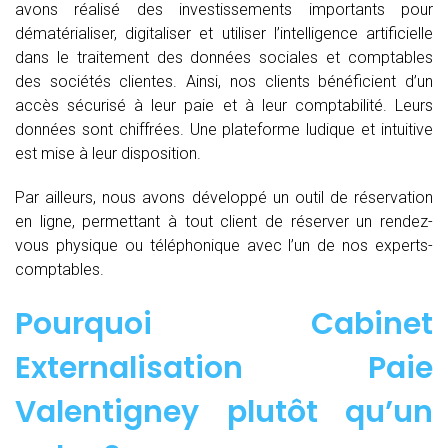
avons réalisé des investissements importants pour
dématérialiser, digitaliser et utiliser l’intelligence artificielle
dans le traitement des données sociales et comptables
des sociétés clientes. Ainsi, nos clients bénéficient d’un
accès sécurisé à leur paie et à leur comptabilité. Leurs
données sont chiffrées. Une plateforme ludique et intuitive
est mise à leur disposition.
Par ailleurs, nous avons développé un outil de réservation
en ligne, permettant à tout client de réserver un rendez-
vous physique ou téléphonique avec l’un de nos experts-
comptables.
Pourquoi Cabinet
Externalisation Paie
Valentigney plutôt qu’un