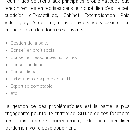
Fournir des solutions aux principales problématiques que
rencontrent les entreprises dans leur quotidien c’est le défi
quotidien d’Exxactitude, Cabinet Externalisation Paie
Valentigney. A ce titre, nous pouvons vous assister, au
quotidien, dans les domaines suivants :
Gestion de la paie,
Conseil en droit social
Conseil en ressources humaines,
Conseil juridique,
Conseil fiscal,
Elaboration des pistes d’audit,
Expertise comptable,
etc.
La gestion de ces problématiques est la partie la plus
engageante pour toute entreprise. Si l’une de ces fonctions
n’est pas réalisée correctement, elle peut pénaliser
lourdement votre développement.