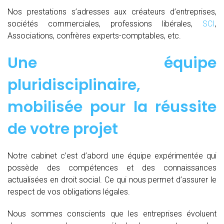
Nos prestations s’adresses aux créateurs d’entreprises,
sociétés commerciales, professions libérales,
SCI
,
Associations, confrères experts-comptables, etc.
Une équipe
pluridisciplinaire,
mobilisée pour la réussite
de votre projet
Notre cabinet c’est d’abord une équipe expérimentée qui
possède des compétences et des connaissances
actualisées en droit social. Ce qui nous permet d’assurer le
respect de vos obligations légales.
Nous sommes conscients que les entreprises évoluent