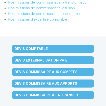
Nos missions de commissariat à la transformation
Nos missions de commissariat à la fusion
Nos missions de commissariat aux comptes
Nos missions d'expertise comptable
DEVIS COMPTABLE
DEVIS EXTERNALISATION PAIE
DEVIS COMMISSAIRE AUX COMPTES
DEVIS COMMISSAIRE AUX APPORTS
DEVIS COMMISSAIRE À LA TRANSFO.