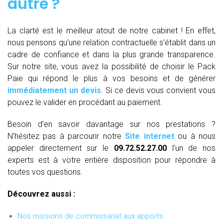
autre ?
La clarté est le meilleur atout de notre cabinet ! En effet,
nous pensons qu’une relation contractuelle s’établit dans un
cadre de confiance et dans la plus grande transparence.
Sur notre site, vous avez la possibilité de choisir le Pack
Paie qui répond le plus à vos besoins et de générer
immédiatement un devis
. Si ce devis vous convient vous
pouvez le valider en procédant au paiement.
Besoin d’en savoir davantage sur nos prestations ?
N’hésitez pas à parcourir notre
Site internet
ou à nous
appeler directement sur le
09.72.52.27.00
l’un de nos
experts est à votre entière disposition pour répondre à
toutes vos questions.
Découvrez aussi :
Nos missions de commissariat aux apports