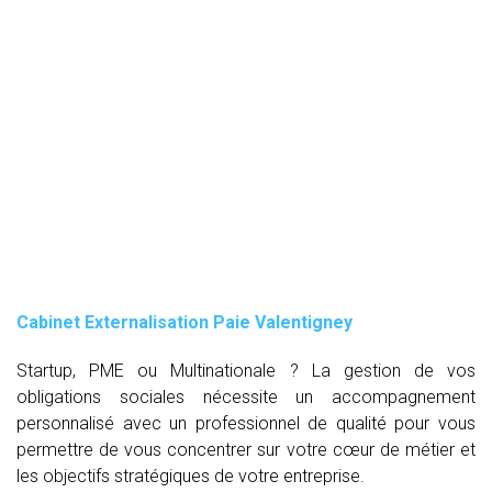
Cabinet Externalisation Paie Valentigney
Startup, PME ou Multinationale ? La gestion de vos
obligations sociales nécessite un accompagnement
personnalisé avec un professionnel de qualité pour vous
permettre de vous concentrer sur votre cœur de métier et
les objectifs stratégiques de votre entreprise.