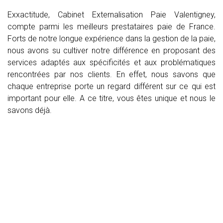
Exxactitude, Cabinet Externalisation Paie Valentigney,
compte parmi les meilleurs prestataires paie de France.
Forts de notre longue expérience dans la gestion de la paie,
nous avons su cultiver notre différence en proposant des
services adaptés aux spécificités et aux problématiques
rencontrées par nos clients. En effet, nous savons que
chaque entreprise porte un regard différent sur ce qui est
important pour elle. A ce titre, vous êtes unique et nous le
savons déjà.