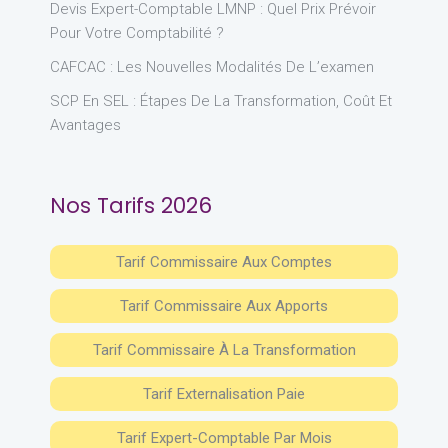
Devis Expert-Comptable LMNP : Quel Prix Prévoir
Pour Votre Comptabilité ?
CAFCAC : Les Nouvelles Modalités De L’examen
SCP En SEL : Étapes De La Transformation, Coût Et
Avantages
Nos Tarifs 2026
Tarif Commissaire Aux Comptes
Tarif Commissaire Aux Apports
Tarif Commissaire À La Transformation
Tarif Externalisation Paie
Tarif Expert-Comptable Par Mois