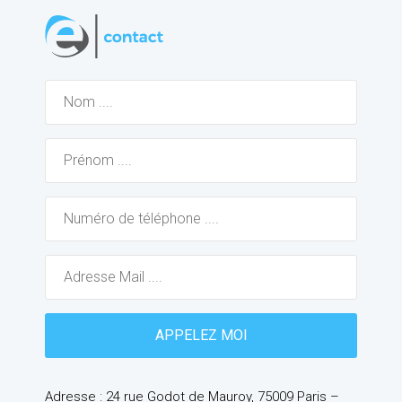
Adresse : 24 rue Godot de Mauroy, 75009 Paris –