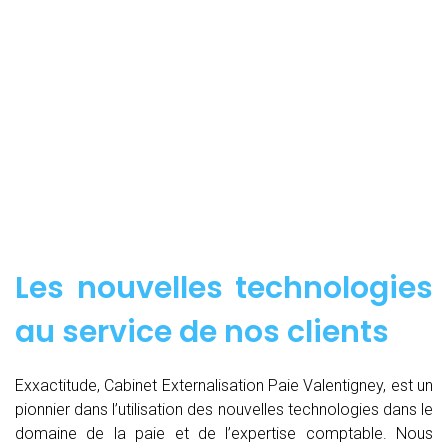
Les nouvelles technologies
au service de nos clients
Exxactitude, Cabinet Externalisation Paie Valentigney, est un
pionnier dans l’utilisation des nouvelles technologies dans le
domaine de la paie et de l’expertise comptable. Nous