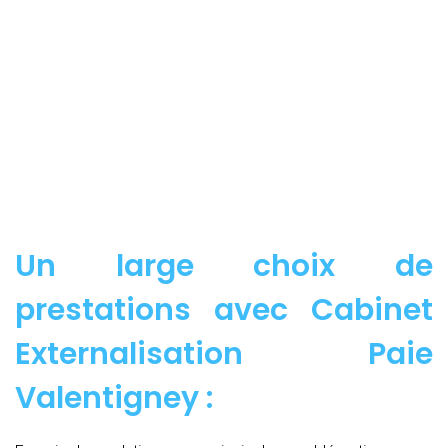
Un large choix de
prestations avec Cabinet
Externalisation Paie
Valentigney :