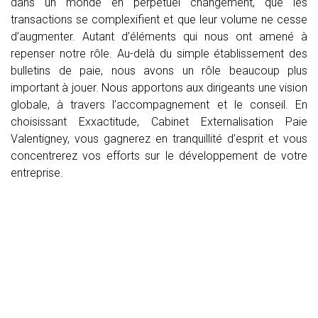
dans un monde en perpétuel changement, que les
transactions se complexifient et que leur volume ne cesse
d’augmenter. Autant d’éléments qui nous ont amené à
repenser notre rôle. Au-delà du simple établissement des
bulletins de paie, nous avons un rôle beaucoup plus
important à jouer. Nous apportons aux dirigeants une vision
globale, à travers l’accompagnement et le conseil. En
choisissant Exxactitude, Cabinet Externalisation Paie
Valentigney, vous gagnerez en tranquillité d’esprit et vous
concentrerez vos efforts sur le développement de votre
entreprise.