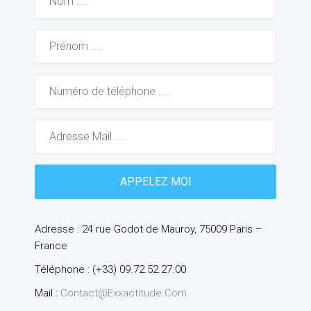
Adresse : 24 rue Godot de Mauroy, 75009 Paris –
France
Téléphone : (+33) 09.72.52.27.00
Mail :
Contact@exxactitude.com