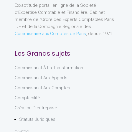
Exxactitude portail en ligne de la Société
d’Expertise Comptable et Financière. Cabinet
membre de l’Ordre des Experts Comptables Paris
IDF et de la Compagnie Régionale des
Commissaire aux Comptes de Paris
, depuis 1971.
Les Grands sujets
Commissariat À La Transformation
Commissariat Aux Apports
Commissariat Aux Comptes
Comptabilité
Création D'entreprise
Statuts Juridiques