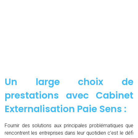
Un large choix de
prestations avec Cabinet
Externalisation Paie Sens :
Fournir des solutions aux principales problématiques que
rencontrent les entreprises dans leur quotidien c’est le défi