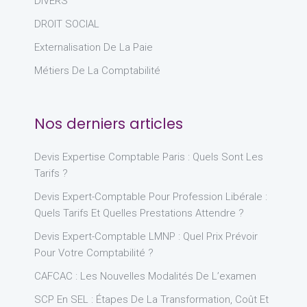
DIVERS
DROIT SOCIAL
Externalisation De La Paie
Métiers De La Comptabilité
Nos derniers articles
Devis Expertise Comptable Paris : Quels Sont Les
Tarifs ?
Devis Expert-Comptable Pour Profession Libérale :
Quels Tarifs Et Quelles Prestations Attendre ?
Devis Expert-Comptable LMNP : Quel Prix Prévoir
Pour Votre Comptabilité ?
CAFCAC : Les Nouvelles Modalités De L’examen
SCP En SEL : Étapes De La Transformation, Coût Et