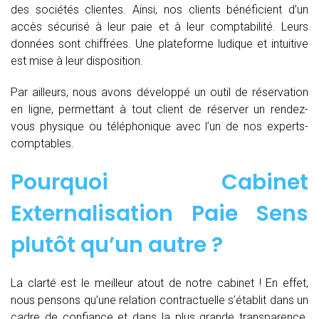
des sociétés clientes. Ainsi, nos clients bénéficient d’un
accès sécurisé à leur paie et à leur comptabilité. Leurs
données sont chiffrées. Une plateforme ludique et intuitive
est mise à leur disposition.
Par ailleurs, nous avons développé un outil de réservation
en ligne, permettant à tout client de réserver un rendez-
vous physique ou téléphonique avec l’un de nos experts-
comptables.
Pourquoi Cabinet
Externalisation Paie Sens
plutôt qu’un autre ?
La clarté est le meilleur atout de notre cabinet ! En effet,
nous pensons qu’une relation contractuelle s’établit dans un
cadre de confiance et dans la plus grande transparence.