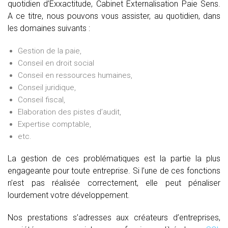
quotidien d’Exxactitude, Cabinet Externalisation Paie Sens.
A ce titre, nous pouvons vous assister, au quotidien, dans
les domaines suivants :
Gestion de la paie,
Conseil en droit social
Conseil en ressources humaines,
Conseil juridique,
Conseil fiscal,
Elaboration des pistes d’audit,
Expertise comptable,
etc.
La gestion de ces problématiques est la partie la plus
engageante pour toute entreprise. Si l’une de ces fonctions
n’est pas réalisée correctement, elle peut pénaliser
lourdement votre développement.
Nos prestations s’adresses aux créateurs d’entreprises,