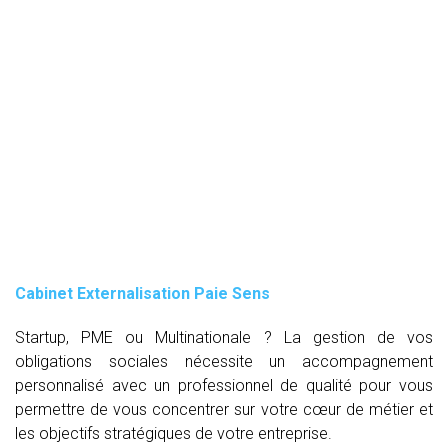
Cabinet Externalisation Paie Sens
Startup, PME ou Multinationale ? La gestion de vos
obligations sociales nécessite un accompagnement
personnalisé avec un professionnel de qualité pour vous
permettre de vous concentrer sur votre cœur de métier et
les objectifs stratégiques de votre entreprise.