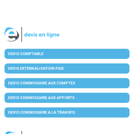
DEVIS COMPTABLE
DEVIS EXTERNALISATION PAIE
DEVIS COMMISSAIRE AUX COMPTES
DEVIS COMMISSAIRE AUX APPORTS
DEVIS COMMISSAIRE À LA TRANSFO.