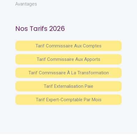
Avantages
Nos Tarifs 2026
Tarif Commissaire Aux Comptes
Tarif Commissaire Aux Apports
Tarif Commissaire À La Transformation
Tarif Externalisation Paie
Tarif Expert-Comptable Par Mois