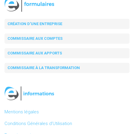
CRÉATION D'UNE ENTREPRISE
COMMISSAIRE AUX COMPTES
COMMISSAIRE AUX APPORTS
COMMISSAIRE À LA TRANSFORMATION
Mentions légales
Conditions Générales d’Utilisation