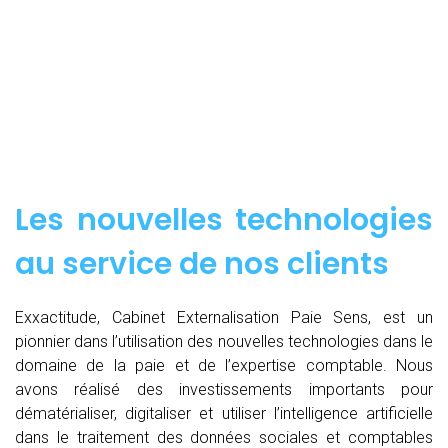
Les nouvelles technologies
au service de nos clients
Exxactitude, Cabinet Externalisation Paie Sens, est un
pionnier dans l’utilisation des nouvelles technologies dans le
domaine de la paie et de l’expertise comptable. Nous
avons réalisé des investissements importants pour
dématérialiser, digitaliser et utiliser l’intelligence artificielle
dans le traitement des données sociales et comptables