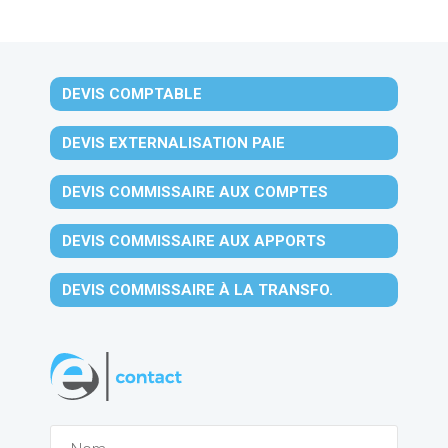
DEVIS COMPTABLE
DEVIS EXTERNALISATION PAIE
DEVIS COMMISSAIRE AUX COMPTES
DEVIS COMMISSAIRE AUX APPORTS
DEVIS COMMISSAIRE À LA TRANSFO.