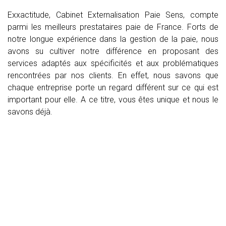
Exxactitude, Cabinet Externalisation Paie Sens, compte
parmi les meilleurs prestataires paie de France. Forts de
notre longue expérience dans la gestion de la paie, nous
avons su cultiver notre différence en proposant des
services adaptés aux spécificités et aux problématiques
rencontrées par nos clients. En effet, nous savons que
chaque entreprise porte un regard différent sur ce qui est
important pour elle. A ce titre, vous êtes unique et nous le
savons déjà.