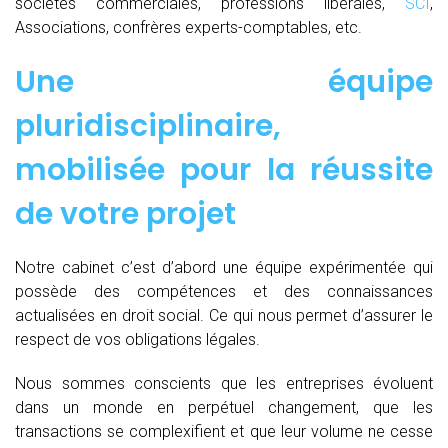
sociétés commerciales, professions libérales,
SCI
,
Associations, confrères experts-comptables, etc.
Une équipe
pluridisciplinaire,
mobilisée pour la réussite
de votre projet
Notre cabinet c’est d’abord une équipe expérimentée qui
possède des compétences et des connaissances
actualisées en droit social. Ce qui nous permet d’assurer le
respect de vos obligations légales.
Nous sommes conscients que les entreprises évoluent
dans un monde en perpétuel changement, que les
transactions se complexifient et que leur volume ne cesse