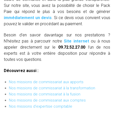
Sur notre site, vous avez la possibilité de choisir le Pack
Paie qui répond le plus à vos besoins et de générer
immédiatement un devis
. Si ce devis vous convient vous
pouvez le valider en procédant au paiement.
Besoin d’en savoir davantage sur nos prestations ?
N’hésitez pas à parcourir notre
Site internet
ou à nous
appeler directement sur le
09.72.52.27.00
l’un de nos
experts est à votre entière disposition pour répondre à
toutes vos questions.
Découvrez aussi :
Nos missions de commissariat aux apports
Nos missions de commissariat à la transformation
Nos missions de commissariat à la fusion
Nos missions de commissariat aux comptes
Nos missions d'expertise comptable