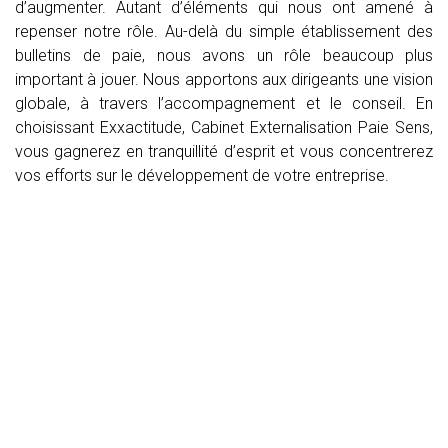
d’augmenter. Autant d’éléments qui nous ont amené à
repenser notre rôle. Au-delà du simple établissement des
bulletins de paie, nous avons un rôle beaucoup plus
important à jouer. Nous apportons aux dirigeants une vision
globale, à travers l’accompagnement et le conseil. En
choisissant Exxactitude, Cabinet Externalisation Paie Sens,
vous gagnerez en tranquillité d’esprit et vous concentrerez
vos efforts sur le développement de votre entreprise.