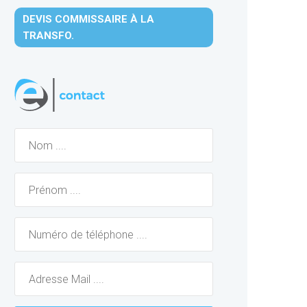
DEVIS COMMISSAIRE À LA
TRANSFO.