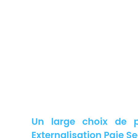
Un large choix de p
Externalisation Paie Se