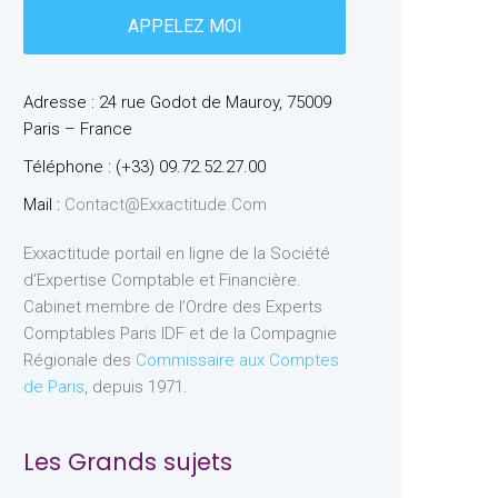
Adresse : 24 rue Godot de Mauroy, 75009
Paris – France
Téléphone : (+33) 09.72.52.27.00
Mail :
Contact@exxactitude.com
Exxactitude portail en ligne de la Société
d’Expertise Comptable et Financière.
Cabinet membre de l’Ordre des Experts
Comptables Paris IDF et de la Compagnie
Régionale des
Commissaire aux Comptes
de Paris
, depuis 1971.
Les Grands sujets