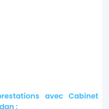
restations avec Cabinet
dan :