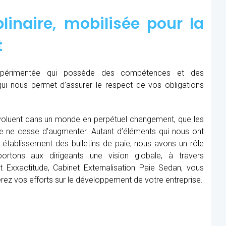
linaire, mobilisée pour la
t
expérimentée qui possède des compétences et des
qui nous permet d’assurer le respect de vos obligations
oluent dans un monde en perpétuel changement, que les
me ne cesse d’augmenter. Autant d’éléments qui nous ont
établissement des bulletins de paie, nous avons un rôle
rtons aux dirigeants une vision globale, à travers
 Exxactitude, Cabinet Externalisation Paie Sedan, vous
rerez vos efforts sur le développement de votre entreprise.