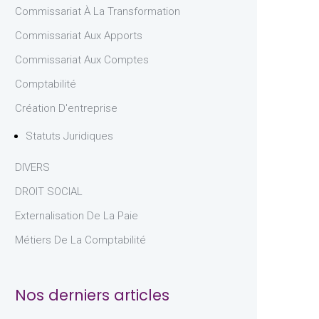
Commissariat À La Transformation
Commissariat Aux Apports
Commissariat Aux Comptes
Comptabilité
Création D'entreprise
Statuts Juridiques
DIVERS
DROIT SOCIAL
Externalisation De La Paie
Métiers De La Comptabilité
Nos derniers articles