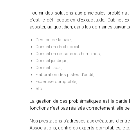
Fournir des solutions aux principales problémat
c’est le défi quotidien d’Exxactitude, Cabinet 
assister, au quotidien, dans les domaines suivants
Gestion de la paie,
Conseil en droit social
Conseil en ressources humaines,
Conseil juridique,
Conseil fiscal,
Elaboration des pistes d’audit,
Expertise comptable,
etc.
La gestion de ces problématiques est la partie 
fonctions n’est pas réalisée correctement, elle 
Nos prestations s’adresses aux créateurs d’entre
Associations, confrères experts-comptables, etc