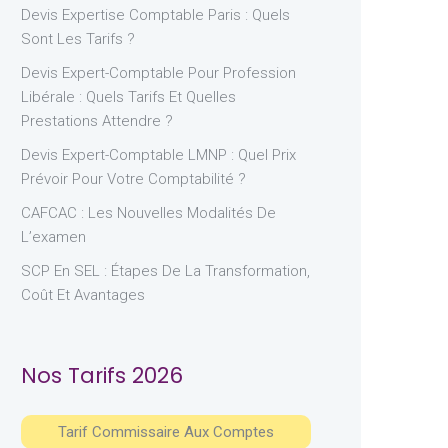
Devis Expertise Comptable Paris : Quels
Sont Les Tarifs ?
Devis Expert-Comptable Pour Profession
Libérale : Quels Tarifs Et Quelles
Prestations Attendre ?
Devis Expert-Comptable LMNP : Quel Prix
Prévoir Pour Votre Comptabilité ?
CAFCAC : Les Nouvelles Modalités De
L’examen
SCP En SEL : Étapes De La Transformation,
Coût Et Avantages
Nos Tarifs 2026
Tarif Commissaire Aux Comptes