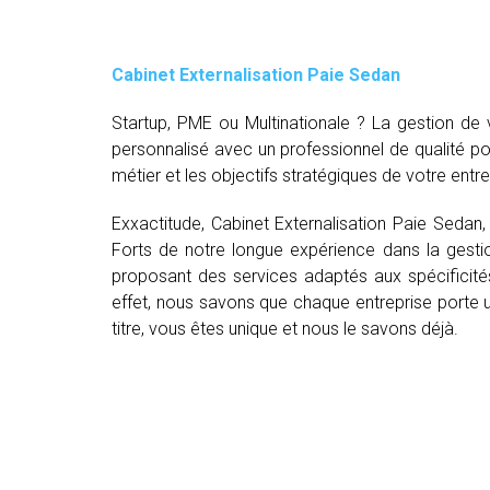
Cabinet Externalisation Paie Sedan
Startup, PME ou Multinationale ? La gestion d
personnalisé avec un professionnel de qualité p
métier et les objectifs stratégiques de votre entre
Exxactitude, Cabinet Externalisation Paie Sedan
Forts de notre longue expérience dans la gestio
proposant des services adaptés aux spécificité
effet, nous savons que chaque entreprise porte un
titre, vous êtes unique et nous le savons déjà.