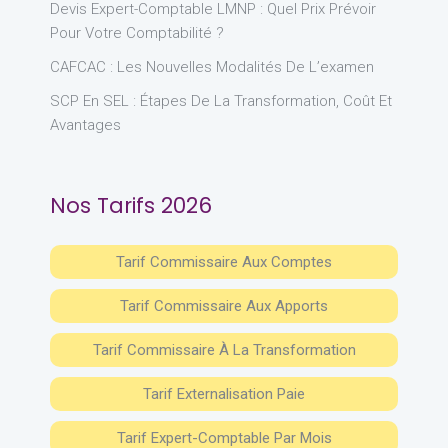
Devis Expert-Comptable LMNP : Quel Prix Prévoir
Pour Votre Comptabilité ?
CAFCAC : Les Nouvelles Modalités De L’examen
SCP En SEL : Étapes De La Transformation, Coût Et
Avantages
Nos Tarifs 2026
Tarif Commissaire Aux Comptes
Tarif Commissaire Aux Apports
Tarif Commissaire À La Transformation
Tarif Externalisation Paie
Tarif Expert-Comptable Par Mois