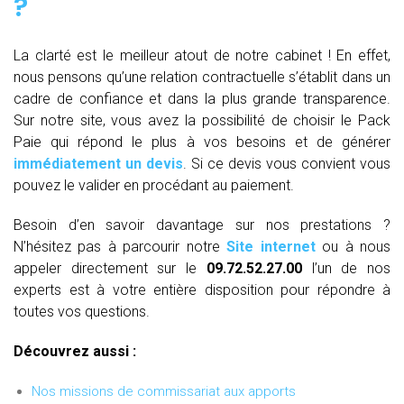
?
La clarté est le meilleur atout de notre cabinet ! En effet,
nous pensons qu’une relation contractuelle s’établit dans un
cadre de confiance et dans la plus grande transparence.
Sur notre site, vous avez la possibilité de choisir le Pack
Paie qui répond le plus à vos besoins et de générer
immédiatement un devis
. Si ce devis vous convient vous
pouvez le valider en procédant au paiement.
Besoin d’en savoir davantage sur nos prestations ?
N’hésitez pas à parcourir notre
Site internet
ou à nous
appeler directement sur le
09.72.52.27.00
l’un de nos
experts est à votre entière disposition pour répondre à
toutes vos questions.
Découvrez aussi :
Nos missions de commissariat aux apports