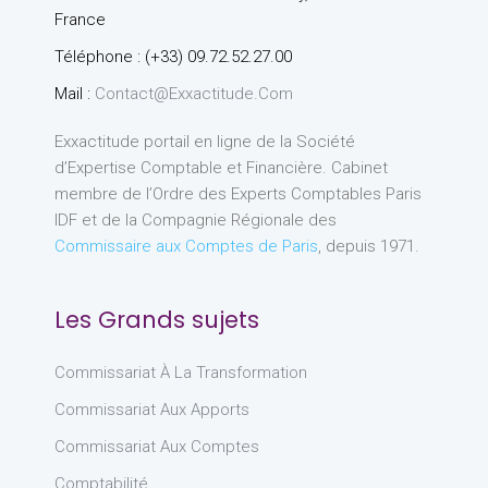
France
Téléphone : (+33) 09.72.52.27.00
Mail :
Contact@exxactitude.com
Exxactitude portail en ligne de la Société
d’Expertise Comptable et Financière. Cabinet
membre de l’Ordre des Experts Comptables Paris
IDF et de la Compagnie Régionale des
Commissaire aux Comptes de Paris
, depuis 1971.
Les Grands sujets
Commissariat À La Transformation
Commissariat Aux Apports
Commissariat Aux Comptes
Comptabilité