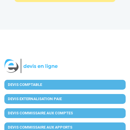
DEVIS COMPTABLE
DEVIS EXTERNALISATION PAIE
DEVIS COMMISSAIRE AUX COMPTES
DEVIS COMMISSAIRE AUX APPORTS