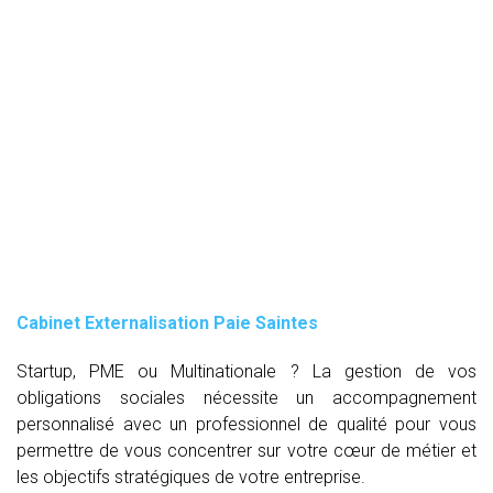
Cabinet Externalisation Paie Saintes
Startup, PME ou Multinationale ? La gestion de vos
obligations sociales nécessite un accompagnement
personnalisé avec un professionnel de qualité pour vous
permettre de vous concentrer sur votre cœur de métier et
les objectifs stratégiques de votre entreprise.