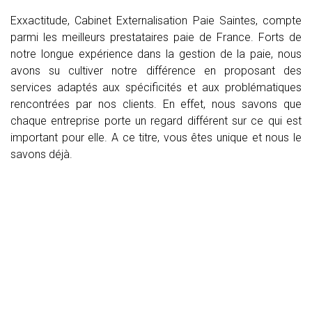
Exxactitude, Cabinet Externalisation Paie Saintes, compte
parmi les meilleurs prestataires paie de France. Forts de
notre longue expérience dans la gestion de la paie, nous
avons su cultiver notre différence en proposant des
services adaptés aux spécificités et aux problématiques
rencontrées par nos clients. En effet, nous savons que
chaque entreprise porte un regard différent sur ce qui est
important pour elle. A ce titre, vous êtes unique et nous le
savons déjà.