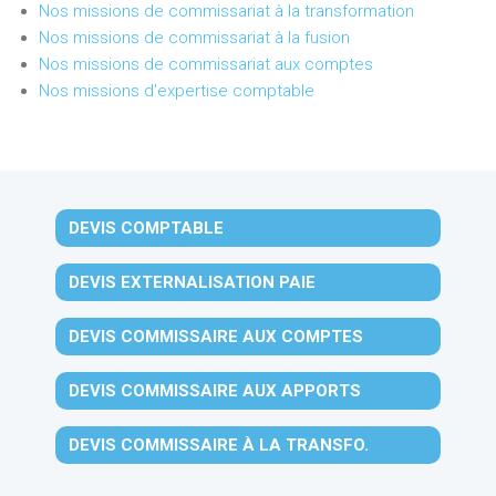
Nos missions de commissariat à la transformation
Nos missions de commissariat à la fusion
Nos missions de commissariat aux comptes
Nos missions d'expertise comptable
DEVIS COMPTABLE
DEVIS EXTERNALISATION PAIE
DEVIS COMMISSAIRE AUX COMPTES
DEVIS COMMISSAIRE AUX APPORTS
DEVIS COMMISSAIRE À LA TRANSFO.