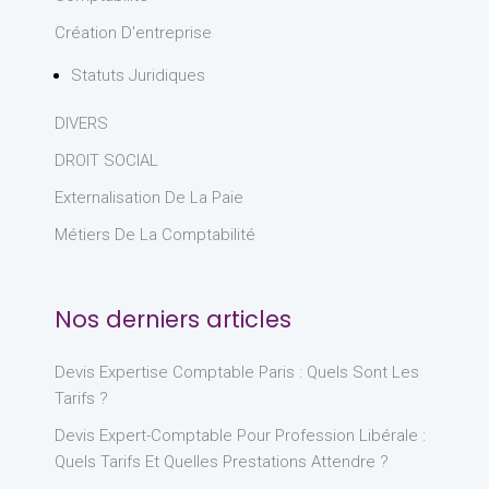
Création D'entreprise
Statuts Juridiques
DIVERS
DROIT SOCIAL
Externalisation De La Paie
Métiers De La Comptabilité
Nos derniers articles
Devis Expertise Comptable Paris : Quels Sont Les
Tarifs ?
Devis Expert-Comptable Pour Profession Libérale :
Quels Tarifs Et Quelles Prestations Attendre ?