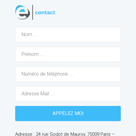
Adresse : 24 rue Godot de Mauroy, 75009 Paris –