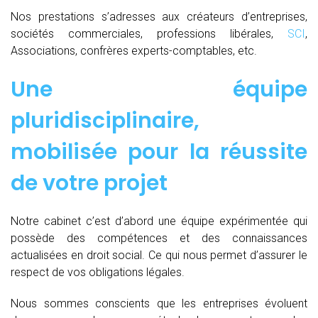
Nos prestations s’adresses aux créateurs d’entreprises,
sociétés commerciales, professions libérales,
SCI
,
Associations, confrères experts-comptables, etc.
Une équipe
pluridisciplinaire,
mobilisée pour la réussite
de votre projet
Notre cabinet c’est d’abord une équipe expérimentée qui
possède des compétences et des connaissances
actualisées en droit social. Ce qui nous permet d’assurer le
respect de vos obligations légales.
Nous sommes conscients que les entreprises évoluent