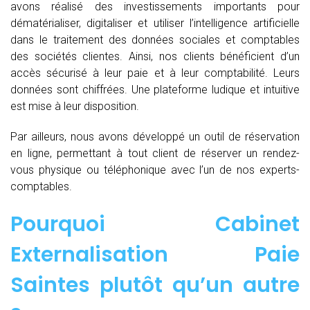
avons réalisé des investissements importants pour
dématérialiser, digitaliser et utiliser l’intelligence artificielle
dans le traitement des données sociales et comptables
des sociétés clientes. Ainsi, nos clients bénéficient d’un
accès sécurisé à leur paie et à leur comptabilité. Leurs
données sont chiffrées. Une plateforme ludique et intuitive
est mise à leur disposition.
Par ailleurs, nous avons développé un outil de réservation
en ligne, permettant à tout client de réserver un rendez-
vous physique ou téléphonique avec l’un de nos experts-
comptables.
Pourquoi Cabinet
Externalisation Paie
Saintes plutôt qu’un autre