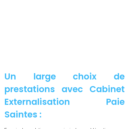
Un large choix de
prestations avec Cabinet
Externalisation Paie
Saintes :