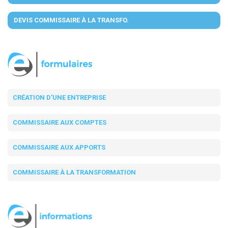
DEVIS COMMISSAIRE À LA TRANSFO.
CRÉATION D'UNE ENTREPRISE
COMMISSAIRE AUX COMPTES
COMMISSAIRE AUX APPORTS
COMMISSAIRE À LA TRANSFORMATION