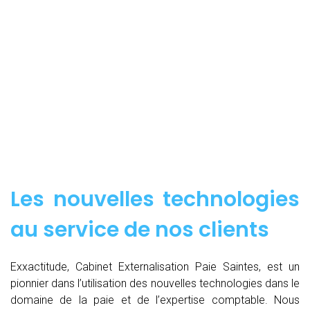
Les nouvelles technologies
au service de nos clients
Exxactitude, Cabinet Externalisation Paie Saintes, est un
pionnier dans l’utilisation des nouvelles technologies dans le
domaine de la paie et de l’expertise comptable. Nous