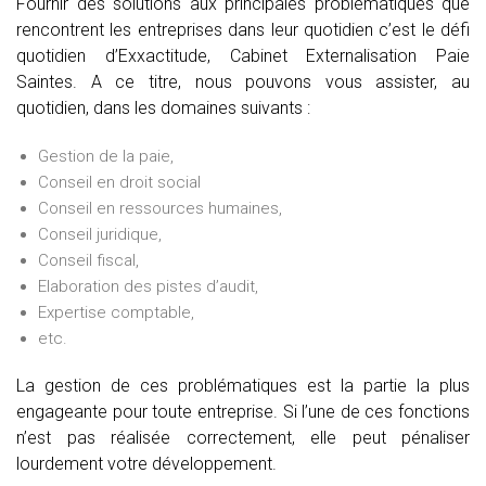
Fournir des solutions aux principales problématiques que
rencontrent les entreprises dans leur quotidien c’est le défi
quotidien d’Exxactitude, Cabinet Externalisation Paie
Saintes. A ce titre, nous pouvons vous assister, au
quotidien, dans les domaines suivants :
Gestion de la paie,
Conseil en droit social
Conseil en ressources humaines,
Conseil juridique,
Conseil fiscal,
Elaboration des pistes d’audit,
Expertise comptable,
etc.
La gestion de ces problématiques est la partie la plus
engageante pour toute entreprise. Si l’une de ces fonctions
n’est pas réalisée correctement, elle peut pénaliser
lourdement votre développement.