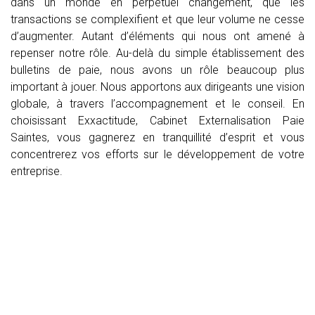
dans un monde en perpétuel changement, que les
transactions se complexifient et que leur volume ne cesse
d’augmenter. Autant d’éléments qui nous ont amené à
repenser notre rôle. Au-delà du simple établissement des
bulletins de paie, nous avons un rôle beaucoup plus
important à jouer. Nous apportons aux dirigeants une vision
globale, à travers l’accompagnement et le conseil. En
choisissant Exxactitude, Cabinet Externalisation Paie
Saintes, vous gagnerez en tranquillité d’esprit et vous
concentrerez vos efforts sur le développement de votre
entreprise.