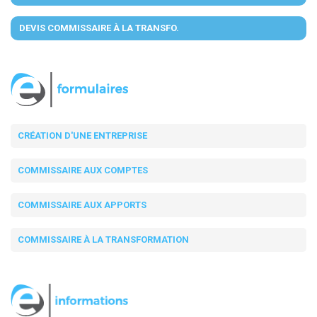
DEVIS COMMISSAIRE À LA TRANSFO.
CRÉATION D'UNE ENTREPRISE
COMMISSAIRE AUX COMPTES
COMMISSAIRE AUX APPORTS
COMMISSAIRE À LA TRANSFORMATION