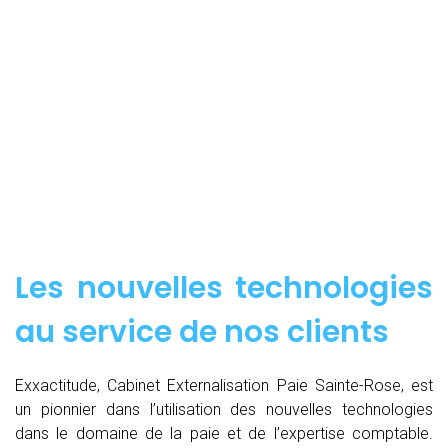
Les nouvelles technologies
au service de nos clients
Exxactitude, Cabinet Externalisation Paie Sainte-Rose, est
un pionnier dans l’utilisation des nouvelles technologies
dans le domaine de la paie et de l’expertise comptable.