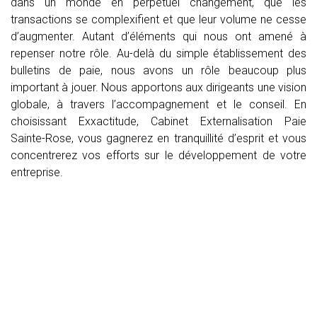
dans un monde en perpétuel changement, que les
transactions se complexifient et que leur volume ne cesse
d’augmenter. Autant d’éléments qui nous ont amené à
repenser notre rôle. Au-delà du simple établissement des
bulletins de paie, nous avons un rôle beaucoup plus
important à jouer. Nous apportons aux dirigeants une vision
globale, à travers l’accompagnement et le conseil. En
choisissant Exxactitude, Cabinet Externalisation Paie
Sainte-Rose, vous gagnerez en tranquillité d’esprit et vous
concentrerez vos efforts sur le développement de votre
entreprise.