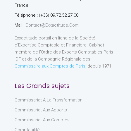
France
Téléphone : (+33) 09.72.52.27.00
Mail :
Contact@exxactitude.com
Exxactitude portail en ligne de la Société
d’Expertise Comptable et Financière. Cabinet
membre de l’Ordre des Experts Comptables Paris
IDF et de la Compagnie Régionale des
Commissaire aux Comptes de Paris
, depuis 1971.
Les Grands sujets
Commissariat À La Transformation
Commissariat Aux Apports
Commissariat Aux Comptes
Comptabilité