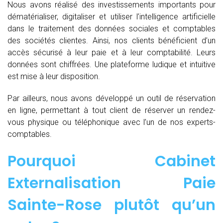
Nous avons réalisé des investissements importants pour
dématérialiser, digitaliser et utiliser l’intelligence artificielle
dans le traitement des données sociales et comptables
des sociétés clientes. Ainsi, nos clients bénéficient d’un
accès sécurisé à leur paie et à leur comptabilité. Leurs
données sont chiffrées. Une plateforme ludique et intuitive
est mise à leur disposition.
Par ailleurs, nous avons développé un outil de réservation
en ligne, permettant à tout client de réserver un rendez-
vous physique ou téléphonique avec l’un de nos experts-
comptables.
Pourquoi Cabinet
Externalisation Paie
Sainte-Rose plutôt qu’un