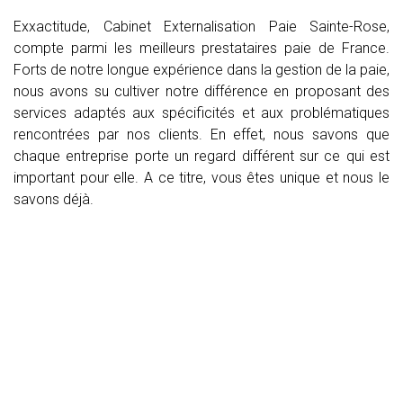
Exxactitude, Cabinet Externalisation Paie Sainte-Rose,
compte parmi les meilleurs prestataires paie de France.
Forts de notre longue expérience dans la gestion de la paie,
nous avons su cultiver notre différence en proposant des
services adaptés aux spécificités et aux problématiques
rencontrées par nos clients. En effet, nous savons que
chaque entreprise porte un regard différent sur ce qui est
important pour elle. A ce titre, vous êtes unique et nous le
savons déjà.