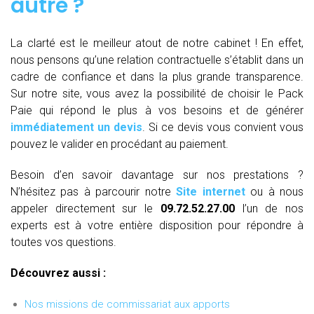
autre ?
La clarté est le meilleur atout de notre cabinet ! En effet,
nous pensons qu’une relation contractuelle s’établit dans un
cadre de confiance et dans la plus grande transparence.
Sur notre site, vous avez la possibilité de choisir le Pack
Paie qui répond le plus à vos besoins et de générer
immédiatement un devis
. Si ce devis vous convient vous
pouvez le valider en procédant au paiement.
Besoin d’en savoir davantage sur nos prestations ?
N’hésitez pas à parcourir notre
Site internet
ou à nous
appeler directement sur le
09.72.52.27.00
l’un de nos
experts est à votre entière disposition pour répondre à
toutes vos questions.
Découvrez aussi :
Nos missions de commissariat aux apports