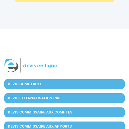
DEVIS COMPTABLE
DEVIS EXTERNALISATION PAIE
DEVIS COMMISSAIRE AUX COMPTES
DEVIS COMMISSAIRE AUX APPORTS