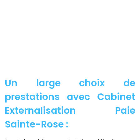
Un large choix de
prestations avec Cabinet
Externalisation Paie
Sainte-Rose :