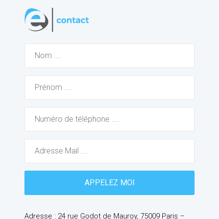
Adresse : 24 rue Godot de Mauroy, 75009 Paris –