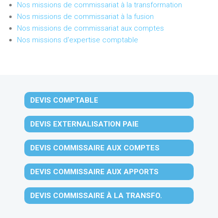
Nos missions de commissariat à la transformation
Nos missions de commissariat à la fusion
Nos missions de commissariat aux comptes
Nos missions d'expertise comptable
DEVIS COMPTABLE
DEVIS EXTERNALISATION PAIE
DEVIS COMMISSAIRE AUX COMPTES
DEVIS COMMISSAIRE AUX APPORTS
DEVIS COMMISSAIRE À LA TRANSFO.