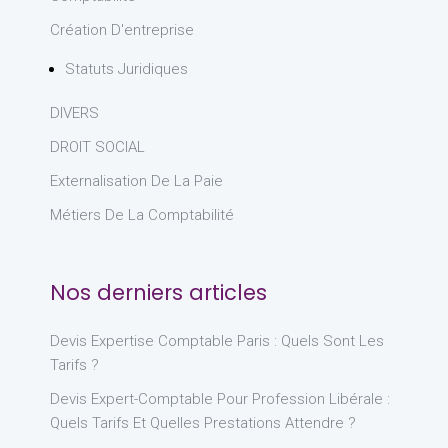
Création D'entreprise
Statuts Juridiques
DIVERS
DROIT SOCIAL
Externalisation De La Paie
Métiers De La Comptabilité
Nos derniers articles
Devis Expertise Comptable Paris : Quels Sont Les
Tarifs ?
Devis Expert-Comptable Pour Profession Libérale :
Quels Tarifs Et Quelles Prestations Attendre ?