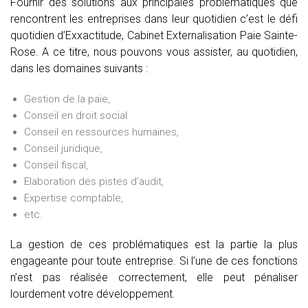
Fournir des solutions aux principales problématiques que
rencontrent les entreprises dans leur quotidien c’est le défi
quotidien d’Exxactitude, Cabinet Externalisation Paie Sainte-
Rose. A ce titre, nous pouvons vous assister, au quotidien,
dans les domaines suivants :
Gestion de la paie,
Conseil en droit social
Conseil en ressources humaines,
Conseil juridique,
Conseil fiscal,
Elaboration des pistes d’audit,
Expertise comptable,
etc.
La gestion de ces problématiques est la partie la plus
engageante pour toute entreprise. Si l’une de ces fonctions
n’est pas réalisée correctement, elle peut pénaliser
lourdement votre développement.