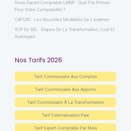
Devis Expert-Comptable LMNP : Quel Prix Prévoir
Pour Votre Comptabilité ?
CAFCAC : Les Nouvelles Modalités De L’examen
SCP En SEL : Étapes De La Transformation, Coût Et
Avantages
Nos Tarifs 2026
Tarif Commissaire Aux Comptes
Tarif Commissaire Aux Apports
Tarif Commissaire À La Transformation
Tarif Externalisation Paie
Tarif Expert-Comptable Par Mois