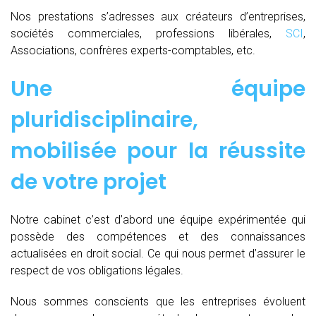
Nos prestations s’adresses aux créateurs d’entreprises,
sociétés commerciales, professions libérales,
SCI
,
Associations, confrères experts-comptables, etc.
Une équipe
pluridisciplinaire,
mobilisée pour la réussite
de votre projet
Notre cabinet c’est d’abord une équipe expérimentée qui
possède des compétences et des connaissances
actualisées en droit social. Ce qui nous permet d’assurer le
respect de vos obligations légales.
Nous sommes conscients que les entreprises évoluent