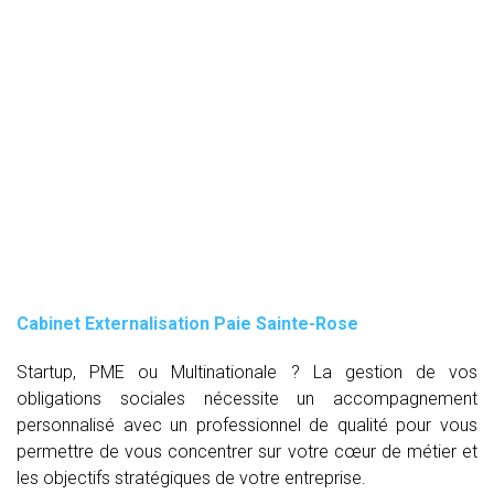
Cabinet Externalisation Paie Sainte-Rose
Startup, PME ou Multinationale ? La gestion de vos
obligations sociales nécessite un accompagnement
personnalisé avec un professionnel de qualité pour vous
permettre de vous concentrer sur votre cœur de métier et
les objectifs stratégiques de votre entreprise.