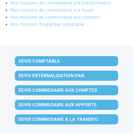
Nos missions de commissariat à la transformation
Nos missions de commissariat à la fusion
Nos missions de commissariat aux comptes
Nos missions d'expertise comptable
DEVIS COMPTABLE
DEVIS EXTERNALISATION PAIE
DEVIS COMMISSAIRE AUX COMPTES
DEVIS COMMISSAIRE AUX APPORTS
DEVIS COMMISSAIRE À LA TRANSFO.