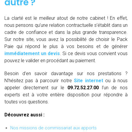
autre ?
La clarté est le meilleur atout de notre cabinet ! En effet,
nous pensons qu’une relation contractuelle s’établit dans un
cadre de confiance et dans la plus grande transparence.
Sur notre site, vous avez la possibilité de choisir le Pack
Paie qui répond le plus à vos besoins et de générer
immédiatement un devis
. Si ce devis vous convient vous
pouvez le valider en procédant au paiement.
Besoin d’en savoir davantage sur nos prestations ?
N’hésitez pas à parcourir notre
Site internet
ou à nous
appeler directement sur le
09.72.52.27.00
l’un de nos
experts est à votre entière disposition pour répondre à
toutes vos questions.
Découvrez aussi :
Nos missions de commissariat aux apports