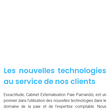
Les nouvelles technologies
au service de nos clients
Exxactitude, Cabinet Externalisation Paie Pamandzi, est un
pionnier dans l’utilisation des nouvelles technologies dans le
domaine de la paie et de l’expertise comptable. Nous