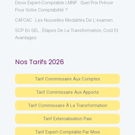
Devis Expert-Comptable LMNP : Quel Prix Prévoir
Pour Votre Comptabilité ?
CAFCAC : Les Nouvelles Modalités De L’examen
SCP En SEL : Étapes De La Transformation, Coût Et
Avantages
Nos Tarifs 2026
Tarif Commissaire Aux Comptes
Tarif Commissaire Aux Apports
Tarif Commissaire À La Transformation
Tarif Externalisation Paie
Tarif Expert-Comptable Par Mois