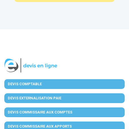
DEVIS COMPTABLE
DEVIS EXTERNALISATION PAIE
DEVIS COMMISSAIRE AUX COMPTES
DEVIS COMMISSAIRE AUX APPORTS