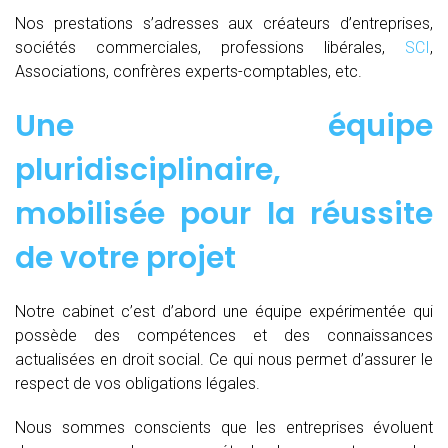
Nos prestations s’adresses aux créateurs d’entreprises,
sociétés commerciales, professions libérales,
SCI
,
Associations, confrères experts-comptables, etc.
Une équipe
pluridisciplinaire,
mobilisée pour la réussite
de votre projet
Notre cabinet c’est d’abord une équipe expérimentée qui
possède des compétences et des connaissances
actualisées en droit social. Ce qui nous permet d’assurer le
respect de vos obligations légales.
Nous sommes conscients que les entreprises évoluent