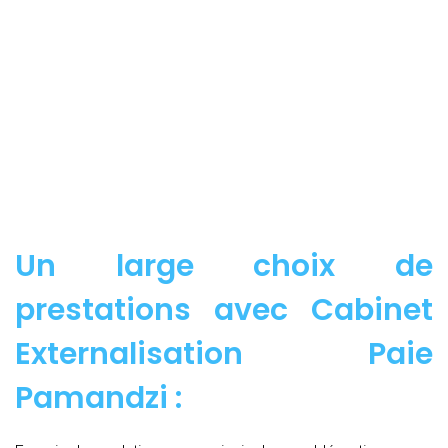
Un large choix de
prestations avec Cabinet
Externalisation Paie
Pamandzi :