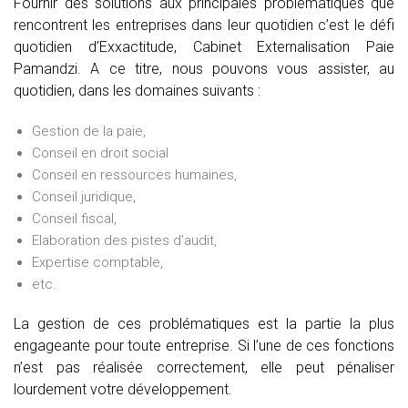
Fournir des solutions aux principales problématiques que
rencontrent les entreprises dans leur quotidien c’est le défi
quotidien d’Exxactitude, Cabinet Externalisation Paie
Pamandzi. A ce titre, nous pouvons vous assister, au
quotidien, dans les domaines suivants :
Gestion de la paie,
Conseil en droit social
Conseil en ressources humaines,
Conseil juridique,
Conseil fiscal,
Elaboration des pistes d’audit,
Expertise comptable,
etc.
La gestion de ces problématiques est la partie la plus
engageante pour toute entreprise. Si l’une de ces fonctions
n’est pas réalisée correctement, elle peut pénaliser
lourdement votre développement.