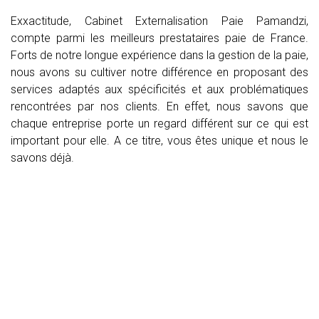
Exxactitude, Cabinet Externalisation Paie Pamandzi,
compte parmi les meilleurs prestataires paie de France.
Forts de notre longue expérience dans la gestion de la paie,
nous avons su cultiver notre différence en proposant des
services adaptés aux spécificités et aux problématiques
rencontrées par nos clients. En effet, nous savons que
chaque entreprise porte un regard différent sur ce qui est
important pour elle. A ce titre, vous êtes unique et nous le
savons déjà.