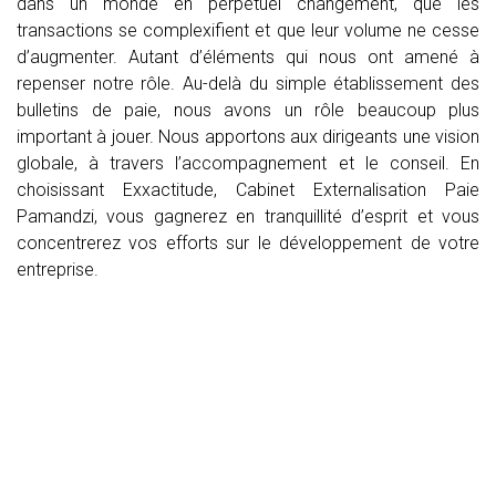
dans un monde en perpétuel changement, que les
transactions se complexifient et que leur volume ne cesse
d’augmenter. Autant d’éléments qui nous ont amené à
repenser notre rôle. Au-delà du simple établissement des
bulletins de paie, nous avons un rôle beaucoup plus
important à jouer. Nous apportons aux dirigeants une vision
globale, à travers l’accompagnement et le conseil. En
choisissant Exxactitude, Cabinet Externalisation Paie
Pamandzi, vous gagnerez en tranquillité d’esprit et vous
concentrerez vos efforts sur le développement de votre
entreprise.