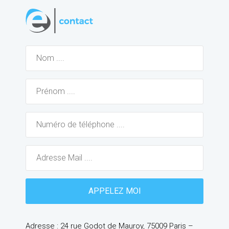
Adresse : 24 rue Godot de Mauroy, 75009 Paris –