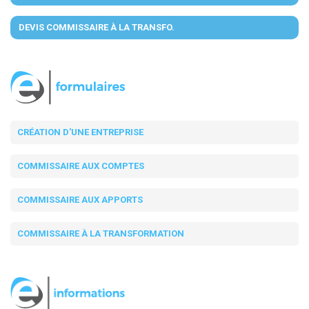
DEVIS COMMISSAIRE À LA TRANSFO.
CRÉATION D'UNE ENTREPRISE
COMMISSAIRE AUX COMPTES
COMMISSAIRE AUX APPORTS
COMMISSAIRE À LA TRANSFORMATION