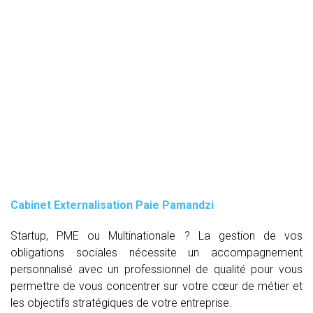
Cabinet Externalisation Paie Pamandzi
Startup, PME ou Multinationale ? La gestion de vos
obligations sociales nécessite un accompagnement
personnalisé avec un professionnel de qualité pour vous
permettre de vous concentrer sur votre cœur de métier et
les objectifs stratégiques de votre entreprise.