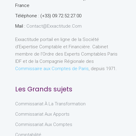
France
Téléphone : (+33) 09.72.52.27.00
Mail :
Contact@exxactitude.com
Exxactitude portail en ligne de la Société
d’Expertise Comptable et Financière. Cabinet
membre de l’Ordre des Experts Comptables Paris
IDF et de la Compagnie Régionale des
Commissaire aux Comptes de Paris
, depuis 1971.
Les Grands sujets
Commissariat À La Transformation
Commissariat Aux Apports
Commissariat Aux Comptes
Comptabilité