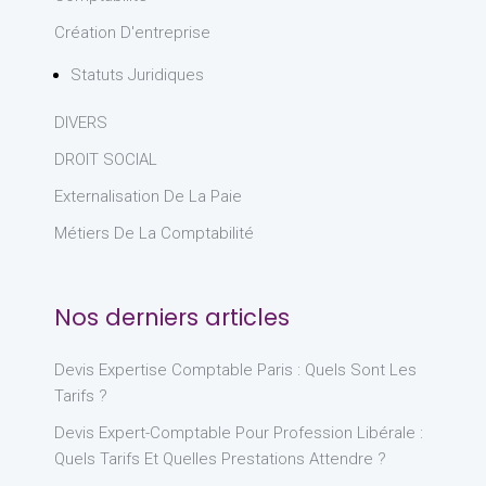
Création D'entreprise
Statuts Juridiques
DIVERS
DROIT SOCIAL
Externalisation De La Paie
Métiers De La Comptabilité
Nos derniers articles
Devis Expertise Comptable Paris : Quels Sont Les
Tarifs ?
Devis Expert-Comptable Pour Profession Libérale :
Quels Tarifs Et Quelles Prestations Attendre ?