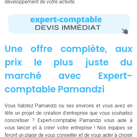
développement de votre activité.
Une offre complète, aux
prix le plus juste du
marché avec Expert-
comptable Pamandzi
Vous habitez Pamandzi ou ses environs et vous avez en
tête un projet de création d’entreprise que vous souhaitez
concrétiser ? Expert-comptable Pamandzi vous aide à
vous lancer et à créer votre entreprise ! Nos équipes se
feront un plaisir de vous conseiller et de vous aider à choisir