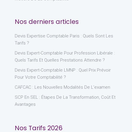
Nos derniers articles
Devis Expertise Comptable Paris : Quels Sont Les
Tarifs ?
Devis Expert-Comptable Pour Profession Libérale :
Quels Tarifs Et Quelles Prestations Attendre ?
Devis Expert-Comptable LMNP : Quel Prix Prévoir
Pour Votre Comptabilité ?
CAFCAC : Les Nouvelles Modalités De L’examen
SCP En SEL : Étapes De La Transformation, Coût Et
Avantages
Nos Tarifs 2026