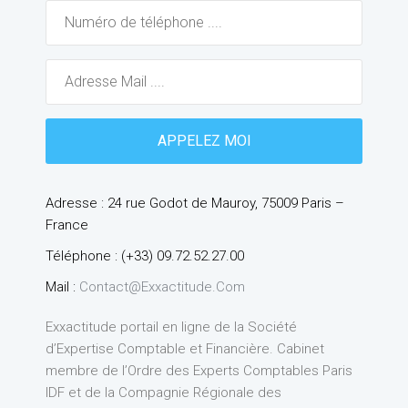
Adresse : 24 rue Godot de Mauroy, 75009 Paris –
France
Téléphone : (+33) 09.72.52.27.00
Mail :
Contact@exxactitude.com
Exxactitude portail en ligne de la Société
d’Expertise Comptable et Financière. Cabinet
membre de l’Ordre des Experts Comptables Paris
IDF et de la Compagnie Régionale des