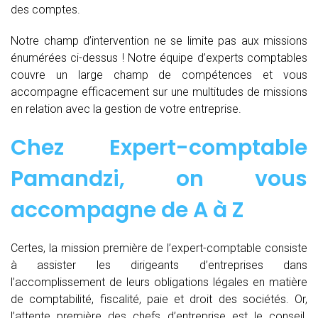
des comptes.
Notre champ d’intervention ne se limite pas aux missions
énumérées ci-dessus ! Notre équipe d’experts comptables
couvre un large champ de compétences et vous
accompagne efficacement sur une multitudes de missions
en relation avec la gestion de votre entreprise.
Chez
Expert-comptable
Pamandzi, on vous
accompagne de
A à Z
Certes, la mission première de l’expert-comptable consiste
à assister les dirigeants d’entreprises dans
l’accomplissement de leurs obligations légales en matière
de comptabilité, fiscalité, paie et droit des sociétés. Or,
l’attente première des chefs d’entreprise est le conseil.