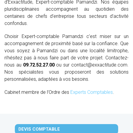
d’Exxactitude, Expert-comptable Pamandzi. Nos équipes
pluridisciplinaires accompagnent au quotidien des
centaines de chefs d’entreprise tous secteurs d’activité
confondus.
Choisir Expert-comptable Pamandzi c’est miser sur un
accompagnement de proximité basé sur la confiance. Que
vous soyez à Pamandzi ou dans une localité limitrophe,
n’hésitez pas à nous faire part de votre projet. Contactez-
nous au
09.72.52.27.00
ou sur contact@exxactitude.com.
Nos spécialistes vous proposeront des solutions
personnalisées, adaptées à vos besoins.
Cabinet membre de l’Ordre des
Experts Comptables
.
DEVIS COMPTABLE