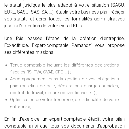
le statut juridique le plus adapté à votre situation (SASU,
EURL, SASU, SAS, SA, …), établir votre business plan, rédiger
vos statuts et gérer toutes les formalités administratives
jusqu’à l’obtention de votre extrait Kbis.
Une fois passée l’étape de la création d’entreprise,
Exxactitude, Expert-comptable Pamandzi vous propose
ses différentes missions :
Tenue comptable incluant les différentes déclarations
fiscales (IS, TVA, CVAE, CFE, …) ;
Accompagnement dans la gestion de vos obligations
paie (bulletins de paie, déclarations charges sociales,
contrat de travail, rupture conventionnelle…) ;
Optimisation de votre trésorerie, de la fiscalité de votre
entreprise, ….
En fin d’exercice, un expert-comptable établit votre bilan
comptable ainsi que tous vos documents d’approbation