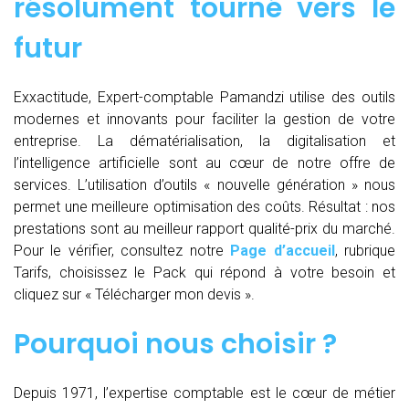
résolument tourné vers le
futur
Exxactitude, Expert-comptable Pamandzi utilise des outils
modernes et innovants pour faciliter la gestion de votre
entreprise. La dématérialisation, la digitalisation et
l’intelligence artificielle sont au cœur de notre offre de
services. L’utilisation d’outils « nouvelle génération » nous
permet une meilleure optimisation des coûts. Résultat : nos
prestations sont au meilleur rapport qualité-prix du marché.
Pour le vérifier, consultez notre
Page d’accueil
, rubrique
Tarifs, choisissez le Pack qui répond à votre besoin et
cliquez sur « Télécharger mon devis ».
Pourquoi nous choisir ?
Depuis 1971, l’expertise comptable est le cœur de métier