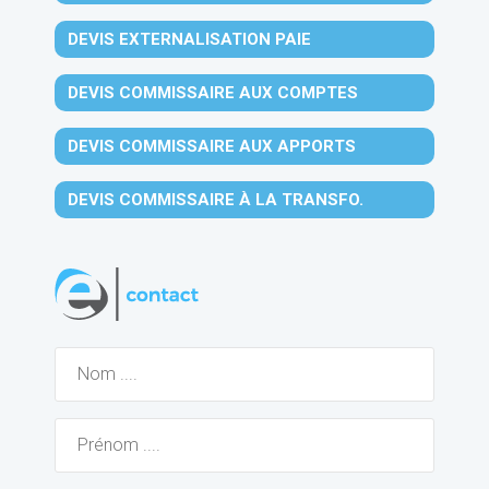
DEVIS EXTERNALISATION PAIE
DEVIS COMMISSAIRE AUX COMPTES
DEVIS COMMISSAIRE AUX APPORTS
DEVIS COMMISSAIRE À LA TRANSFO.