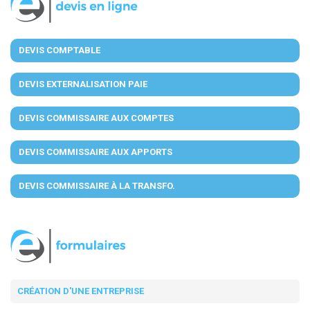
DEVIS COMPTABLE
DEVIS EXTERNALISATION PAIE
DEVIS COMMISSAIRE AUX COMPTES
DEVIS COMMISSAIRE AUX APPORTS
DEVIS COMMISSAIRE À LA TRANSFO.
CRÉATION D'UNE ENTREPRISE