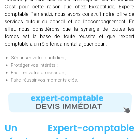
C’est pour cette raison que chez Exxactitude, Expert-
comptable Pamandzi, nous avons construit notre offre de
services autour du conseil et de l’accompagnement. En
effet, nous considérons que la synergie de toutes les
forces est la base de toute réussite et que l’expert
comptable a un rôle fondamental à jouer pour :
Sécuriser votre quotidien ;
Protéger vos intérêts ;
Faciliter votre croissance ;
Faire réussir vos moments clés.
Un Expert-comptable