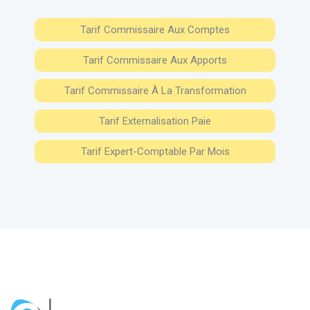
Tarif Commissaire Aux Comptes
Tarif Commissaire Aux Apports
Tarif Commissaire À La Transformation
Tarif Externalisation Paie
Tarif Expert-Comptable Par Mois