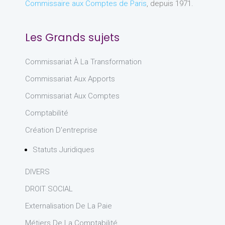
Commissaire aux Comptes de Paris
, depuis 1971.
Les Grands sujets
Commissariat À La Transformation
Commissariat Aux Apports
Commissariat Aux Comptes
Comptabilité
Création D'entreprise
Statuts Juridiques
DIVERS
DROIT SOCIAL
Externalisation De La Paie
Métiers De La Comptabilité