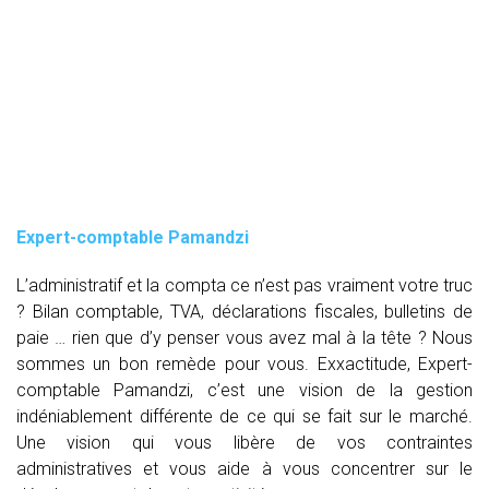
Expert-comptable Pamandzi
L’administratif et la compta ce n’est pas vraiment votre truc
? Bilan comptable, TVA, déclarations fiscales, bulletins de
paie … rien que d’y penser vous avez mal à la tête ? Nous
sommes un bon remède pour vous. Exxactitude, Expert-
comptable Pamandzi, c’est une vision de la gestion
indéniablement différente de ce qui se fait sur le marché.
Une vision qui vous libère de vos contraintes
administratives et vous aide à vous concentrer sur le