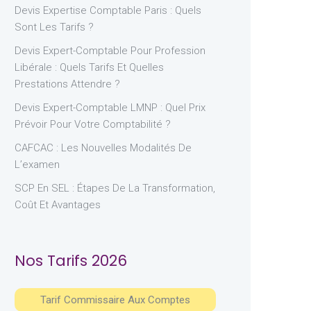
Devis Expertise Comptable Paris : Quels
Sont Les Tarifs ?
Devis Expert-Comptable Pour Profession
Libérale : Quels Tarifs Et Quelles
Prestations Attendre ?
Devis Expert-Comptable LMNP : Quel Prix
Prévoir Pour Votre Comptabilité ?
CAFCAC : Les Nouvelles Modalités De
L’examen
SCP En SEL : Étapes De La Transformation,
Coût Et Avantages
Nos Tarifs 2026
Tarif Commissaire Aux Comptes