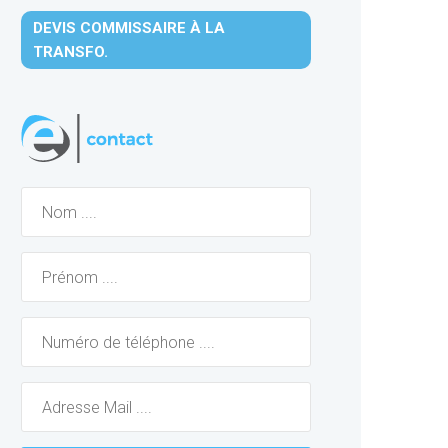
DEVIS COMMISSAIRE À LA
TRANSFO.