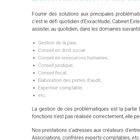
Fournir des solutions aux principales problémat
c’est le défi quotidien d’Exxactitude, Cabinet Ext
assister, au quotidien, dans les domaines suivants
Gestion de la paie,
Conseil en droit social
Conseil en ressources humaines,
Conseil juridique,
Conseil fiscal,
Elaboration des pistes d’audit,
Expertise comptable,
etc.
La gestion de ces problématiques est la partie 
fonctions n’est pas réalisée correctement, elle 
Nos prestations s’adresses aux créateurs d’entre
Associations, confrères experts-comptables, etc