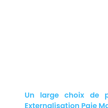
Un large choix de p
Externalisation Paie Mar