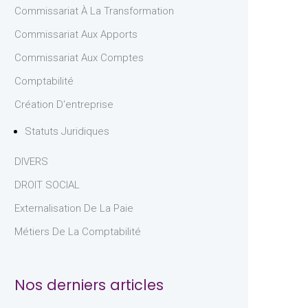
Commissariat À La Transformation
Commissariat Aux Apports
Commissariat Aux Comptes
Comptabilité
Création D'entreprise
Statuts Juridiques
DIVERS
DROIT SOCIAL
Externalisation De La Paie
Métiers De La Comptabilité
Nos derniers articles