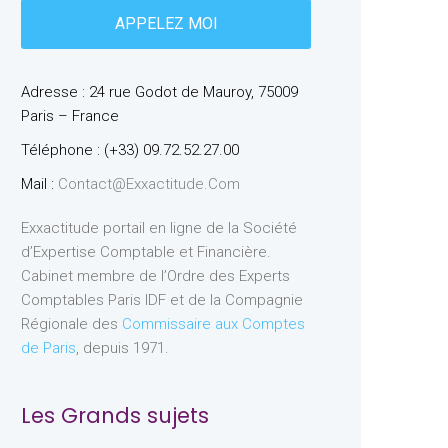
Adresse : 24 rue Godot de Mauroy, 75009
Paris – France
Téléphone : (+33) 09.72.52.27.00
Mail :
Contact@exxactitude.com
Exxactitude portail en ligne de la Société
d’Expertise Comptable et Financière.
Cabinet membre de l’Ordre des Experts
Comptables Paris IDF et de la Compagnie
Régionale des
Commissaire aux Comptes
de Paris
, depuis 1971.
Les Grands sujets