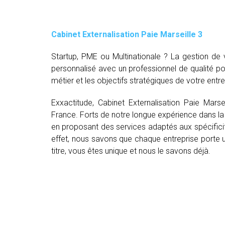
Cabinet Externalisation Paie Marseille 3
Startup, PME ou Multinationale ? La gestion d
personnalisé avec un professionnel de qualité p
métier et les objectifs stratégiques de votre entre
Exxactitude, Cabinet Externalisation Paie Marse
France. Forts de notre longue expérience dans la 
en proposant des services adaptés aux spécifici
effet, nous savons que chaque entreprise porte un
titre, vous êtes unique et nous le savons déjà.