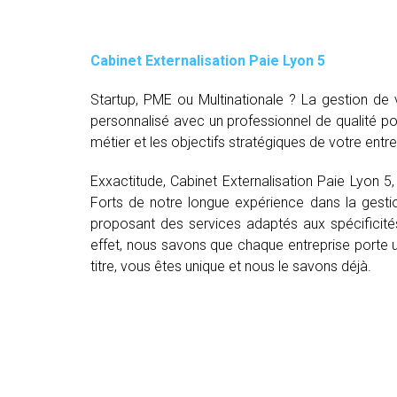
Cabinet Externalisation Paie Lyon 5
Startup, PME ou Multinationale ? La gestion d
personnalisé avec un professionnel de qualité p
métier et les objectifs stratégiques de votre entre
Exxactitude, Cabinet Externalisation Paie Lyon 5
Forts de notre longue expérience dans la gestio
proposant des services adaptés aux spécificité
effet, nous savons que chaque entreprise porte un
titre, vous êtes unique et nous le savons déjà.