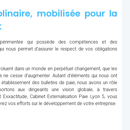
linaire, mobilisée pour la
t
expérimentée qui possède des compétences et des
qui nous permet d’assurer le respect de vos obligations
oluent dans un monde en perpétuel changement, que les
me ne cesse d’augmenter. Autant d’éléments qui nous ont
établissement des bulletins de paie, nous avons un rôle
rtons aux dirigeants une vision globale, à travers
 Exxactitude, Cabinet Externalisation Paie Lyon 5, vous
rerez vos efforts sur le développement de votre entreprise.