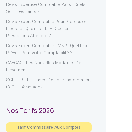
Devis Expertise Comptable Paris : Quels
Sont Les Tarifs ?
Devis Expert-Comptable Pour Profession
Libérale : Quels Tarifs Et Quelles
Prestations Attendre ?
Devis Expert-Comptable LMNP : Quel Prix
Prévoir Pour Votre Comptabilité ?
CAFCAC : Les Nouvelles Modalités De
L’examen
SCP En SEL : Étapes De La Transformation,
Coût Et Avantages
Nos Tarifs 2026
Tarif Commissaire Aux Comptes