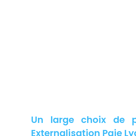
Un large choix de p
Externalisation Paie Ly