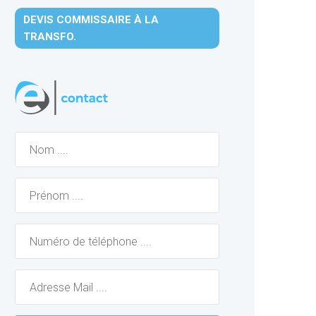
DEVIS COMMISSAIRE À LA
TRANSFO.