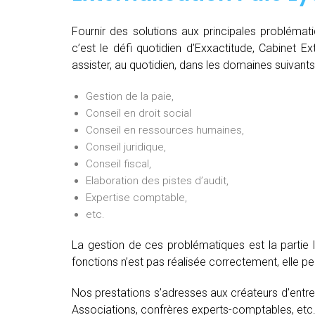
Fournir des solutions aux principales problémat
c’est le défi quotidien d’Exxactitude, Cabinet E
assister, au quotidien, dans les domaines suivants
Gestion de la paie,
Conseil en droit social
Conseil en ressources humaines,
Conseil juridique,
Conseil fiscal,
Elaboration des pistes d’audit,
Expertise comptable,
etc.
La gestion de ces problématiques est la partie 
fonctions n’est pas réalisée correctement, elle 
Nos prestations s’adresses aux créateurs d’entre
Associations, confrères experts-comptables, etc