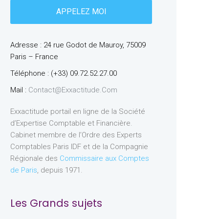
Adresse : 24 rue Godot de Mauroy, 75009
Paris – France
Téléphone : (+33) 09.72.52.27.00
Mail :
Contact@exxactitude.com
Exxactitude portail en ligne de la Société
d’Expertise Comptable et Financière.
Cabinet membre de l’Ordre des Experts
Comptables Paris IDF et de la Compagnie
Régionale des
Commissaire aux Comptes
de Paris
, depuis 1971.
Les Grands sujets