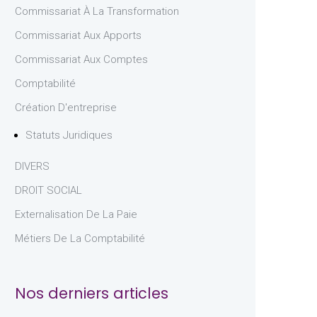
Commissariat À La Transformation
Commissariat Aux Apports
Commissariat Aux Comptes
Comptabilité
Création D'entreprise
Statuts Juridiques
DIVERS
DROIT SOCIAL
Externalisation De La Paie
Métiers De La Comptabilité
Nos derniers articles