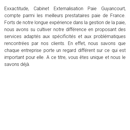
Exxactitude, Cabinet Externalisation Paie Guyancourt,
compte parmi les meilleurs prestataires paie de France.
Forts de notre longue expérience dans la gestion de la paie,
nous avons su cultiver notre différence en proposant des
services adaptés aux spécificités et aux problématiques
rencontrées par nos clients. En effet, nous savons que
chaque entreprise porte un regard différent sur ce qui est
important pour elle. A ce titre, vous êtes unique et nous le
savons déjà.