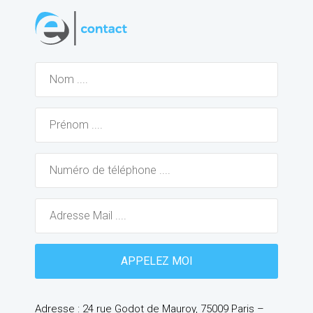
Adresse : 24 rue Godot de Mauroy, 75009 Paris –