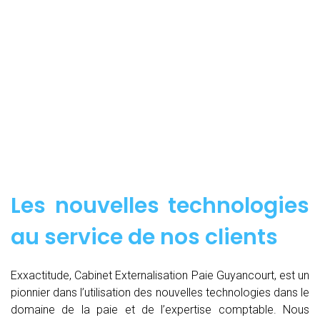
Les nouvelles technologies
au service de nos clients
Exxactitude, Cabinet Externalisation Paie Guyancourt, est un
pionnier dans l’utilisation des nouvelles technologies dans le
domaine de la paie et de l’expertise comptable. Nous