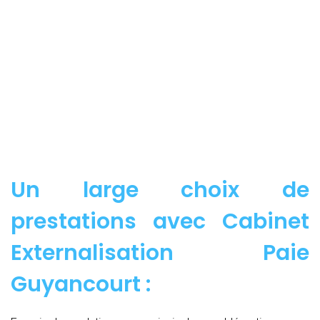
Un large choix de
prestations avec Cabinet
Externalisation Paie
Guyancourt :