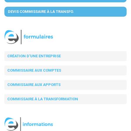
DEVIS COMMISSAIRE À LA TRANSFO.
CRÉATION D'UNE ENTREPRISE
COMMISSAIRE AUX COMPTES
COMMISSAIRE AUX APPORTS
COMMISSAIRE À LA TRANSFORMATION