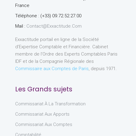
France
Téléphone : (+33) 09.72.52.27.00
Mail :
Contact@exxactitude.com
Exxactitude portail en ligne de la Société
d’Expertise Comptable et Financière. Cabinet
membre de l’Ordre des Experts Comptables Paris
IDF et de la Compagnie Régionale des
Commissaire aux Comptes de Paris
, depuis 1971.
Les Grands sujets
Commissariat À La Transformation
Commissariat Aux Apports
Commissariat Aux Comptes
Comptabilité