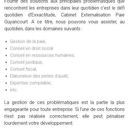
Fournir des solutions aux principales problématiques que
rencontrent les entreprises dans leur quotidien c’est le défi
quotidien d’Exxactitude, Cabinet Externalisation Paie
Guyancourt. A ce titre, nous pouvons vous assister, au
quotidien, dans les domaines suivants :
Gestion de la paie,
Conseil en droit social
Conseil en ressources humaines,
Conseil juridique,
Conseil fiscal,
Elaboration des pistes d’audit,
Expertise comptable,
etc.
La gestion de ces problématiques est la partie la plus
engageante pour toute entreprise. Si l’une de ces fonctions
n’est pas réalisée correctement, elle peut pénaliser
lourdement votre développement.