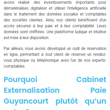
avons réalisé des investissements importants pour
dématérialiser, digitaliser et utiliser l’intelligence artificielle
dans le traitement des données sociales et comptables
des sociétés clientes. Ainsi, nos clients bénéficient d’un
accès sécurisé à leur paie et à leur comptabilité. Leurs
données sont chiffrées. Une plateforme ludique et intuitive
est mise à leur disposition.
Par ailleurs, nous avons développé un outil de réservation
en ligne, permettant à tout client de réserver un rendez-
vous physique ou téléphonique avec l’un de nos experts-
comptables.
Pourquoi Cabinet
Externalisation Paie
Guyancourt plutôt qu’un