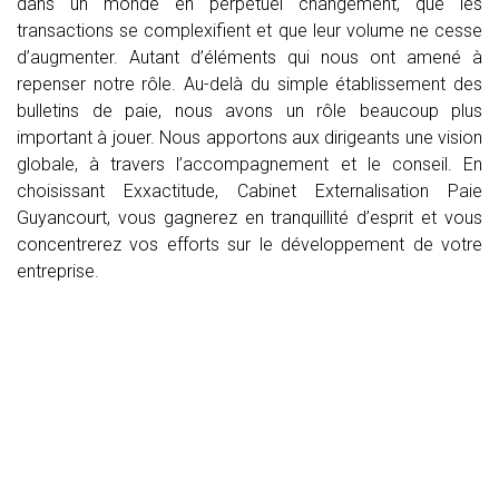
dans un monde en perpétuel changement, que les
transactions se complexifient et que leur volume ne cesse
d’augmenter. Autant d’éléments qui nous ont amené à
repenser notre rôle. Au-delà du simple établissement des
bulletins de paie, nous avons un rôle beaucoup plus
important à jouer. Nous apportons aux dirigeants une vision
globale, à travers l’accompagnement et le conseil. En
choisissant Exxactitude, Cabinet Externalisation Paie
Guyancourt, vous gagnerez en tranquillité d’esprit et vous
concentrerez vos efforts sur le développement de votre
entreprise.