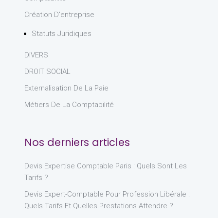
Création D'entreprise
Statuts Juridiques
DIVERS
DROIT SOCIAL
Externalisation De La Paie
Métiers De La Comptabilité
Nos derniers articles
Devis Expertise Comptable Paris : Quels Sont Les
Tarifs ?
Devis Expert-Comptable Pour Profession Libérale :
Quels Tarifs Et Quelles Prestations Attendre ?