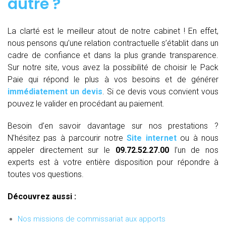
autre ?
La clarté est le meilleur atout de notre cabinet ! En effet,
nous pensons qu’une relation contractuelle s’établit dans un
cadre de confiance et dans la plus grande transparence.
Sur notre site, vous avez la possibilité de choisir le Pack
Paie qui répond le plus à vos besoins et de générer
immédiatement un devis
. Si ce devis vous convient vous
pouvez le valider en procédant au paiement.
Besoin d’en savoir davantage sur nos prestations ?
N’hésitez pas à parcourir notre
Site internet
ou à nous
appeler directement sur le
09.72.52.27.00
l’un de nos
experts est à votre entière disposition pour répondre à
toutes vos questions.
Découvrez aussi :
Nos missions de commissariat aux apports