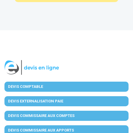
DEVIS COMPTABLE
DEVIS EXTERNALISATION PAIE
DEVIS COMMISSAIRE AUX COMPTES
DEVIS COMMISSAIRE AUX APPORTS