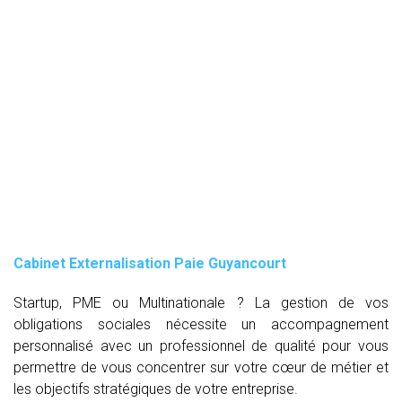
Cabinet Externalisation Paie Guyancourt
Startup, PME ou Multinationale ? La gestion de vos
obligations sociales nécessite un accompagnement
personnalisé avec un professionnel de qualité pour vous
permettre de vous concentrer sur votre cœur de métier et
les objectifs stratégiques de votre entreprise.