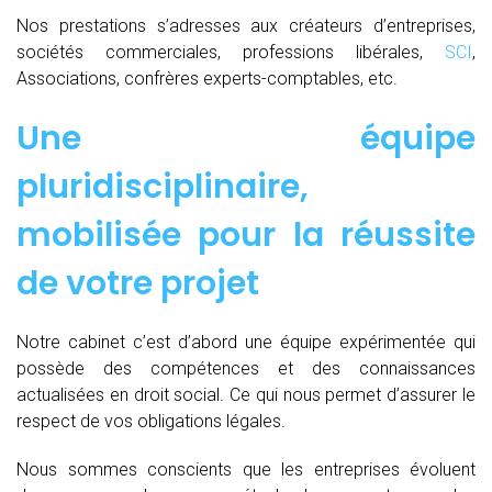
Nos prestations s’adresses aux créateurs d’entreprises,
sociétés commerciales, professions libérales,
SCI
,
Associations, confrères experts-comptables, etc.
Une équipe
pluridisciplinaire,
mobilisée pour la réussite
de votre projet
Notre cabinet c’est d’abord une équipe expérimentée qui
possède des compétences et des connaissances
actualisées en droit social. Ce qui nous permet d’assurer le
respect de vos obligations légales.
Nous sommes conscients que les entreprises évoluent