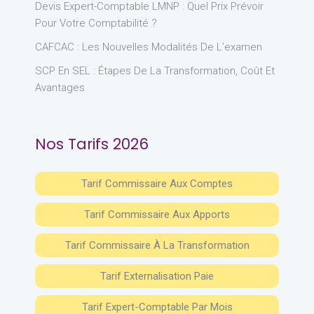
Devis Expert-Comptable LMNP : Quel Prix Prévoir
Pour Votre Comptabilité ?
CAFCAC : Les Nouvelles Modalités De L’examen
SCP En SEL : Étapes De La Transformation, Coût Et
Avantages
Nos Tarifs 2026
Tarif Commissaire Aux Comptes
Tarif Commissaire Aux Apports
Tarif Commissaire À La Transformation
Tarif Externalisation Paie
Tarif Expert-Comptable Par Mois