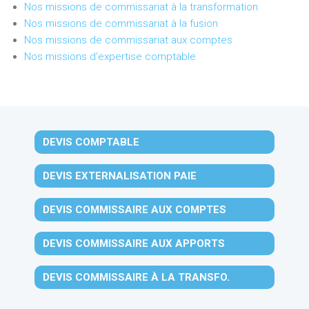
Nos missions de commissariat à la transformation
Nos missions de commissariat à la fusion
Nos missions de commissariat aux comptes
Nos missions d'expertise comptable
DEVIS COMPTABLE
DEVIS EXTERNALISATION PAIE
DEVIS COMMISSAIRE AUX COMPTES
DEVIS COMMISSAIRE AUX APPORTS
DEVIS COMMISSAIRE À LA TRANSFO.