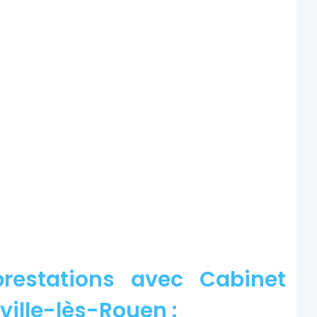
restations avec Cabinet
ville-lès-Rouen :