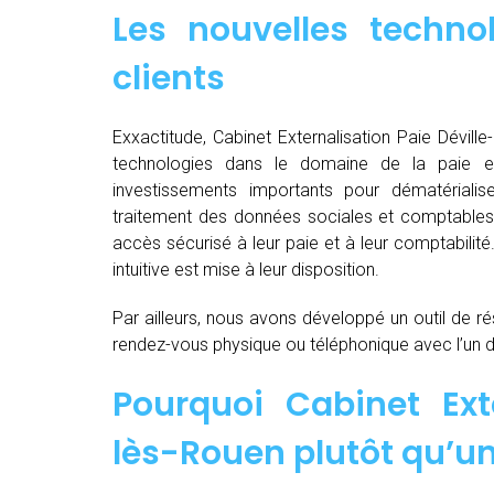
Les nouvelles techno
clients
Exxactitude, Cabinet Externalisation Paie Déville-
technologies dans le domaine de la paie e
investissements importants pour dématérialiser, d
traitement des données sociales et comptables d
accès sécurisé à leur paie et à leur comptabilit
intuitive est mise à leur disposition.
Par ailleurs, nous avons développé un outil de ré
rendez-vous physique ou téléphonique avec l’un 
Pourquoi Cabinet Exte
lès-Rouen plutôt qu’un