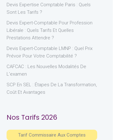
Devis Expertise Comptable Paris : Quels
Sont Les Tarifs ?
Devis Expert-Comptable Pour Profession
Libérale : Quels Tarifs Et Quelles
Prestations Attendre ?
Devis Expert-Comptable LMNP : Quel Prix
Prévoir Pour Votre Comptabilité ?
CAFCAC : Les Nouvelles Modalités De
L’examen
SCP En SEL : Étapes De La Transformation,
Coût Et Avantages
Nos Tarifs 2026
Tarif Commissaire Aux Comptes