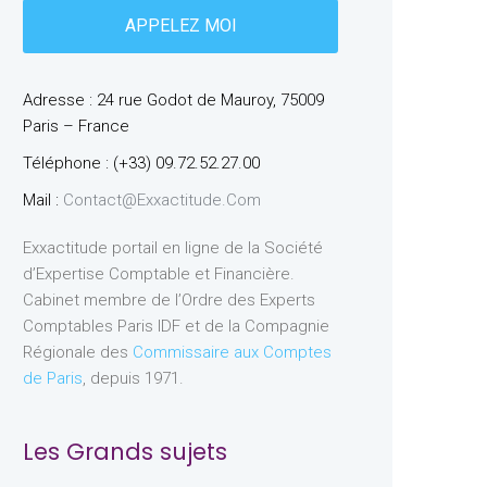
Adresse : 24 rue Godot de Mauroy, 75009
Paris – France
Téléphone : (+33) 09.72.52.27.00
Mail :
Contact@exxactitude.com
Exxactitude portail en ligne de la Société
d’Expertise Comptable et Financière.
Cabinet membre de l’Ordre des Experts
Comptables Paris IDF et de la Compagnie
Régionale des
Commissaire aux Comptes
de Paris
, depuis 1971.
Les Grands sujets