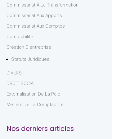
Commissariat À La Transformation
Commissariat Aux Apports
Commissariat Aux Comptes
Comptabilité
Création D'entreprise
Statuts Juridiques
DIVERS
DROIT SOCIAL
Externalisation De La Paie
Métiers De La Comptabilité
Nos derniers articles