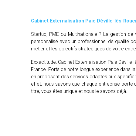
Cabinet Externalisation Paie Déville-lès-Roue
Startup, PME ou Multinationale ? La gestion d
personnalisé avec un professionnel de qualité p
métier et les objectifs stratégiques de votre entre
Exxactitude, Cabinet Externalisation Paie Déville
France. Forts de notre longue expérience dans la 
en proposant des services adaptés aux spécifici
effet, nous savons que chaque entreprise porte un
titre, vous êtes unique et nous le savons déjà.