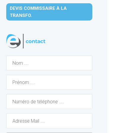
DEVIS COMMISSAIRE À LA
TRANSFO.