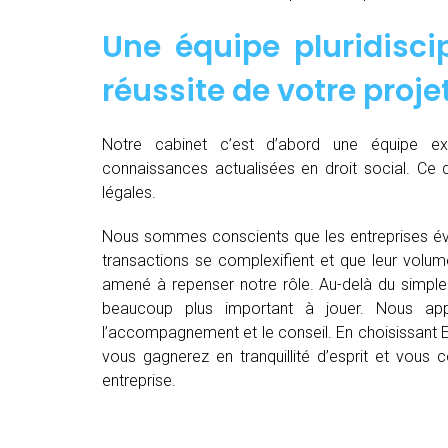
Une équipe pluridiscip
réussite de votre proje
Notre cabinet c’est d’abord une équipe 
connaissances actualisées en droit social. Ce 
légales.
Nous sommes conscients que les entreprises év
transactions se complexifient et que leur volu
amené à repenser notre rôle. Au-delà du simple 
beaucoup plus important à jouer. Nous appo
l’accompagnement et le conseil. En choisissant Ex
vous gagnerez en tranquillité d’esprit et vous
entreprise.