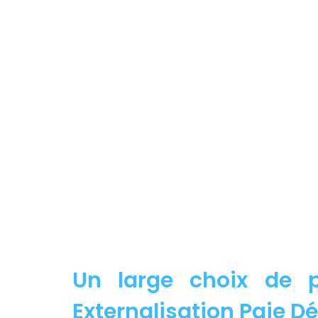
Un large choix de p
Externalisation Paie Dé