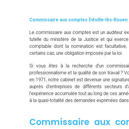
Commissaire aux comptes
Déville-lès-Rouen
Le commissaire aux comptes est un auditeur exte
tutelle du ministère de la Justice et qui exerce
comptable dont la nomination est facultative
certains cas, une obligation imposée par la loi.
Si vous êtes à la recherche d’un commissai
professionnalisme et la qualité de son travail ?
en 1971, notre cabinet est devenue une signatur
auprès d’entreprises de différents secteurs d’a
l’expérience accumulée tout au long de ces anné
à la quasi-totalité des demandes exprimées dan
Commissaire aux com