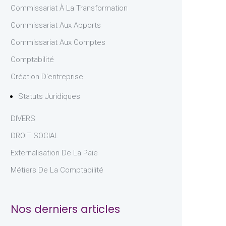
Commissariat À La Transformation
Commissariat Aux Apports
Commissariat Aux Comptes
Comptabilité
Création D'entreprise
Statuts Juridiques
DIVERS
DROIT SOCIAL
Externalisation De La Paie
Métiers De La Comptabilité
Nos derniers articles