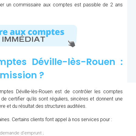
mer un commissaire aux comptes est passible de 2 ans
ptes Déville-lès-Rouen :
 mission
?
mptes Déville-lès-Rouen est de contrôler les comptes
de certifier qu’ils sont réguliers, sincères et donnent une
ère et du résultat des structures auditées.
es. Certains clients font appel à nos services pour :
 demande d’emprunt ;