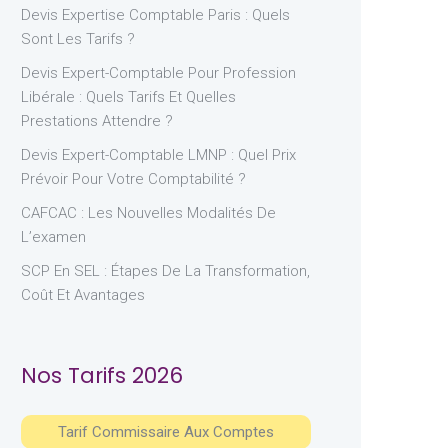
Devis Expertise Comptable Paris : Quels
Sont Les Tarifs ?
Devis Expert-Comptable Pour Profession
Libérale : Quels Tarifs Et Quelles
Prestations Attendre ?
Devis Expert-Comptable LMNP : Quel Prix
Prévoir Pour Votre Comptabilité ?
CAFCAC : Les Nouvelles Modalités De
L’examen
SCP En SEL : Étapes De La Transformation,
Coût Et Avantages
Nos Tarifs 2026
Tarif Commissaire Aux Comptes