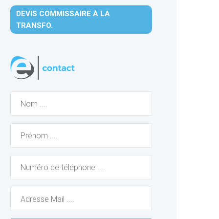
DEVIS COMMISSAIRE À LA
TRANSFO.