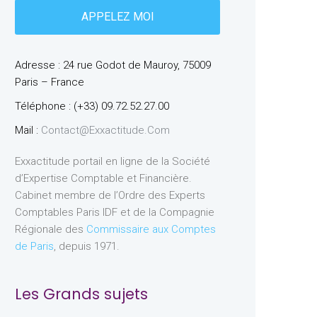
Adresse : 24 rue Godot de Mauroy, 75009
Paris – France
Téléphone : (+33) 09.72.52.27.00
Mail :
Contact@exxactitude.com
Exxactitude portail en ligne de la Société
d’Expertise Comptable et Financière.
Cabinet membre de l’Ordre des Experts
Comptables Paris IDF et de la Compagnie
Régionale des
Commissaire aux Comptes
de Paris
, depuis 1971.
Les Grands sujets