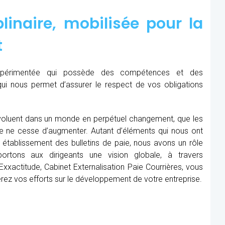
linaire, mobilisée pour la
t
expérimentée qui possède des compétences et des
qui nous permet d’assurer le respect de vos obligations
oluent dans un monde en perpétuel changement, que les
me ne cesse d’augmenter. Autant d’éléments qui nous ont
établissement des bulletins de paie, nous avons un rôle
rtons aux dirigeants une vision globale, à travers
xxactitude, Cabinet Externalisation Paie Courrières, vous
rerez vos efforts sur le développement de votre entreprise.