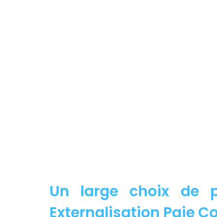
Un large choix de p
Externalisation Paie Co