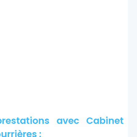
restations avec Cabinet
urrières :