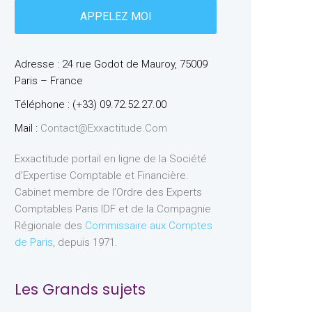
Adresse : 24 rue Godot de Mauroy, 75009
Paris – France
Téléphone : (+33) 09.72.52.27.00
Mail :
Contact@exxactitude.com
Exxactitude portail en ligne de la Société
d’Expertise Comptable et Financière.
Cabinet membre de l’Ordre des Experts
Comptables Paris IDF et de la Compagnie
Régionale des
Commissaire aux Comptes
de Paris
, depuis 1971.
Les Grands sujets