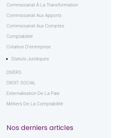
Commissariat À La Transformation
Commissariat Aux Apports
Commissariat Aux Comptes
Comptabilité
Création D'entreprise
Statuts Juridiques
DIVERS
DROIT SOCIAL
Externalisation De La Paie
Métiers De La Comptabilité
Nos derniers articles