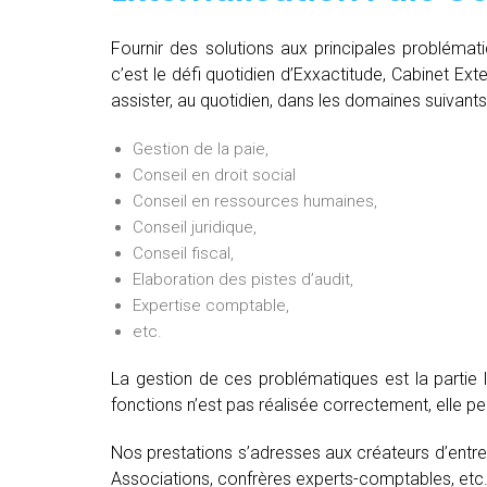
Fournir des solutions aux principales problémat
c’est le défi quotidien d’Exxactitude, Cabinet Ext
assister, au quotidien, dans les domaines suivants
Gestion de la paie,
Conseil en droit social
Conseil en ressources humaines,
Conseil juridique,
Conseil fiscal,
Elaboration des pistes d’audit,
Expertise comptable,
etc.
La gestion de ces problématiques est la partie 
fonctions n’est pas réalisée correctement, elle 
Nos prestations s’adresses aux créateurs d’entre
Associations, confrères experts-comptables, etc