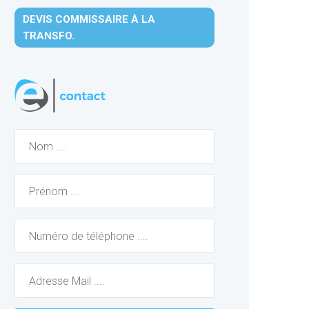
DEVIS COMMISSAIRE À LA
TRANSFO.