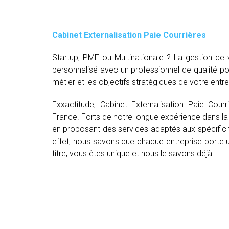
Cabinet Externalisation Paie Courrières
Startup, PME ou Multinationale ? La gestion d
personnalisé avec un professionnel de qualité p
métier et les objectifs stratégiques de votre entre
Exxactitude, Cabinet Externalisation Paie Cour
France. Forts de notre longue expérience dans la 
en proposant des services adaptés aux spécifici
effet, nous savons que chaque entreprise porte un
titre, vous êtes unique et nous le savons déjà.