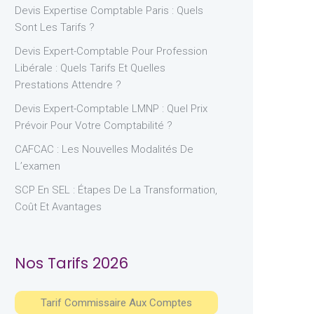
Devis Expertise Comptable Paris : Quels
Sont Les Tarifs ?
Devis Expert-Comptable Pour Profession
Libérale : Quels Tarifs Et Quelles
Prestations Attendre ?
Devis Expert-Comptable LMNP : Quel Prix
Prévoir Pour Votre Comptabilité ?
CAFCAC : Les Nouvelles Modalités De
L’examen
SCP En SEL : Étapes De La Transformation,
Coût Et Avantages
Nos Tarifs 2026
Tarif Commissaire Aux Comptes